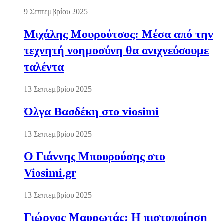
9 Σεπτεμβρίου 2025
Μιχάλης Μουρούτσος: Μέσα από την
τεχνητή νοημοσύνη θα ανιχνεύσουμε
ταλέντα
13 Σεπτεμβρίου 2025
Όλγα Βασδέκη στο viosimi
13 Σεπτεμβρίου 2025
Ο Γιάννης Μπουρούσης στο
Viosimi.gr
13 Σεπτεμβρίου 2025
Γιώργος Μαυρωτάς: Η πιστοποίηση