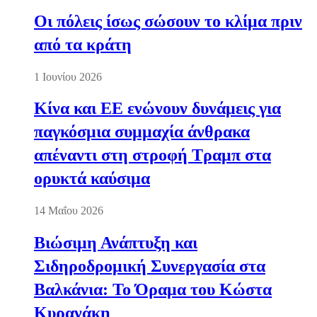
Οι πόλεις ίσως σώσουν το κλίμα πριν
από τα κράτη
1 Ιουνίου 2026
Κίνα και ΕΕ ενώνουν δυνάμεις για
παγκόσμια συμμαχία άνθρακα
απέναντι στη στροφή Τραμπ στα
ορυκτά καύσιμα
14 Μαΐου 2026
Βιώσιμη Ανάπτυξη και
Σιδηροδρομική Συνεργασία στα
Βαλκάνια: Το Όραμα του Κώστα
Κυρανάκη