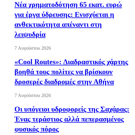
Νέα χρηματοδότηση 65 εκατ. ευρώ
για έργα ύδρευσης: Ενισχύεται η
ανθεκτικότητα απέναντι στη
λειψυδρία
7 Αυγούστου 2026
«Cool Routes»: Διαδραστικός χάρτης
βοηθά τους πολίτες να βρίσκουν
δροσερές διαδρομές στην Αθήνα
7 Αυγούστου 2026
Οι υπόγειοι υδροφορείς της Σαχάρας:
Ένας τεράστιος αλλά πεπερασμένος
φυσικός πόρος