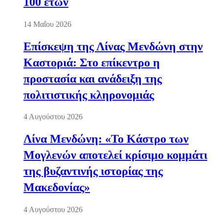
100 ετών
14 Μαΐου 2026
Επίσκεψη της Λίνας Μενδώνη στην
Καστοριά: Στο επίκεντρο η
προστασία και ανάδειξη της
πολιτιστικής κληρονομιάς
4 Αυγούστου 2026
Λίνα Μενδώνη: «Το Κάστρο των
Μογλενών αποτελεί κρίσιμο κομμάτι
της βυζαντινής ιστορίας της
Μακεδονίας»
4 Αυγούστου 2026