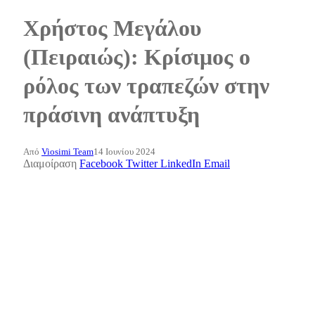
Χρήστος Μεγάλου
(Πειραιώς): Κρίσιμος ο
ρόλος των τραπεζών στην
πράσινη ανάπτυξη
Από
Viosimi Team
14 Ιουνίου 2024
Διαμοίραση
Facebook
Twitter
LinkedIn
Email