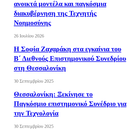
ανοικτά μοντέλα και παγκόσμια
διακυβέρνηση της Τεχνητής
Νοημοσύνης
26 Ιουλίου 2026
Η Σοφία Ζαχαράκη στα εγκαίνια του
Β΄ Διεθνούς Επιστημονικού Συνεδρίου
στη Θεσσαλονίκη
30 Σεπτεμβρίου 2025
Θεσσαλονίκη: Ξεκίνησε το
Παγκόσμιο επιστημονικό Συνέδριο για
την Τεχνολογία
30 Σεπτεμβρίου 2025