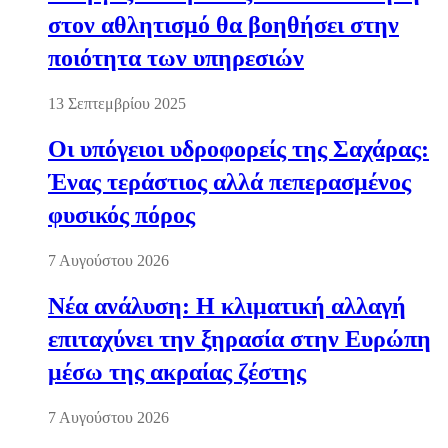
στον αθλητισμό θα βοηθήσει στην
ποιότητα των υπηρεσιών
13 Σεπτεμβρίου 2025
Οι υπόγειοι υδροφορείς της Σαχάρας:
Ένας τεράστιος αλλά πεπερασμένος
φυσικός πόρος
7 Αυγούστου 2026
Νέα ανάλυση: Η κλιματική αλλαγή
επιταχύνει την ξηρασία στην Ευρώπη
μέσω της ακραίας ζέστης
7 Αυγούστου 2026