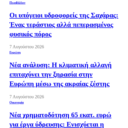
Περιβάλλον
Οι υπόγειοι υδροφορείς της Σαχάρας:
Ένας τεράστιος αλλά πεπερασμένος
φυσικός πόρος
7 Αυγούστου 2026
Ευρώπη
Νέα ανάλυση: Η κλιματική αλλαγή
επιταχύνει την ξηρασία στην
Ευρώπη μέσω της ακραίας ζέστης
7 Αυγούστου 2026
Οικονομία
Νέα χρηματοδότηση 65 εκατ. ευρώ
για έργα ύδρευσης: Ενισχύεται η