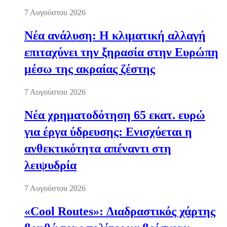
7 Αυγούστου 2026
Νέα ανάλυση: Η κλιματική αλλαγή
επιταχύνει την ξηρασία στην Ευρώπη
μέσω της ακραίας ζέστης
7 Αυγούστου 2026
Νέα χρηματοδότηση 65 εκατ. ευρώ
για έργα ύδρευσης: Ενισχύεται η
ανθεκτικότητα απέναντι στη
λειψυδρία
7 Αυγούστου 2026
«Cool Routes»: Διαδραστικός χάρτης