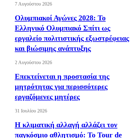
7 Αυγούστου 2026
Ολυμπιακοί Αγώνες 2028: Το
Ελληνικό Ολυμπιακό Σπίτι ως
εργαλείο πολιτιστικής εξωστρέφειας
και βιώσιμης ανάπτυξης
2 Αυγούστου 2026
Επεκτείνεται η προστασία της
μητρότητας για περισσότερες
εργαζόμενες μητέρες
31 Ιουλίου 2026
Η κλιματική αλλαγή αλλάζει τον
παγκόσμιο αθλητισμό: Το Tour de