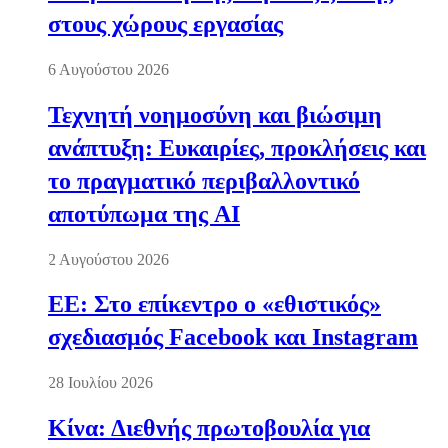
στους χώρους εργασίας
6 Αυγούστου 2026
Τεχνητή νοημοσύνη και βιώσιμη
ανάπτυξη: Ευκαιρίες, προκλήσεις και
το πραγματικό περιβαλλοντικό
αποτύπωμα της AI
2 Αυγούστου 2026
ΕΕ: Στο επίκεντρο ο «εθιστικός»
σχεδιασμός Facebook και Instagram
28 Ιουλίου 2026
Κίνα: Διεθνής πρωτοβουλία για