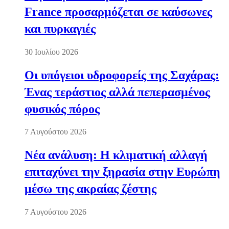
France προσαρμόζεται σε καύσωνες
και πυρκαγιές
30 Ιουλίου 2026
Οι υπόγειοι υδροφορείς της Σαχάρας:
Ένας τεράστιος αλλά πεπερασμένος
φυσικός πόρος
7 Αυγούστου 2026
Νέα ανάλυση: Η κλιματική αλλαγή
επιταχύνει την ξηρασία στην Ευρώπη
μέσω της ακραίας ζέστης
7 Αυγούστου 2026