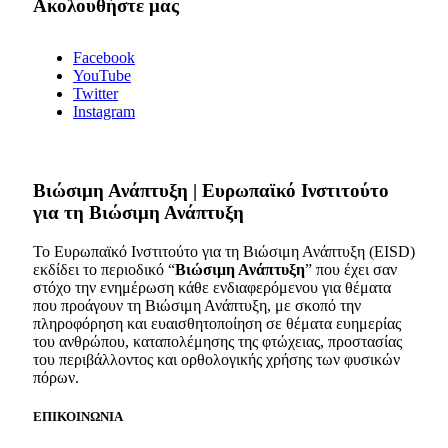
Ακολουθήστε μας
Facebook
YouTube
Twitter
Instagram
Bιώσιμη Ανάπτυξη | Ευρωπαϊκό Ινστιτούτο
για τη Βιώσιμη Ανάπτυξη
Το Ευρωπαϊκό Ινστιτούτο για τη Βιώσιμη Ανάπτυξη (EISD)
εκδίδει το περιοδικό “
Βιώσιμη Ανάπτυξη
” που έχει σαν
στόχο την ενημέρωση κάθε ενδιαφερόμενου για θέματα
που προάγουν τη Βιώσιμη Ανάπτυξη, με σκοπό την
πληροφόρηση και ευαισθητοποίηση σε θέματα ευημερίας
του ανθρώπου, καταπολέμησης της φτώχειας, προστασίας
του περιβάλλοντος και ορθολογικής χρήσης των φυσικών
πόρων.
ΕΠΙΚΟΙΝΩΝΙΑ