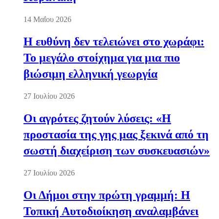
14 Μαΐου 2026
Η ευθύνη δεν τελειώνει στο χωράφι:
Το μεγάλο στοίχημα για μια πιο
βιώσιμη ελληνική γεωργία
27 Ιουλίου 2026
Οι αγρότες ζητούν λύσεις: «Η
προστασία της γης μας ξεκινά από τη
σωστή διαχείριση των συσκευασιών»
27 Ιουλίου 2026
Οι Δήμοι στην πρώτη γραμμή: Η
Τοπική Αυτοδιοίκηση αναλαμβάνει