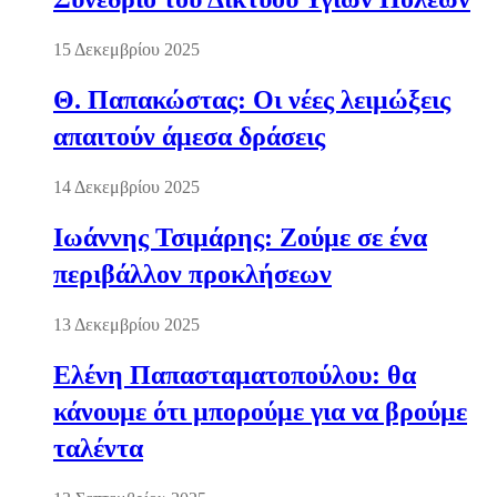
15 Δεκεμβρίου 2025
Θ. Παπακώστας: Οι νέες λειμώξεις
απαιτούν άμεσα δράσεις
14 Δεκεμβρίου 2025
Ιωάννης Τσιμάρης: Ζούμε σε ένα
περιβάλλον προκλήσεων
13 Δεκεμβρίου 2025
Ελένη Παπασταματοπούλου: θα
κάνουμε ότι μπορούμε για να βρούμε
ταλέντα