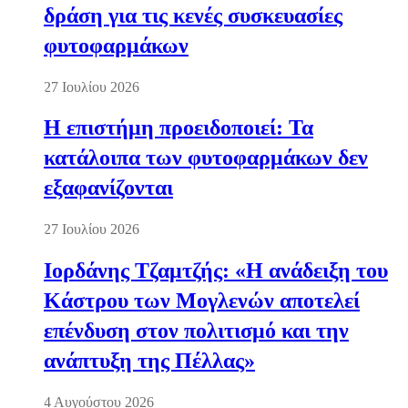
δράση για τις κενές συσκευασίες
φυτοφαρμάκων
27 Ιουλίου 2026
Η επιστήμη προειδοποιεί: Τα
κατάλοιπα των φυτοφαρμάκων δεν
εξαφανίζονται
27 Ιουλίου 2026
Ιορδάνης Τζαμτζής: «Η ανάδειξη του
Κάστρου των Μογλενών αποτελεί
επένδυση στον πολιτισμό και την
ανάπτυξη της Πέλλας»
4 Αυγούστου 2026