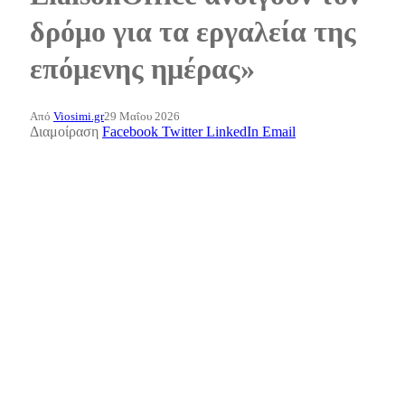
δρόμο για τα εργαλεία της
επόμενης ημέρας»
Από
Viosimi.gr
29 Μαΐου 2026
Διαμοίραση
Facebook
Twitter
LinkedIn
Email