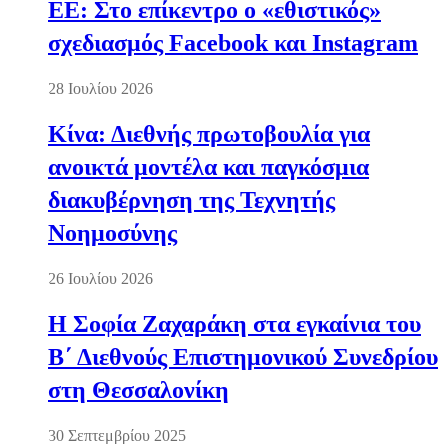
ΕΕ: Στο επίκεντρο ο «εθιστικός»
σχεδιασμός Facebook και Instagram
28 Ιουλίου 2026
Κίνα: Διεθνής πρωτοβουλία για
ανοικτά μοντέλα και παγκόσμια
διακυβέρνηση της Τεχνητής
Νοημοσύνης
26 Ιουλίου 2026
Η Σοφία Ζαχαράκη στα εγκαίνια του
Β΄ Διεθνούς Επιστημονικού Συνεδρίου
στη Θεσσαλονίκη
30 Σεπτεμβρίου 2025