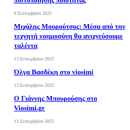
πιστοποίησης ποιότητας
9 Σεπτεμβρίου 2025
Μιχάλης Μουρούτσος: Μέσα από την
τεχνητή νοημοσύνη θα ανιχνεύσουμε
ταλέντα
13 Σεπτεμβρίου 2025
Όλγα Βασδέκη στο viosimi
13 Σεπτεμβρίου 2025
Ο Γιάννης Μπουρούσης στο
Viosimi.gr
13 Σεπτεμβρίου 2025