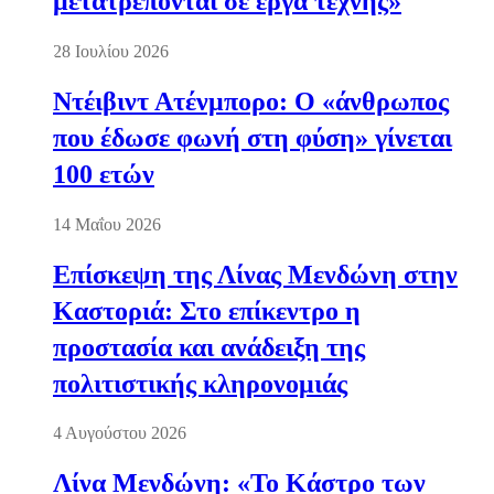
μετατρέπονται σε έργα τέχνης»
28 Ιουλίου 2026
Ντέιβιντ Ατένμπορο: Ο «άνθρωπος
που έδωσε φωνή στη φύση» γίνεται
100 ετών
14 Μαΐου 2026
Επίσκεψη της Λίνας Μενδώνη στην
Καστοριά: Στο επίκεντρο η
προστασία και ανάδειξη της
πολιτιστικής κληρονομιάς
4 Αυγούστου 2026
Λίνα Μενδώνη: «Το Κάστρο των