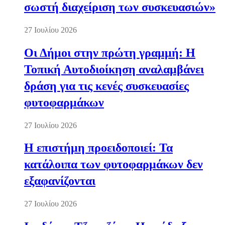
σωστή διαχείριση των συσκευασιών»
27 Ιουλίου 2026
Οι Δήμοι στην πρώτη γραμμή: Η
Τοπική Αυτοδιοίκηση αναλαμβάνει
δράση για τις κενές συσκευασίες
φυτοφαρμάκων
27 Ιουλίου 2026
Η επιστήμη προειδοποιεί: Τα
κατάλοιπα των φυτοφαρμάκων δεν
εξαφανίζονται
27 Ιουλίου 2026