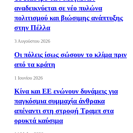
αναδεικνύεται σε νέο πυλώνα
πολιτισμού και βιώσιμης ανάπτυξης
στην Πέλλα
3 Αυγούστου 2026
Οι πόλεις ίσως σώσουν το κλίμα πριν
από τα κράτη
1 Ιουνίου 2026
Κίνα και ΕΕ ενώνουν δυνάμεις για
παγκόσμια συμμαχία άνθρακα
απέναντι στη στροφή Τραμπ στα
ορυκτά καύσιμα