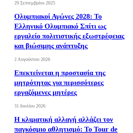
29 Σεπτεμβρίου 2025
Ολυμπιακοί Αγώνες 2028: Το
Ελληνικό Ολυμπιακό Σπίτι ως
εργαλείο πολιτιστικής εξωστρέφειας
και βιώσιμης ανάπτυξης
2 Αυγούστου 2026
Επεκτείνεται η προστασία της
μητρότητας για περισσότερες
εργαζόμενες μητέρες
31 Ιουλίου 2026
Η κλιματική αλλαγή αλλάζει τον
παγκόσμιο αθλητισμό: Το Tour de