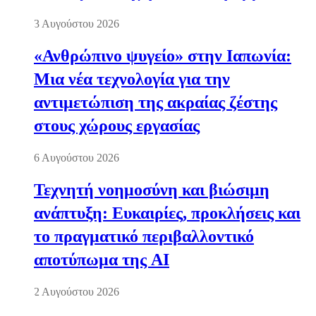
3 Αυγούστου 2026
«Ανθρώπινο ψυγείο» στην Ιαπωνία:
Μια νέα τεχνολογία για την
αντιμετώπιση της ακραίας ζέστης
στους χώρους εργασίας
6 Αυγούστου 2026
Τεχνητή νοημοσύνη και βιώσιμη
ανάπτυξη: Ευκαιρίες, προκλήσεις και
το πραγματικό περιβαλλοντικό
αποτύπωμα της AI
2 Αυγούστου 2026