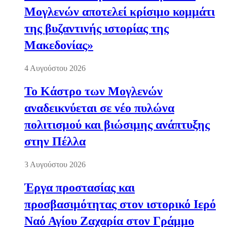
Μογλενών αποτελεί κρίσιμο κομμάτι
της βυζαντινής ιστορίας της
Μακεδονίας»
4 Αυγούστου 2026
Το Κάστρο των Μογλενών
αναδεικνύεται σε νέο πυλώνα
πολιτισμού και βιώσιμης ανάπτυξης
στην Πέλλα
3 Αυγούστου 2026
Έργα προστασίας και
προσβασιμότητας στον ιστορικό Ιερό
Ναό Αγίου Ζαχαρία στον Γράμμο