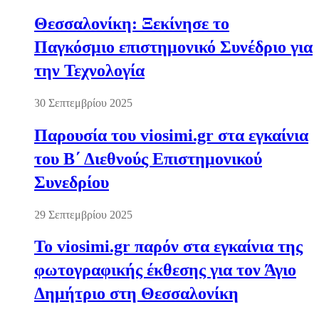
Θεσσαλονίκη: Ξεκίνησε το
Παγκόσμιο επιστημονικό Συνέδριο για
την Τεχνολογία
30 Σεπτεμβρίου 2025
Παρουσία του viosimi.gr στα εγκαίνια
του Β΄ Διεθνούς Επιστημονικού
Συνεδρίου
29 Σεπτεμβρίου 2025
Το viosimi.gr παρόν στα εγκαίνια της
φωτογραφικής έκθεσης για τον Άγιο
Δημήτριο στη Θεσσαλονίκη