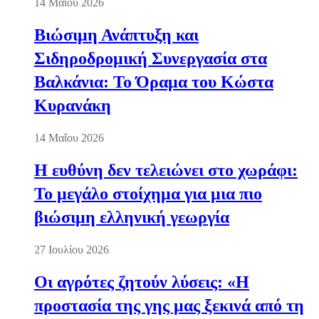
14 Μαΐου 2026
Βιώσιμη Ανάπτυξη και
Σιδηροδρομική Συνεργασία στα
Βαλκάνια: Το Όραμα του Κώστα
Κυρανάκη
14 Μαΐου 2026
Η ευθύνη δεν τελειώνει στο χωράφι:
Το μεγάλο στοίχημα για μια πιο
βιώσιμη ελληνική γεωργία
27 Ιουλίου 2026
Οι αγρότες ζητούν λύσεις: «Η
προστασία της γης μας ξεκινά από τη