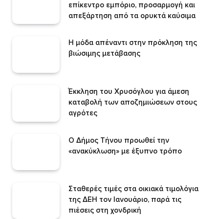
επίκεντρο εμπόριο, προσαρμογή και
απεξάρτηση από τα ορυκτά καύσιμα
Η μόδα απέναντι στην πρόκληση της
βιώσιμης μετάβασης
Έκκληση του Χρυσόγλου για άμεση
καταβολή των αποζημιώσεων στους
αγρότες
Ο Δήμος Τήνου προωθεί την
«ανακύκλωση» με έξυπνο τρόπο
Σταθερές τιμές στα οικιακά τιμολόγια
της ΔΕΗ τον Ιανουάριο, παρά τις
πιέσεις στη χονδρική