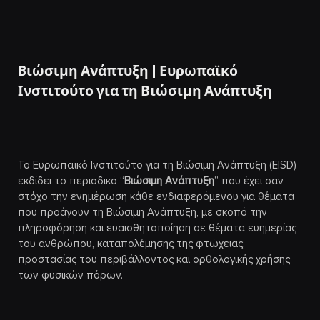
Bιώσιμη Ανάπτυξη | Ευρωπαϊκό
Ινστιτούτο για τη Βιώσιμη Ανάπτυξη
Το Ευρωπαϊκό Ινστιτούτο για τη Βιώσιμη Ανάπτυξη (EISD)
εκδίδει το περιοδικό “
Βιώσιμη Ανάπτυξη
” που έχει σαν
στόχο την ενημέρωση κάθε ενδιαφερόμενου για θέματα
που προάγουν τη Βιώσιμη Ανάπτυξη, με σκοπό την
πληροφόρηση και ευαισθητοποίηση σε θέματα ευημερίας
του ανθρώπου, καταπολέμησης της φτώχειας,
προστασίας του περιβάλλοντος και ορθολογικής χρήσης
των φυσικών πόρων.