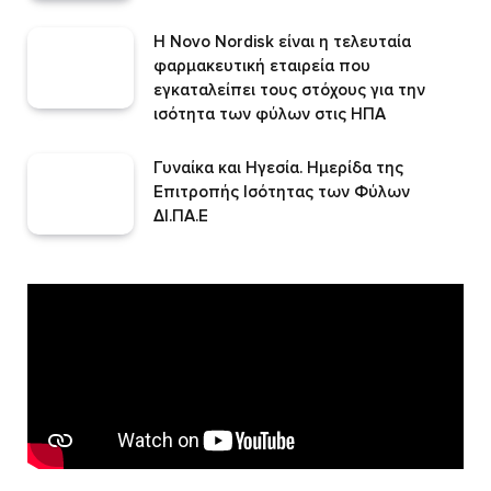
Η Novo Nordisk είναι η τελευταία
φαρμακευτική εταιρεία που
εγκαταλείπει τους στόχους για την
ισότητα των φύλων στις ΗΠΑ
Γυναίκα και Ηγεσία. Ημερίδα της
Επιτροπής Ισότητας των Φύλων
ΔΙ.ΠΑ.Ε