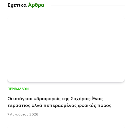
Σχετικά
Άρθρα
ΠΕΡΙΒΆΛΛΟΝ
Οι υπόγειοι υδροφορείς της Σαχάρας: Ένας
τεράστιος αλλά πεπερασμένος φυσικός πόρος
7 Αυγούστου 2026