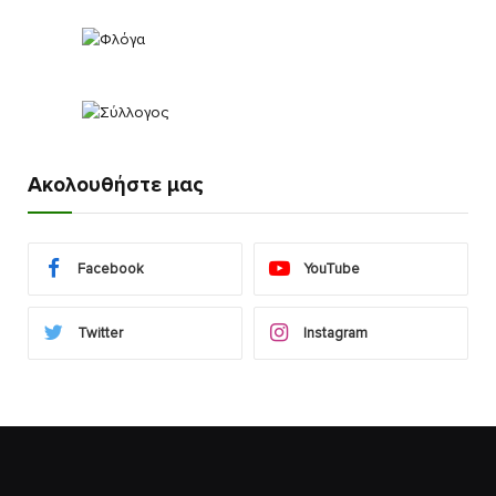
Ακολουθήστε μας
Facebook
YouTube
Twitter
Instagram