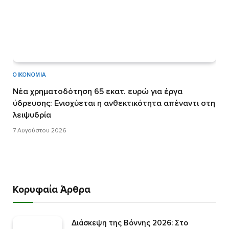
ΟΙΚΟΝΟΜΊΑ
Νέα χρηματοδότηση 65 εκατ. ευρώ για έργα
ύδρευσης: Ενισχύεται η ανθεκτικότητα απέναντι στη
λειψυδρία
7 Αυγούστου 2026
Κορυφαία Άρθρα
Διάσκεψη της Βόννης 2026: Στο