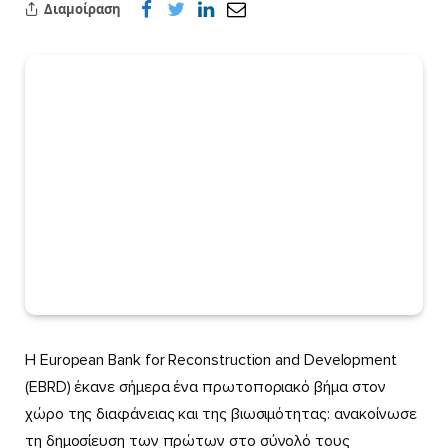
Διαμοίραση
Η European Bank for Reconstruction and Development
(EBRD) έκανε σήμερα ένα πρωτοποριακό βήμα στον
χώρο της διαφάνειας και της βιωσιμότητας: ανακοίνωσε
τη δημοσίευση των πρώτων στο σύνολό τους