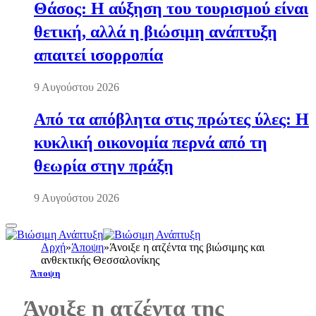
Θάσος: Η αύξηση του τουρισμού είναι
θετική, αλλά η βιώσιμη ανάπτυξη
απαιτεί ισορροπία
9 Αυγούστου 2026
Από τα απόβλητα στις πρώτες ύλες: Η
κυκλική οικονομία περνά από τη
θεωρία στην πράξη
9 Αυγούστου 2026
Αρχή
»
Άποψη
»
Άνοιξε η ατζέντα της βιώσιμης και
ανθεκτικής Θεσσαλονίκης
Άποψη
Άνοιξε η ατζέντα της