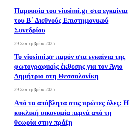
Παρουσία του viosimi.gr στα εγκαίνια
του Β΄ Διεθνούς Επιστημονικού
Συνεδρίου
29 Σεπτεμβρίου 2025
Το viosimi.gr παρόν στα εγκαίνια της
φωτογραφικής έκθεσης για τον Άγιο
Δημήτριο στη Θεσσαλονίκη
29 Σεπτεμβρίου 2025
Από τα απόβλητα στις πρώτες ύλες: Η
κυκλική οικονομία περνά από τη
θεωρία στην πράξη