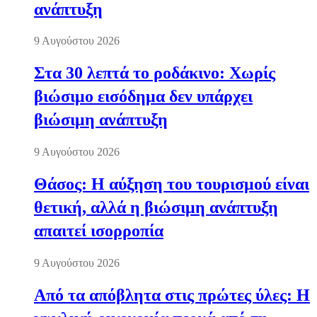
ανάπτυξη
9 Αυγούστου 2026
Στα 30 λεπτά το ροδάκινο: Χωρίς
βιώσιμο εισόδημα δεν υπάρχει
βιώσιμη ανάπτυξη
9 Αυγούστου 2026
Θάσος: Η αύξηση του τουρισμού είναι
θετική, αλλά η βιώσιμη ανάπτυξη
απαιτεί ισορροπία
9 Αυγούστου 2026
Από τα απόβλητα στις πρώτες ύλες: Η