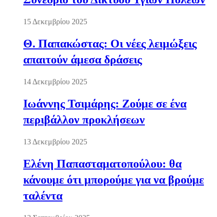
15 Δεκεμβρίου 2025
Θ. Παπακώστας: Οι νέες λειμώξεις
απαιτούν άμεσα δράσεις
14 Δεκεμβρίου 2025
Ιωάννης Τσιμάρης: Ζούμε σε ένα
περιβάλλον προκλήσεων
13 Δεκεμβρίου 2025
Ελένη Παπασταματοπούλου: θα
κάνουμε ότι μπορούμε για να βρούμε
ταλέντα