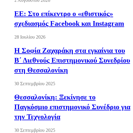
2 Αυγούστου 2026
ΕΕ: Στο επίκεντρο ο «εθιστικός»
σχεδιασμός Facebook και Instagram
28 Ιουλίου 2026
Η Σοφία Ζαχαράκη στα εγκαίνια του
Β΄ Διεθνούς Επιστημονικού Συνεδρίου
στη Θεσσαλονίκη
30 Σεπτεμβρίου 2025
Θεσσαλονίκη: Ξεκίνησε το
Παγκόσμιο επιστημονικό Συνέδριο για
την Τεχνολογία
30 Σεπτεμβρίου 2025