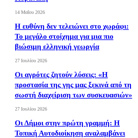
14 Μαΐου 2026
Η ευθύνη δεν τελειώνει στο χωράφι:
Το μεγάλο στοίχημα για μια πιο
βιώσιμη ελληνική γεωργία
27 Ιουλίου 2026
Οι αγρότες ζητούν λύσεις: «Η
προστασία της γης μας ξεκινά από τη
σωστή διαχείριση των συσκευασιών»
27 Ιουλίου 2026
Οι Δήμοι στην πρώτη γραμμή: Η
Τοπική Αυτοδιοίκηση αναλαμβάνει