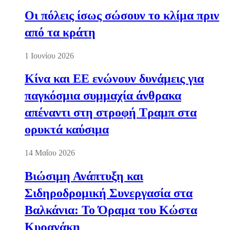
Οι πόλεις ίσως σώσουν το κλίμα πριν
από τα κράτη
1 Ιουνίου 2026
Κίνα και ΕΕ ενώνουν δυνάμεις για
παγκόσμια συμμαχία άνθρακα
απέναντι στη στροφή Τραμπ στα
ορυκτά καύσιμα
14 Μαΐου 2026
Βιώσιμη Ανάπτυξη και
Σιδηροδρομική Συνεργασία στα
Βαλκάνια: Το Όραμα του Κώστα
Κυρανάκη