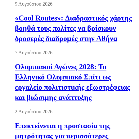
9 Αυγούστου 2026
«Cool Routes»: Διαδραστικός χάρτης
βοηθά τους πολίτες να βρίσκουν
δροσερές διαδρομές στην Αθήνα
7 Αυγούστου 2026
Ολυμπιακοί Αγώνες 2028: Το
Ελληνικό Ολυμπιακό Σπίτι ως
εργαλείο πολιτιστικής εξωστρέφειας
και βιώσιμης ανάπτυξης
2 Αυγούστου 2026
Επεκτείνεται η προστασία της
μητρότητας για περισσότερες