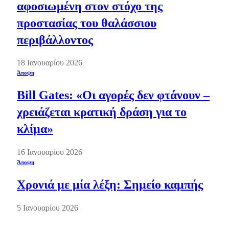
αφοσιωμένη στον στόχο της
προστασίας του θαλάσσιου
περιβάλλοντος
18 Ιανουαρίου 2026
Άποψη
Bill Gates: «Οι αγορές δεν φτάνουν –
χρειάζεται κρατική δράση για το
κλίμα»
16 Ιανουαρίου 2026
Άποψη
Χρονιά με μία λέξη: Σημείο καμπής
5 Ιανουαρίου 2026