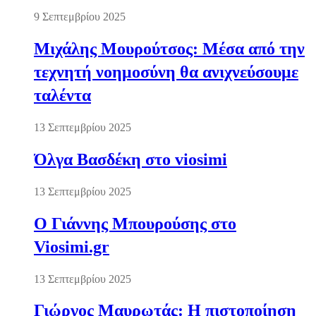
9 Σεπτεμβρίου 2025
Μιχάλης Μουρούτσος: Μέσα από την
τεχνητή νοημοσύνη θα ανιχνεύσουμε
ταλέντα
13 Σεπτεμβρίου 2025
Όλγα Βασδέκη στο viosimi
13 Σεπτεμβρίου 2025
Ο Γιάννης Μπουρούσης στο
Viosimi.gr
13 Σεπτεμβρίου 2025
Γιώργος Μαυρωτάς: Η πιστοποίηση