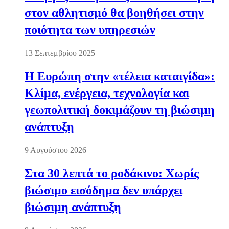
στον αθλητισμό θα βοηθήσει στην
ποιότητα των υπηρεσιών
13 Σεπτεμβρίου 2025
Η Ευρώπη στην «τέλεια καταιγίδα»:
Κλίμα, ενέργεια, τεχνολογία και
γεωπολιτική δοκιμάζουν τη βιώσιμη
ανάπτυξη
9 Αυγούστου 2026
Στα 30 λεπτά το ροδάκινο: Χωρίς
βιώσιμο εισόδημα δεν υπάρχει
βιώσιμη ανάπτυξη