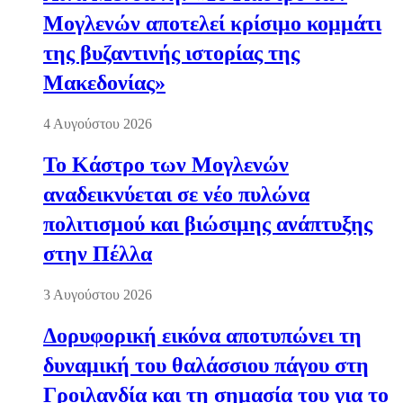
Μογλενών αποτελεί κρίσιμο κομμάτι
της βυζαντινής ιστορίας της
Μακεδονίας»
4 Αυγούστου 2026
Το Κάστρο των Μογλενών
αναδεικνύεται σε νέο πυλώνα
πολιτισμού και βιώσιμης ανάπτυξης
στην Πέλλα
3 Αυγούστου 2026
Δορυφορική εικόνα αποτυπώνει τη
δυναμική του θαλάσσιου πάγου στη
Γροιλανδία και τη σημασία του για το