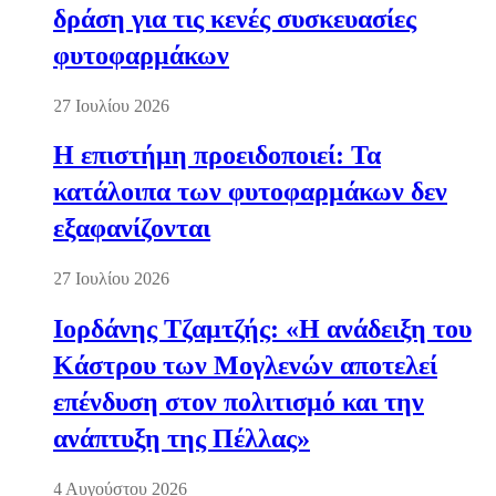
δράση για τις κενές συσκευασίες
φυτοφαρμάκων
27 Ιουλίου 2026
Η επιστήμη προειδοποιεί: Τα
κατάλοιπα των φυτοφαρμάκων δεν
εξαφανίζονται
27 Ιουλίου 2026
Ιορδάνης Τζαμτζής: «Η ανάδειξη του
Κάστρου των Μογλενών αποτελεί
επένδυση στον πολιτισμό και την
ανάπτυξη της Πέλλας»
4 Αυγούστου 2026