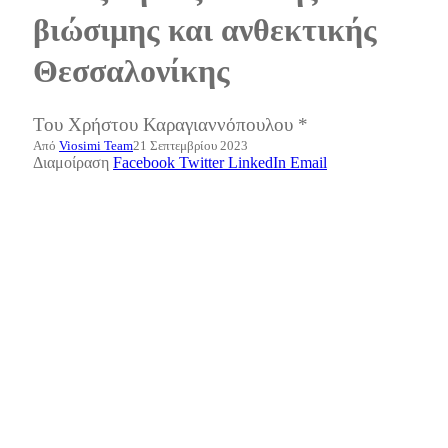
βιώσιμης και ανθεκτικής
Θεσσαλονίκης
Του Χρήστου Καραγιαννόπουλου *
Από
Viosimi Team
21 Σεπτεμβρίου 2023
Διαμοίραση
Facebook
Twitter
LinkedIn
Email