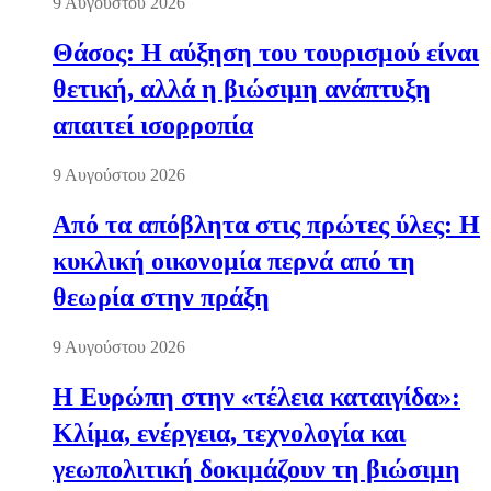
9 Αυγούστου 2026
Θάσος: Η αύξηση του τουρισμού είναι
θετική, αλλά η βιώσιμη ανάπτυξη
απαιτεί ισορροπία
9 Αυγούστου 2026
Από τα απόβλητα στις πρώτες ύλες: Η
κυκλική οικονομία περνά από τη
θεωρία στην πράξη
9 Αυγούστου 2026
Η Ευρώπη στην «τέλεια καταιγίδα»:
Κλίμα, ενέργεια, τεχνολογία και
γεωπολιτική δοκιμάζουν τη βιώσιμη