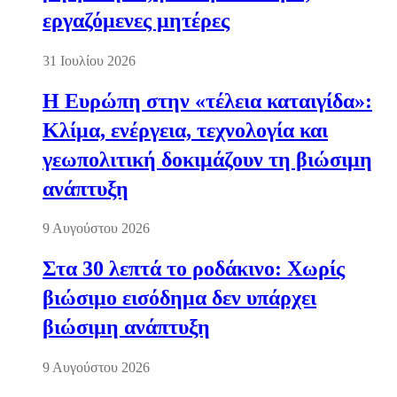
εργαζόμενες μητέρες
31 Ιουλίου 2026
Η Ευρώπη στην «τέλεια καταιγίδα»:
Κλίμα, ενέργεια, τεχνολογία και
γεωπολιτική δοκιμάζουν τη βιώσιμη
ανάπτυξη
9 Αυγούστου 2026
Στα 30 λεπτά το ροδάκινο: Χωρίς
βιώσιμο εισόδημα δεν υπάρχει
βιώσιμη ανάπτυξη
9 Αυγούστου 2026