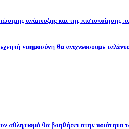
ώσιμης ανάπτυξης και της πιστοποίησης π
εχνητή νοημοσύνη θα ανιχνεύσουμε ταλέντ
ον αθλητισμό θα βοηθήσει στην ποιότητα 