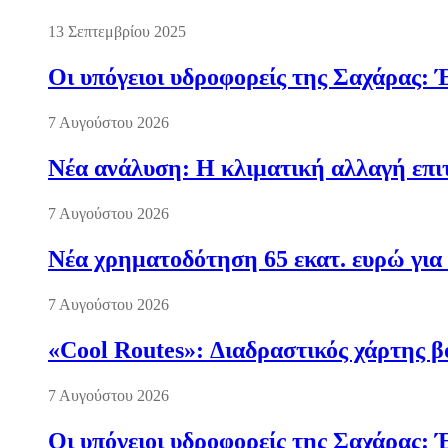
13 Σεπτεμβρίου 2025
Οι υπόγειοι υδροφορείς της Σαχάρας: 
7 Αυγούστου 2026
Νέα ανάλυση: Η κλιματική αλλαγή επι
7 Αυγούστου 2026
Νέα χρηματοδότηση 65 εκατ. ευρώ για 
7 Αυγούστου 2026
«Cool Routes»: Διαδραστικός χάρτης β
7 Αυγούστου 2026
Οι υπόγειοι υδροφορείς της Σαχάρας: 