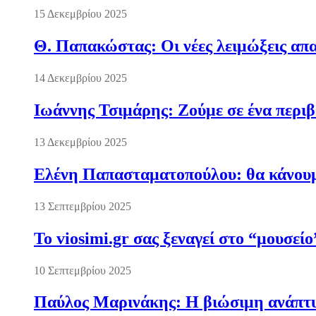
15 Δεκεμβρίου 2025
Θ. Παπακώστας: Οι νέες λειμώξεις απα
14 Δεκεμβρίου 2025
Ιωάννης Τσιμάρης: Ζούμε σε ένα περι
13 Δεκεμβρίου 2025
Ελένη Παπασταματοπούλου: θα κάνουμε
13 Σεπτεμβρίου 2025
Το viosimi.gr σας ξεναγεί στο “μουσεί
10 Σεπτεμβρίου 2025
Παύλος Μαρινάκης: Η βιώσιμη ανάπτυξ