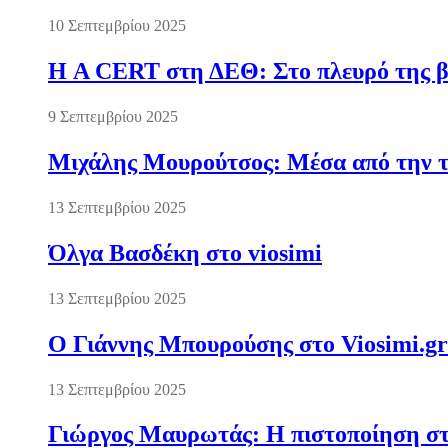
10 Σεπτεμβρίου 2025
Η A CERT στη ΔΕΘ: Στο πλευρό της βι
9 Σεπτεμβρίου 2025
Μιχάλης Μουρούτσος: Μέσα από την τ
13 Σεπτεμβρίου 2025
Όλγα Βασδέκη στο viosimi
13 Σεπτεμβρίου 2025
Ο Γιάννης Μπουρούσης στο Viosimi.gr
13 Σεπτεμβρίου 2025
Γιώργος Μαυρωτάς: Η πιστοποίηση στ