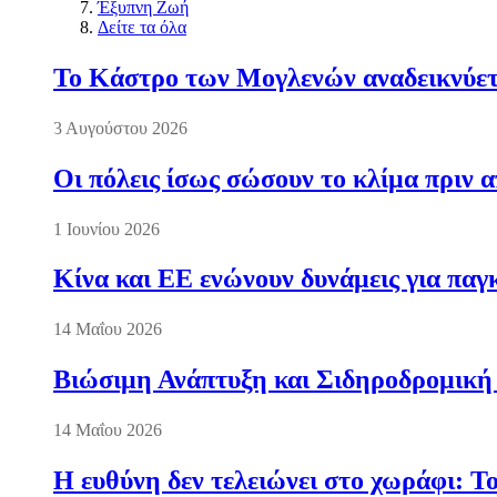
Έξυπνη Ζωή
Δείτε τα όλα
Το Κάστρο των Μογλενών αναδεικνύετα
3 Αυγούστου 2026
Οι πόλεις ίσως σώσουν το κλίμα πριν 
1 Ιουνίου 2026
Κίνα και ΕΕ ενώνουν δυνάμεις για πα
14 Μαΐου 2026
Βιώσιμη Ανάπτυξη και Σιδηροδρομική
14 Μαΐου 2026
Η ευθύνη δεν τελειώνει στο χωράφι: Τ