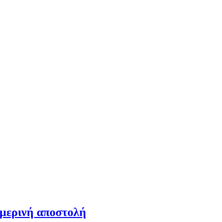
ημερινή αποστολή