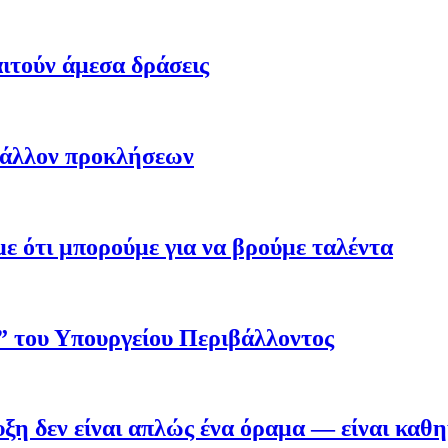
ιτούν άμεσα δράσεις
βάλλον προκλήσεων
 ότι μπορούμε για να βρούμε ταλέντα
ο” του Υπουργείου Περιβάλλοντος
η δεν είναι απλώς ένα όραμα — είναι καθ