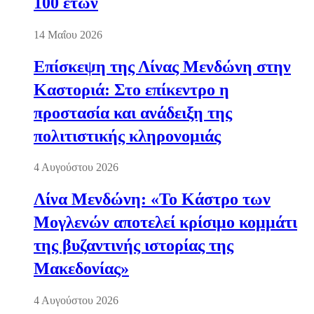
100 ετών
14 Μαΐου 2026
Επίσκεψη της Λίνας Μενδώνη στην
Καστοριά: Στο επίκεντρο η
προστασία και ανάδειξη της
πολιτιστικής κληρονομιάς
4 Αυγούστου 2026
Λίνα Μενδώνη: «Το Κάστρο των
Μογλενών αποτελεί κρίσιμο κομμάτι
της βυζαντινής ιστορίας της
Μακεδονίας»
4 Αυγούστου 2026