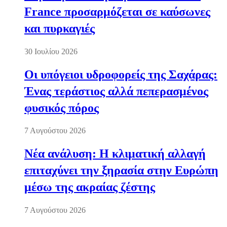
France προσαρμόζεται σε καύσωνες
και πυρκαγιές
30 Ιουλίου 2026
Οι υπόγειοι υδροφορείς της Σαχάρας:
Ένας τεράστιος αλλά πεπερασμένος
φυσικός πόρος
7 Αυγούστου 2026
Νέα ανάλυση: Η κλιματική αλλαγή
επιταχύνει την ξηρασία στην Ευρώπη
μέσω της ακραίας ζέστης
7 Αυγούστου 2026