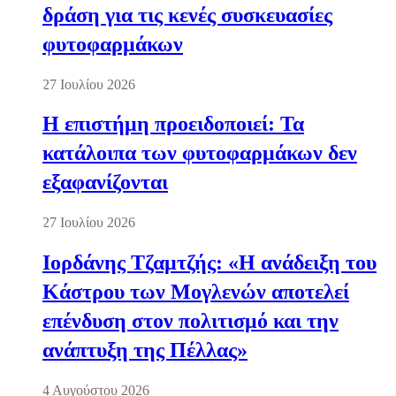
δράση για τις κενές συσκευασίες
φυτοφαρμάκων
27 Ιουλίου 2026
Η επιστήμη προειδοποιεί: Τα
κατάλοιπα των φυτοφαρμάκων δεν
εξαφανίζονται
27 Ιουλίου 2026
Ιορδάνης Τζαμτζής: «Η ανάδειξη του
Κάστρου των Μογλενών αποτελεί
επένδυση στον πολιτισμό και την
ανάπτυξη της Πέλλας»
4 Αυγούστου 2026