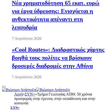
Νέα χρηματοδότηση 65 εκατ. ευρώ
για έργα ύδρευσης: Ενισχύεται η
ανθεκτικότητα απέναντι στη
λειψυδρία
7 Αυγούστου 2026
«Cool Routes»: Διαδραστικός χάρτης
βοηθά τους πολίτες να βρίσκουν
δροσερές διαδρομές στην Αθήνα
7 Αυγούστου 2026
Αρχή
»
ΣΥΝ+
»
Τμήμα Γεωλογίας ΑΠΘ: 50 χρόνια
προσφοράς στην έρευνα, στην εκπαίδευση και στην
κοινωνία
ΣΥΝ+