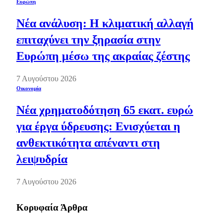
Ευρώπη
Νέα ανάλυση: Η κλιματική αλλαγή
επιταχύνει την ξηρασία στην
Ευρώπη μέσω της ακραίας ζέστης
7 Αυγούστου 2026
Οικονομία
Νέα χρηματοδότηση 65 εκατ. ευρώ
για έργα ύδρευσης: Ενισχύεται η
ανθεκτικότητα απέναντι στη
λειψυδρία
7 Αυγούστου 2026
Κορυφαία Άρθρα