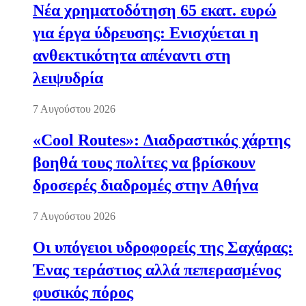
Νέα χρηματοδότηση 65 εκατ. ευρώ
για έργα ύδρευσης: Ενισχύεται η
ανθεκτικότητα απέναντι στη
λειψυδρία
7 Αυγούστου 2026
«Cool Routes»: Διαδραστικός χάρτης
βοηθά τους πολίτες να βρίσκουν
δροσερές διαδρομές στην Αθήνα
7 Αυγούστου 2026
Οι υπόγειοι υδροφορείς της Σαχάρας:
Ένας τεράστιος αλλά πεπερασμένος
φυσικός πόρος