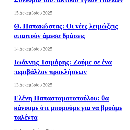
15 Δεκεμβρίου 2025
Θ. Παπακώστας: Οι νέες λειμώξεις
απαιτούν άμεσα δράσεις
14 Δεκεμβρίου 2025
Ιωάννης Τσιμάρης: Ζούμε σε ένα
περιβάλλον προκλήσεων
13 Δεκεμβρίου 2025
Ελένη Παπασταματοπούλου: θα
κάνουμε ότι μπορούμε για να βρούμε
ταλέντα