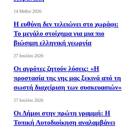
14 Μαΐου 2026
Η ευθύνη δεν τελειώνει στο χωράφι:
Το μεγάλο στοίχημα για μια πιο
βιώσιμη ελληνική γεωργία
27 Ιουλίου 2026
Οι αγρότες ζητούν λύσεις: «Η
προστασία της γης μας ξεκινά από τη
σωστή διαχείριση των συσκευασιών»
27 Ιουλίου 2026
Οι Δήμοι στην πρώτη γραμμή: Η
Τοπική Αυτοδιοίκηση αναλαμβάνει