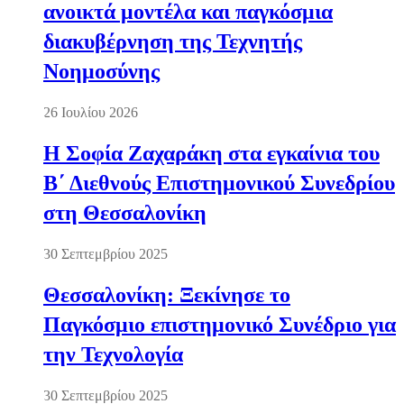
ανοικτά μοντέλα και παγκόσμια
διακυβέρνηση της Τεχνητής
Νοημοσύνης
26 Ιουλίου 2026
Η Σοφία Ζαχαράκη στα εγκαίνια του
Β΄ Διεθνούς Επιστημονικού Συνεδρίου
στη Θεσσαλονίκη
30 Σεπτεμβρίου 2025
Θεσσαλονίκη: Ξεκίνησε το
Παγκόσμιο επιστημονικό Συνέδριο για
την Τεχνολογία
30 Σεπτεμβρίου 2025