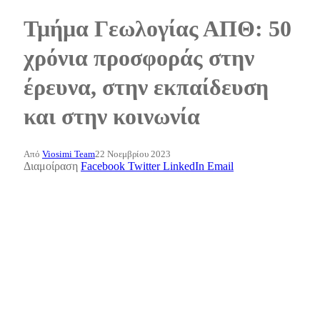
Τμήμα Γεωλογίας ΑΠΘ: 50
χρόνια προσφοράς στην
έρευνα, στην εκπαίδευση
και στην κοινωνία
Από
Viosimi Team
22 Νοεμβρίου 2023
Διαμοίραση
Facebook
Twitter
LinkedIn
Email