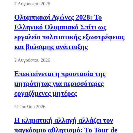
7 Αυγούστου 2026
Ολυμπιακοί Αγώνες 2028: Το
Ελληνικό Ολυμπιακό Σπίτι ως
εργαλείο πολιτιστικής εξωστρέφειας
και βιώσιμης ανάπτυξης
2 Αυγούστου 2026
Επεκτείνεται η προστασία της
μητρότητας για περισσότερες
εργαζόμενες μητέρες
31 Ιουλίου 2026
Η κλιματική αλλαγή αλλάζει τον
παγκόσμιο αθλητισμό: Το Tour de