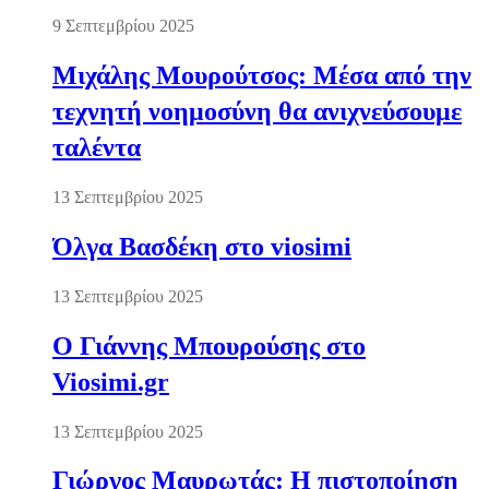
9 Σεπτεμβρίου 2025
Μιχάλης Μουρούτσος: Μέσα από την
τεχνητή νοημοσύνη θα ανιχνεύσουμε
ταλέντα
13 Σεπτεμβρίου 2025
Όλγα Βασδέκη στο viosimi
13 Σεπτεμβρίου 2025
Ο Γιάννης Μπουρούσης στο
Viosimi.gr
13 Σεπτεμβρίου 2025
Γιώργος Μαυρωτάς: Η πιστοποίηση