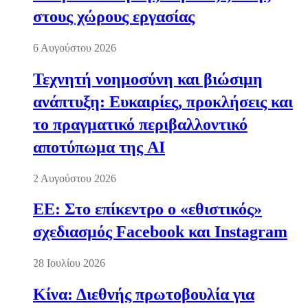
στους χώρους εργασίας
6 Αυγούστου 2026
Τεχνητή νοημοσύνη και βιώσιμη
ανάπτυξη: Ευκαιρίες, προκλήσεις και
το πραγματικό περιβαλλοντικό
αποτύπωμα της AI
2 Αυγούστου 2026
ΕΕ: Στο επίκεντρο ο «εθιστικός»
σχεδιασμός Facebook και Instagram
28 Ιουλίου 2026
Κίνα: Διεθνής πρωτοβουλία για