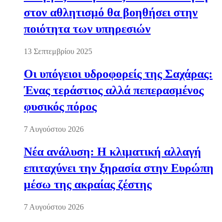
στον αθλητισμό θα βοηθήσει στην
ποιότητα των υπηρεσιών
13 Σεπτεμβρίου 2025
Οι υπόγειοι υδροφορείς της Σαχάρας:
Ένας τεράστιος αλλά πεπερασμένος
φυσικός πόρος
7 Αυγούστου 2026
Νέα ανάλυση: Η κλιματική αλλαγή
επιταχύνει την ξηρασία στην Ευρώπη
μέσω της ακραίας ζέστης
7 Αυγούστου 2026