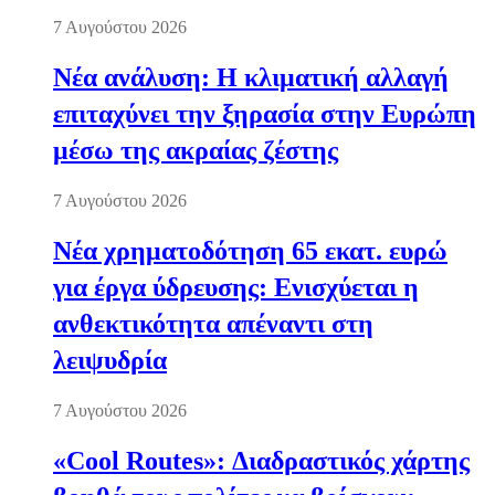
7 Αυγούστου 2026
Νέα ανάλυση: Η κλιματική αλλαγή
επιταχύνει την ξηρασία στην Ευρώπη
μέσω της ακραίας ζέστης
7 Αυγούστου 2026
Νέα χρηματοδότηση 65 εκατ. ευρώ
για έργα ύδρευσης: Ενισχύεται η
ανθεκτικότητα απέναντι στη
λειψυδρία
7 Αυγούστου 2026
«Cool Routes»: Διαδραστικός χάρτης