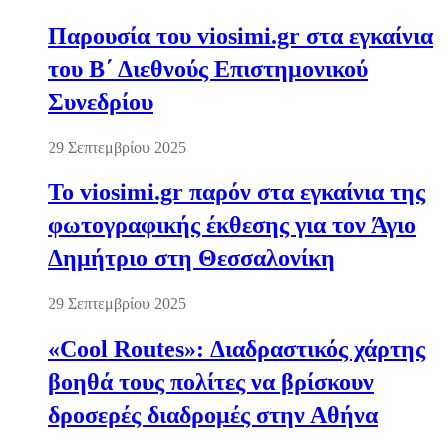
Παρουσία του viosimi.gr στα εγκαίνια
του Β΄ Διεθνούς Επιστημονικού
Συνεδρίου
29 Σεπτεμβρίου 2025
Το viosimi.gr παρόν στα εγκαίνια της
φωτογραφικής έκθεσης για τον Άγιο
Δημήτριο στη Θεσσαλονίκη
29 Σεπτεμβρίου 2025
«Cool Routes»: Διαδραστικός χάρτης
βοηθά τους πολίτες να βρίσκουν
δροσερές διαδρομές στην Αθήνα