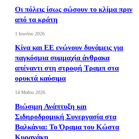
Οι πόλεις ίσως σώσουν το κλίμα πριν
από τα κράτη
1 Ιουνίου 2026
Κίνα και ΕΕ ενώνουν δυνάμεις για
παγκόσμια συμμαχία άνθρακα
απέναντι στη στροφή Τραμπ στα
ορυκτά καύσιμα
14 Μαΐου 2026
Βιώσιμη Ανάπτυξη και
Σιδηροδρομική Συνεργασία στα
Βαλκάνια: Το Όραμα του Κώστα
Κυρανάκη