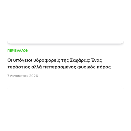
ΠΕΡΙΒΆΛΛΟΝ
Οι υπόγειοι υδροφορείς της Σαχάρας: Ένας
τεράστιος αλλά πεπερασμένος φυσικός πόρος
7 Αυγούστου 2026