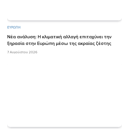
ΕΥΡΏΠΗ
Νέα ανάλυση: Η κλιματική αλλαγή επιταχύνει την
ξηρασία στην Ευρώπη μέσω της ακραίας ζέστης
7 Αυγούστου 2026