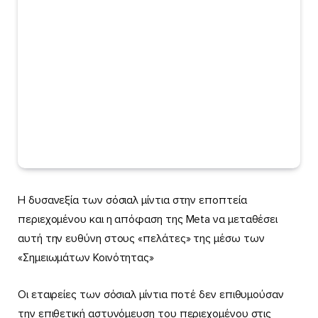
Η δυσανεξία των σόσιαλ μίντια στην εποπτεία
περιεχομένου και η απόφαση της Meta να μεταθέσει
αυτή την ευθύνη στους «πελάτες» της μέσω των
«Σημειωμάτων Κοινότητας»
Οι εταιρείες των σόσιαλ μίντια ποτέ δεν επιθυμούσαν
την επιθετική αστυνόμευση του περιεχομένου στις