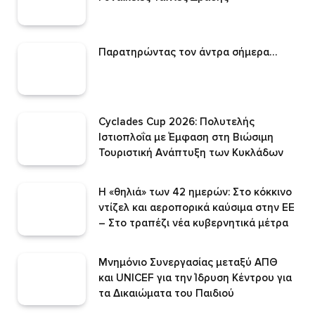
Παρατηρώντας τον άντρα σήμερα…
Cyclades Cup 2026: Πολυτελής
Ιστιοπλοΐα με Έμφαση στη Βιώσιμη
Τουριστική Ανάπτυξη των Κυκλάδων
Η «θηλιά» των 42 ημερών: Στο κόκκινο
ντίζελ και αεροπορικά καύσιμα στην ΕΕ
– Στο τραπέζι νέα κυβερνητικά μέτρα
Μνημόνιο Συνεργασίας μεταξύ ΑΠΘ
και UNICEF για την Ίδρυση Κέντρου για
τα Δικαιώματα του Παιδιού