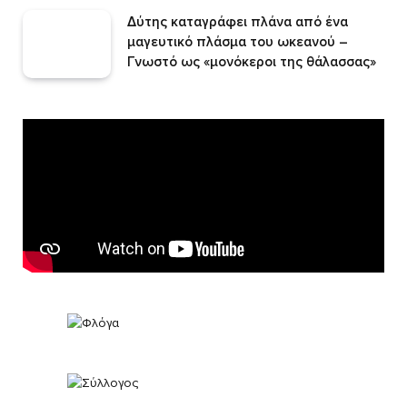
Δύτης καταγράφει πλάνα από ένα
μαγευτικό πλάσμα του ωκεανού –
Γνωστό ως «μονόκεροι της θάλασσας»