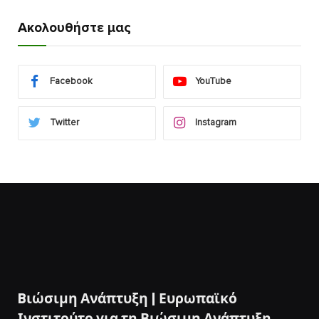
Ακολουθήστε μας
Facebook
YouTube
Twitter
Instagram
Bιώσιμη Ανάπτυξη | Ευρωπαϊκό
Ινστιτούτο για τη Βιώσιμη Ανάπτυξη