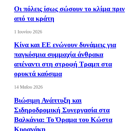
Οι πόλεις ίσως σώσουν το κλίμα πριν
από τα κράτη
1 Ιουνίου 2026
Κίνα και ΕΕ ενώνουν δυνάμεις για
παγκόσμια συμμαχία άνθρακα
απέναντι στη στροφή Τραμπ στα
ορυκτά καύσιμα
14 Μαΐου 2026
Βιώσιμη Ανάπτυξη και
Σιδηροδρομική Συνεργασία στα
Βαλκάνια: Το Όραμα του Κώστα
Κυρανάκη