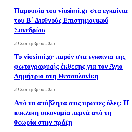
Παρουσία του viosimi.gr στα εγκαίνια
του Β΄ Διεθνούς Επιστημονικού
Συνεδρίου
29 Σεπτεμβρίου 2025
Το viosimi.gr παρόν στα εγκαίνια της
φωτογραφικής έκθεσης για τον Άγιο
Δημήτριο στη Θεσσαλονίκη
29 Σεπτεμβρίου 2025
Από τα απόβλητα στις πρώτες ύλες: Η
κυκλική οικονομία περνά από τη
θεωρία στην πράξη