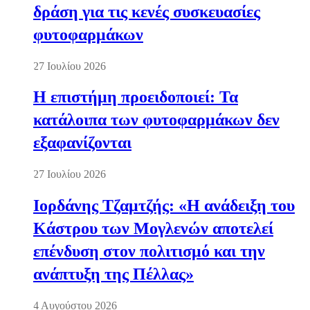
δράση για τις κενές συσκευασίες
φυτοφαρμάκων
27 Ιουλίου 2026
Η επιστήμη προειδοποιεί: Τα
κατάλοιπα των φυτοφαρμάκων δεν
εξαφανίζονται
27 Ιουλίου 2026
Ιορδάνης Τζαμτζής: «Η ανάδειξη του
Κάστρου των Μογλενών αποτελεί
επένδυση στον πολιτισμό και την
ανάπτυξη της Πέλλας»
4 Αυγούστου 2026