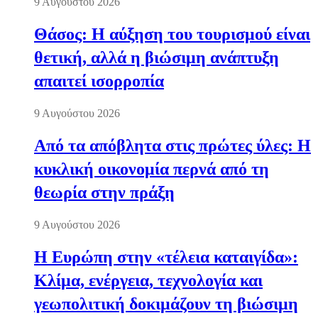
9 Αυγούστου 2026
Θάσος: Η αύξηση του τουρισμού είναι
θετική, αλλά η βιώσιμη ανάπτυξη
απαιτεί ισορροπία
9 Αυγούστου 2026
Από τα απόβλητα στις πρώτες ύλες: Η
κυκλική οικονομία περνά από τη
θεωρία στην πράξη
9 Αυγούστου 2026
Η Ευρώπη στην «τέλεια καταιγίδα»:
Κλίμα, ενέργεια, τεχνολογία και
γεωπολιτική δοκιμάζουν τη βιώσιμη