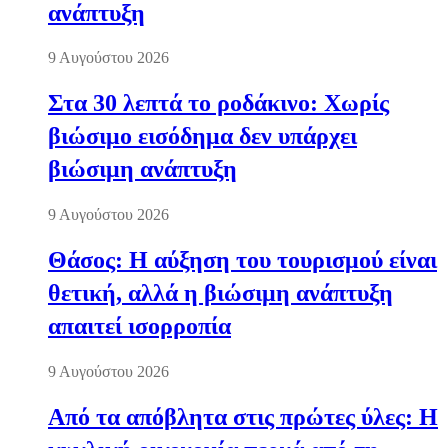
ανάπτυξη
9 Αυγούστου 2026
Στα 30 λεπτά το ροδάκινο: Χωρίς
βιώσιμο εισόδημα δεν υπάρχει
βιώσιμη ανάπτυξη
9 Αυγούστου 2026
Θάσος: Η αύξηση του τουρισμού είναι
θετική, αλλά η βιώσιμη ανάπτυξη
απαιτεί ισορροπία
9 Αυγούστου 2026
Από τα απόβλητα στις πρώτες ύλες: Η