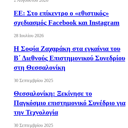
2 Αυγούστου 2026
ΕΕ: Στο επίκεντρο ο «εθιστικός»
σχεδιασμός Facebook και Instagram
28 Ιουλίου 2026
Η Σοφία Ζαχαράκη στα εγκαίνια του
Β΄ Διεθνούς Επιστημονικού Συνεδρίου
στη Θεσσαλονίκη
30 Σεπτεμβρίου 2025
Θεσσαλονίκη: Ξεκίνησε το
Παγκόσμιο επιστημονικό Συνέδριο για
την Τεχνολογία
30 Σεπτεμβρίου 2025