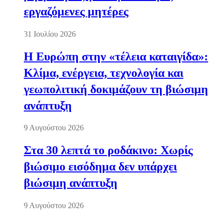
εργαζόμενες μητέρες
31 Ιουλίου 2026
Η Ευρώπη στην «τέλεια καταιγίδα»:
Κλίμα, ενέργεια, τεχνολογία και
γεωπολιτική δοκιμάζουν τη βιώσιμη
ανάπτυξη
9 Αυγούστου 2026
Στα 30 λεπτά το ροδάκινο: Χωρίς
βιώσιμο εισόδημα δεν υπάρχει
βιώσιμη ανάπτυξη
9 Αυγούστου 2026