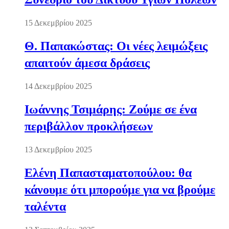
15 Δεκεμβρίου 2025
Θ. Παπακώστας: Οι νέες λειμώξεις
απαιτούν άμεσα δράσεις
14 Δεκεμβρίου 2025
Ιωάννης Τσιμάρης: Ζούμε σε ένα
περιβάλλον προκλήσεων
13 Δεκεμβρίου 2025
Ελένη Παπασταματοπούλου: θα
κάνουμε ότι μπορούμε για να βρούμε
ταλέντα