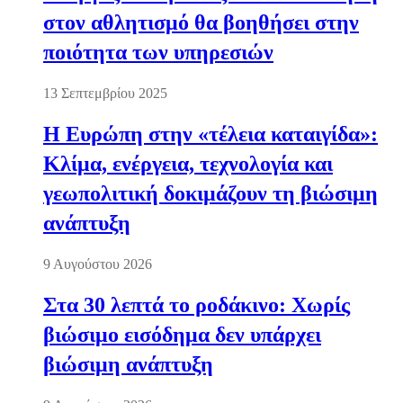
στον αθλητισμό θα βοηθήσει στην
ποιότητα των υπηρεσιών
13 Σεπτεμβρίου 2025
Η Ευρώπη στην «τέλεια καταιγίδα»:
Κλίμα, ενέργεια, τεχνολογία και
γεωπολιτική δοκιμάζουν τη βιώσιμη
ανάπτυξη
9 Αυγούστου 2026
Στα 30 λεπτά το ροδάκινο: Χωρίς
βιώσιμο εισόδημα δεν υπάρχει
βιώσιμη ανάπτυξη