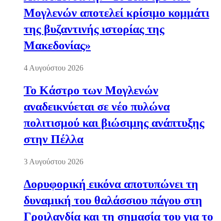
Μογλενών αποτελεί κρίσιμο κομμάτι
της βυζαντινής ιστορίας της
Μακεδονίας»
4 Αυγούστου 2026
Το Κάστρο των Μογλενών
αναδεικνύεται σε νέο πυλώνα
πολιτισμού και βιώσιμης ανάπτυξης
στην Πέλλα
3 Αυγούστου 2026
Δορυφορική εικόνα αποτυπώνει τη
δυναμική του θαλάσσιου πάγου στη
Γροιλανδία και τη σημασία του για το