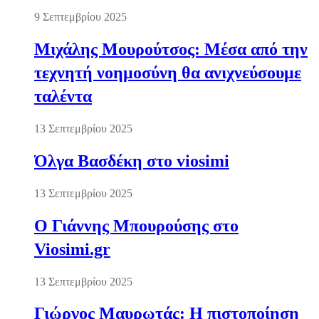
9 Σεπτεμβρίου 2025
Μιχάλης Μουρούτσος: Μέσα από την
τεχνητή νοημοσύνη θα ανιχνεύσουμε
ταλέντα
13 Σεπτεμβρίου 2025
Όλγα Βασδέκη στο viosimi
13 Σεπτεμβρίου 2025
Ο Γιάννης Μπουρούσης στο
Viosimi.gr
13 Σεπτεμβρίου 2025
Γιώργος Μαυρωτάς: Η πιστοποίηση