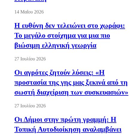
14 Μαΐου 2026
Η ευθύνη δεν τελειώνει στο χωράφι:
Το μεγάλο στοίχημα για μια πιο
βιώσιμη ελληνική γεωργία
27 Ιουλίου 2026
Οι αγρότες ζητούν λύσεις: «Η
προστασία της γης μας ξεκινά από τη
σωστή διαχείριση των συσκευασιών»
27 Ιουλίου 2026
Οι Δήμοι στην πρώτη γραμμή: Η
Τοπική Αυτοδιοίκηση αναλαμβάνει