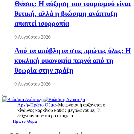
Θάσος: Η αύξηση του τουρισμού είναι
θετική, αλλά η βιώσιμη ανάπτυξη
απαιτεί ισορροπία
9 Αυγούστου 2026
Από τα απόβλητα στις πρώτες ύλες: Η
κυκλική οικονομία περνά από τη
θεωρία στην πράξη
9 Αυγούστου 2026
Αρχή
»
Πρώτο Θέμα
»
Μειώνεται ή αυξάνεται ο
κίνδυνος καρκίνου καθώς μεγαλώνουμε; Τι
δείχνουν τα νεότερα στοιχεία
Πρώτο Θέμα