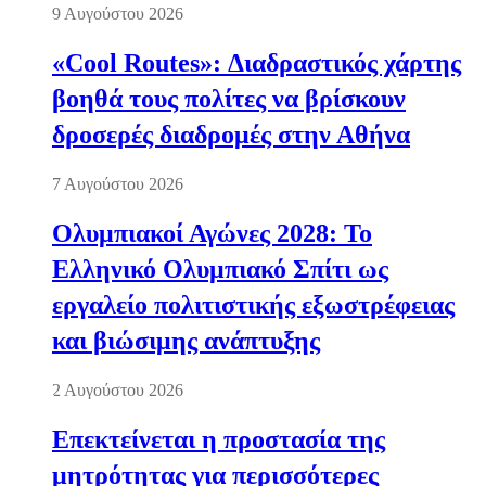
9 Αυγούστου 2026
«Cool Routes»: Διαδραστικός χάρτης
βοηθά τους πολίτες να βρίσκουν
δροσερές διαδρομές στην Αθήνα
7 Αυγούστου 2026
Ολυμπιακοί Αγώνες 2028: Το
Ελληνικό Ολυμπιακό Σπίτι ως
εργαλείο πολιτιστικής εξωστρέφειας
και βιώσιμης ανάπτυξης
2 Αυγούστου 2026
Επεκτείνεται η προστασία της
μητρότητας για περισσότερες