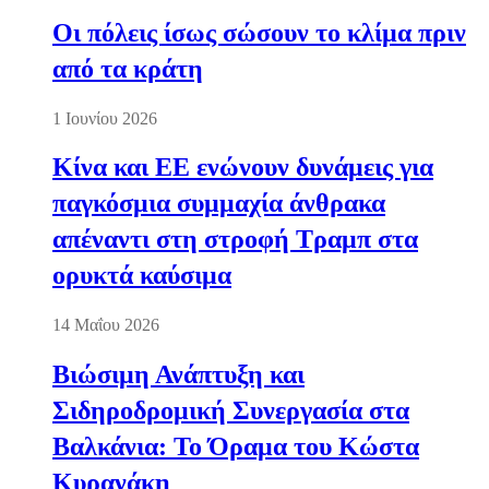
Οι πόλεις ίσως σώσουν το κλίμα πριν
από τα κράτη
1 Ιουνίου 2026
Κίνα και ΕΕ ενώνουν δυνάμεις για
παγκόσμια συμμαχία άνθρακα
απέναντι στη στροφή Τραμπ στα
ορυκτά καύσιμα
14 Μαΐου 2026
Βιώσιμη Ανάπτυξη και
Σιδηροδρομική Συνεργασία στα
Βαλκάνια: Το Όραμα του Κώστα
Κυρανάκη