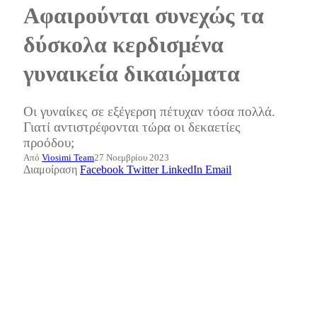
Αφαιρούνται συνεχώς τα
δύσκολα κερδισμένα
γυναικεία δικαιώματα
Οι γυναίκες σε εξέγερση πέτυχαν τόσα πολλά.
Γιατί αντιστρέφονται τώρα οι δεκαετίες
προόδου;
Από
Viosimi Team
27 Νοεμβρίου 2023
Διαμοίραση
Facebook
Twitter
LinkedIn
Email