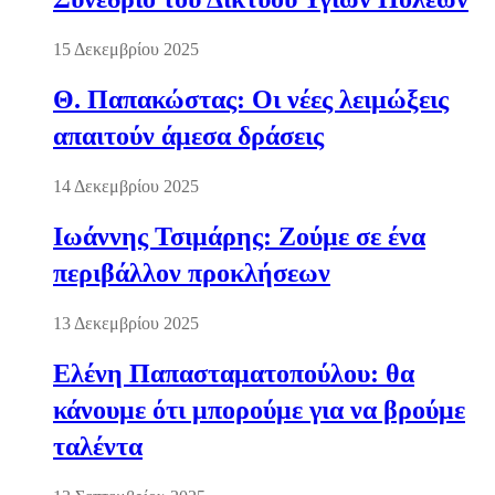
15 Δεκεμβρίου 2025
Θ. Παπακώστας: Οι νέες λειμώξεις
απαιτούν άμεσα δράσεις
14 Δεκεμβρίου 2025
Ιωάννης Τσιμάρης: Ζούμε σε ένα
περιβάλλον προκλήσεων
13 Δεκεμβρίου 2025
Ελένη Παπασταματοπούλου: θα
κάνουμε ότι μπορούμε για να βρούμε
ταλέντα