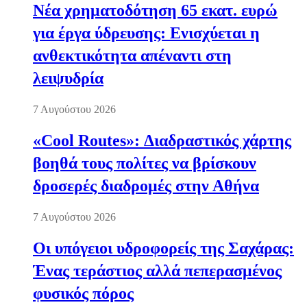
Νέα χρηματοδότηση 65 εκατ. ευρώ
για έργα ύδρευσης: Ενισχύεται η
ανθεκτικότητα απέναντι στη
λειψυδρία
7 Αυγούστου 2026
«Cool Routes»: Διαδραστικός χάρτης
βοηθά τους πολίτες να βρίσκουν
δροσερές διαδρομές στην Αθήνα
7 Αυγούστου 2026
Οι υπόγειοι υδροφορείς της Σαχάρας:
Ένας τεράστιος αλλά πεπερασμένος
φυσικός πόρος