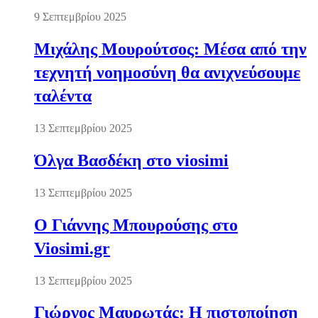
9 Σεπτεμβρίου 2025
Μιχάλης Μουρούτσος: Μέσα από την
τεχνητή νοημοσύνη θα ανιχνεύσουμε
ταλέντα
13 Σεπτεμβρίου 2025
Όλγα Βασδέκη στο viosimi
13 Σεπτεμβρίου 2025
Ο Γιάννης Μπουρούσης στο
Viosimi.gr
13 Σεπτεμβρίου 2025
Γιώργος Μαυρωτάς: Η πιστοποίηση