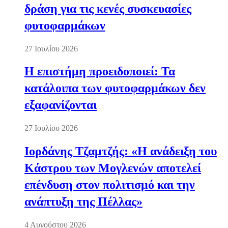
δράση για τις κενές συσκευασίες
φυτοφαρμάκων
27 Ιουλίου 2026
Η επιστήμη προειδοποιεί: Τα
κατάλοιπα των φυτοφαρμάκων δεν
εξαφανίζονται
27 Ιουλίου 2026
Ιορδάνης Τζαμτζής: «Η ανάδειξη του
Κάστρου των Μογλενών αποτελεί
επένδυση στον πολιτισμό και την
ανάπτυξη της Πέλλας»
4 Αυγούστου 2026