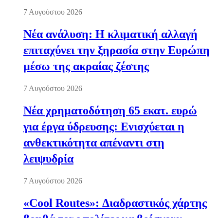
7 Αυγούστου 2026
Νέα ανάλυση: Η κλιματική αλλαγή
επιταχύνει την ξηρασία στην Ευρώπη
μέσω της ακραίας ζέστης
7 Αυγούστου 2026
Νέα χρηματοδότηση 65 εκατ. ευρώ
για έργα ύδρευσης: Ενισχύεται η
ανθεκτικότητα απέναντι στη
λειψυδρία
7 Αυγούστου 2026
«Cool Routes»: Διαδραστικός χάρτης