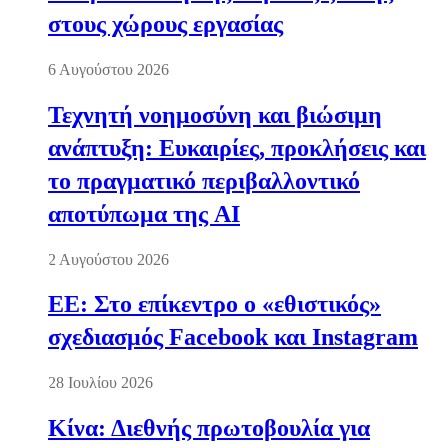
στους χώρους εργασίας
6 Αυγούστου 2026
Τεχνητή νοημοσύνη και βιώσιμη
ανάπτυξη: Ευκαιρίες, προκλήσεις και
το πραγματικό περιβαλλοντικό
αποτύπωμα της AI
2 Αυγούστου 2026
ΕΕ: Στο επίκεντρο ο «εθιστικός»
σχεδιασμός Facebook και Instagram
28 Ιουλίου 2026
Κίνα: Διεθνής πρωτοβουλία για