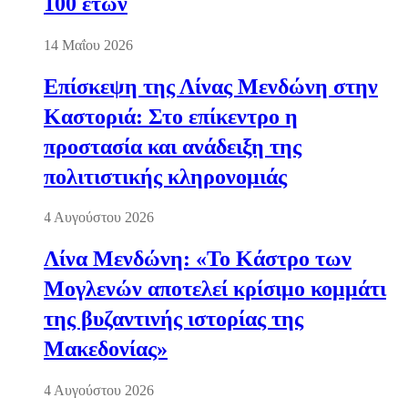
100 ετών
14 Μαΐου 2026
Επίσκεψη της Λίνας Μενδώνη στην
Καστοριά: Στο επίκεντρο η
προστασία και ανάδειξη της
πολιτιστικής κληρονομιάς
4 Αυγούστου 2026
Λίνα Μενδώνη: «Το Κάστρο των
Μογλενών αποτελεί κρίσιμο κομμάτι
της βυζαντινής ιστορίας της
Μακεδονίας»
4 Αυγούστου 2026