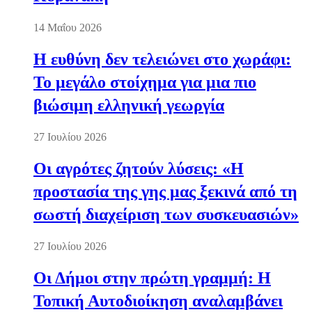
14 Μαΐου 2026
Η ευθύνη δεν τελειώνει στο χωράφι:
Το μεγάλο στοίχημα για μια πιο
βιώσιμη ελληνική γεωργία
27 Ιουλίου 2026
Οι αγρότες ζητούν λύσεις: «Η
προστασία της γης μας ξεκινά από τη
σωστή διαχείριση των συσκευασιών»
27 Ιουλίου 2026
Οι Δήμοι στην πρώτη γραμμή: Η
Τοπική Αυτοδιοίκηση αναλαμβάνει