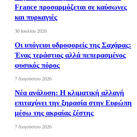
France προσαρμόζεται σε καύσωνες
και πυρκαγιές
30 Ιουλίου 2026
Οι υπόγειοι υδροφορείς της Σαχάρας:
Ένας τεράστιος αλλά πεπερασμένος
φυσικός πόρος
7 Αυγούστου 2026
Νέα ανάλυση: Η κλιματική αλλαγή
επιταχύνει την ξηρασία στην Ευρώπη
μέσω της ακραίας ζέστης
7 Αυγούστου 2026