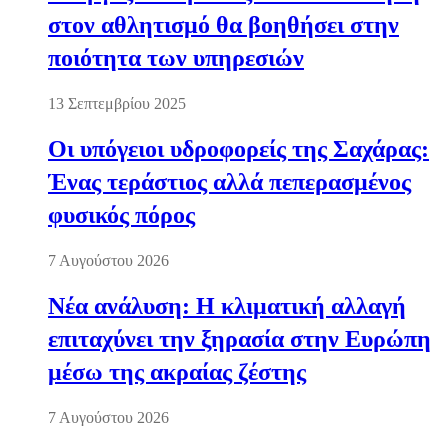
στον αθλητισμό θα βοηθήσει στην
ποιότητα των υπηρεσιών
13 Σεπτεμβρίου 2025
Οι υπόγειοι υδροφορείς της Σαχάρας:
Ένας τεράστιος αλλά πεπερασμένος
φυσικός πόρος
7 Αυγούστου 2026
Νέα ανάλυση: Η κλιματική αλλαγή
επιταχύνει την ξηρασία στην Ευρώπη
μέσω της ακραίας ζέστης
7 Αυγούστου 2026