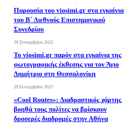
Παρουσία του viosimi.gr στα εγκαίνια
του Β΄ Διεθνούς Επιστημονικού
Συνεδρίου
29 Σεπτεμβρίου 2025
Το viosimi.gr παρόν στα εγκαίνια της
φωτογραφικής έκθεσης για τον Άγιο
Δημήτριο στη Θεσσαλονίκη
29 Σεπτεμβρίου 2025
«Cool Routes»: Διαδραστικός χάρτης
βοηθά τους πολίτες να βρίσκουν
δροσερές διαδρομές στην Αθήνα