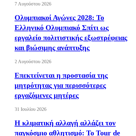
7 Αυγούστου 2026
Ολυμπιακοί Αγώνες 2028: Το
Ελληνικό Ολυμπιακό Σπίτι ως
εργαλείο πολιτιστικής εξωστρέφειας
και βιώσιμης ανάπτυξης
2 Αυγούστου 2026
Επεκτείνεται η προστασία της
μητρότητας για περισσότερες
εργαζόμενες μητέρες
31 Ιουλίου 2026
Η κλιματική αλλαγή αλλάζει τον
παγκόσμιο αθλητισμό: Το Tour de