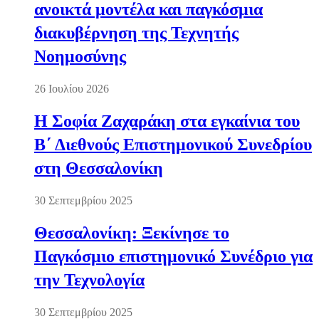
ανοικτά μοντέλα και παγκόσμια
διακυβέρνηση της Τεχνητής
Νοημοσύνης
26 Ιουλίου 2026
Η Σοφία Ζαχαράκη στα εγκαίνια του
Β΄ Διεθνούς Επιστημονικού Συνεδρίου
στη Θεσσαλονίκη
30 Σεπτεμβρίου 2025
Θεσσαλονίκη: Ξεκίνησε το
Παγκόσμιο επιστημονικό Συνέδριο για
την Τεχνολογία
30 Σεπτεμβρίου 2025