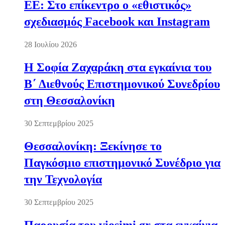
ΕΕ: Στο επίκεντρο ο «εθιστικός»
σχεδιασμός Facebook και Instagram
28 Ιουλίου 2026
Η Σοφία Ζαχαράκη στα εγκαίνια του
Β΄ Διεθνούς Επιστημονικού Συνεδρίου
στη Θεσσαλονίκη
30 Σεπτεμβρίου 2025
Θεσσαλονίκη: Ξεκίνησε το
Παγκόσμιο επιστημονικό Συνέδριο για
την Τεχνολογία
30 Σεπτεμβρίου 2025
Παρουσία του viosimi.gr στα εγκαίνια