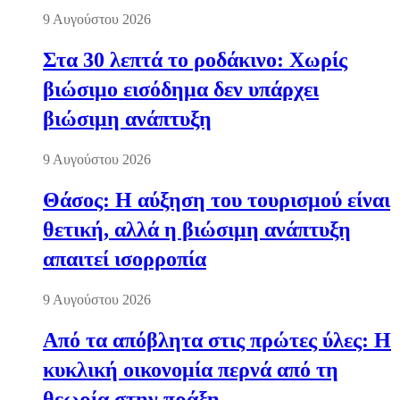
9 Αυγούστου 2026
Στα 30 λεπτά το ροδάκινο: Χωρίς
βιώσιμο εισόδημα δεν υπάρχει
βιώσιμη ανάπτυξη
9 Αυγούστου 2026
Θάσος: Η αύξηση του τουρισμού είναι
θετική, αλλά η βιώσιμη ανάπτυξη
απαιτεί ισορροπία
9 Αυγούστου 2026
Από τα απόβλητα στις πρώτες ύλες: Η
κυκλική οικονομία περνά από τη
θεωρία στην πράξη