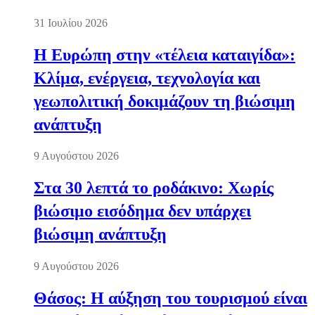
31 Ιουλίου 2026
Η Ευρώπη στην «τέλεια καταιγίδα»:
Κλίμα, ενέργεια, τεχνολογία και
γεωπολιτική δοκιμάζουν τη βιώσιμη
ανάπτυξη
9 Αυγούστου 2026
Στα 30 λεπτά το ροδάκινο: Χωρίς
βιώσιμο εισόδημα δεν υπάρχει
βιώσιμη ανάπτυξη
9 Αυγούστου 2026
Θάσος: Η αύξηση του τουρισμού είναι