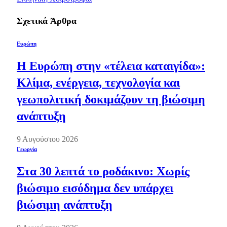
Σχετικά
Άρθρα
Ευρώπη
Η Ευρώπη στην «τέλεια καταιγίδα»:
Κλίμα, ενέργεια, τεχνολογία και
γεωπολιτική δοκιμάζουν τη βιώσιμη
ανάπτυξη
9 Αυγούστου 2026
Γεωργία
Στα 30 λεπτά το ροδάκινο: Χωρίς
βιώσιμο εισόδημα δεν υπάρχει
βιώσιμη ανάπτυξη