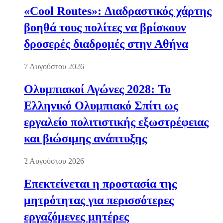
«Cool Routes»: Διαδραστικός χάρτης
βοηθά τους πολίτες να βρίσκουν
δροσερές διαδρομές στην Αθήνα
7 Αυγούστου 2026
Ολυμπιακοί Αγώνες 2028: Το
Ελληνικό Ολυμπιακό Σπίτι ως
εργαλείο πολιτιστικής εξωστρέφειας
και βιώσιμης ανάπτυξης
2 Αυγούστου 2026
Επεκτείνεται η προστασία της
μητρότητας για περισσότερες
εργαζόμενες μητέρες