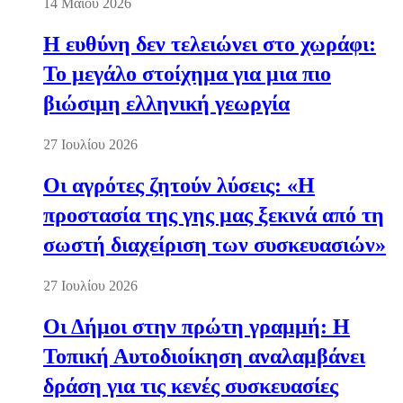
14 Μαΐου 2026
Η ευθύνη δεν τελειώνει στο χωράφι:
Το μεγάλο στοίχημα για μια πιο
βιώσιμη ελληνική γεωργία
27 Ιουλίου 2026
Οι αγρότες ζητούν λύσεις: «Η
προστασία της γης μας ξεκινά από τη
σωστή διαχείριση των συσκευασιών»
27 Ιουλίου 2026
Οι Δήμοι στην πρώτη γραμμή: Η
Τοπική Αυτοδιοίκηση αναλαμβάνει
δράση για τις κενές συσκευασίες