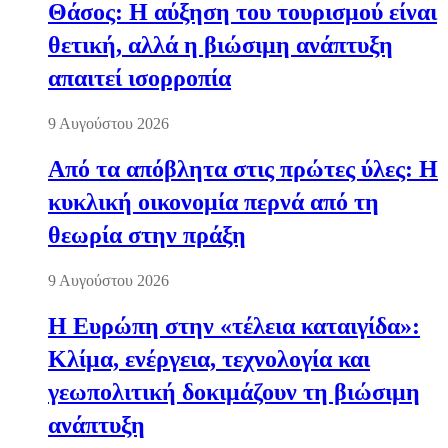
Θάσος: Η αύξηση του τουρισμού είναι
θετική, αλλά η βιώσιμη ανάπτυξη
απαιτεί ισορροπία
9 Αυγούστου 2026
Από τα απόβλητα στις πρώτες ύλες: Η
κυκλική οικονομία περνά από τη
θεωρία στην πράξη
9 Αυγούστου 2026
Η Ευρώπη στην «τέλεια καταιγίδα»:
Κλίμα, ενέργεια, τεχνολογία και
γεωπολιτική δοκιμάζουν τη βιώσιμη
ανάπτυξη