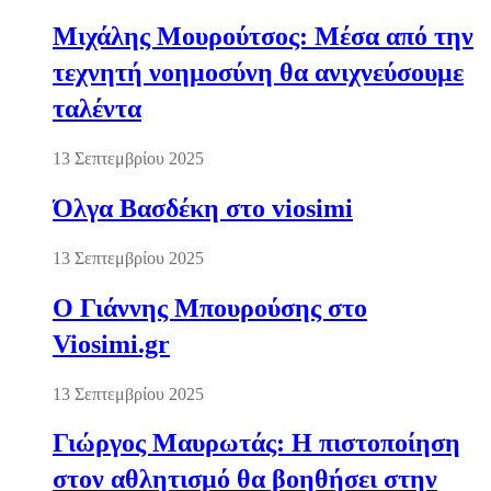
Μιχάλης Μουρούτσος: Μέσα από την
τεχνητή νοημοσύνη θα ανιχνεύσουμε
ταλέντα
13 Σεπτεμβρίου 2025
Όλγα Βασδέκη στο viosimi
13 Σεπτεμβρίου 2025
Ο Γιάννης Μπουρούσης στο
Viosimi.gr
13 Σεπτεμβρίου 2025
Γιώργος Μαυρωτάς: Η πιστοποίηση
στον αθλητισμό θα βοηθήσει στην