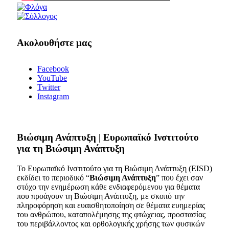
Ακολουθήστε μας
Facebook
YouTube
Twitter
Instagram
Bιώσιμη Ανάπτυξη | Ευρωπαϊκό Ινστιτούτο
για τη Βιώσιμη Ανάπτυξη
Το Ευρωπαϊκό Ινστιτούτο για τη Βιώσιμη Ανάπτυξη (EISD)
εκδίδει το περιοδικό “
Βιώσιμη Ανάπτυξη
” που έχει σαν
στόχο την ενημέρωση κάθε ενδιαφερόμενου για θέματα
που προάγουν τη Βιώσιμη Ανάπτυξη, με σκοπό την
πληροφόρηση και ευαισθητοποίηση σε θέματα ευημερίας
του ανθρώπου, καταπολέμησης της φτώχειας, προστασίας
του περιβάλλοντος και ορθολογικής χρήσης των φυσικών