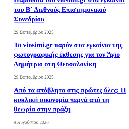
του Β΄ Διεθνούς Επιστημονικού
Συνεδρίου
29 Σεπτεμβρίου 2025
Το viosimi.gr παρόν στα εγκαίνια της
φωτογραφικής έκθεσης για τον Άγιο
Δημήτριο στη Θεσσαλονίκη
29 Σεπτεμβρίου 2025
Από τα απόβλητα στις πρώτες ύλες: Η
κυκλική οικονομία περνά από τη
θεωρία στην πράξη
9 Αυγούστου 2026