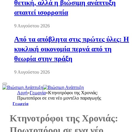
θετική, αλλά η βιώσιμη ανάπτυξη
απαιτεί ισορροπία
9 Αυγούστου 2026
Από τα απόβλητα στις πρώτες ύλες: Η
κυκλική οικονομία περνά από τη
θεωρία στην πράξη
9 Αυγούστου 2026
Αρχή
»
Γεωργία
»
Κτηνοτρόφοι της Χρονιάς:
Πρωτοπόροι σε ενα νέο μοντέλο παραγωγής
Γεωργία
Κτηνοτρόφοι της Χρονιάς:
Πρωτοπόροι σε ενα νέο