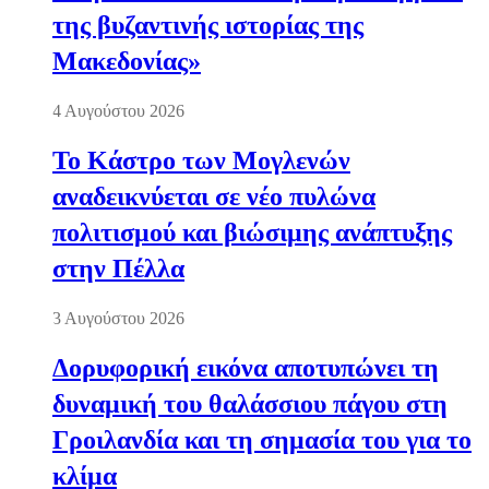
της βυζαντινής ιστορίας της
Μακεδονίας»
4 Αυγούστου 2026
Το Κάστρο των Μογλενών
αναδεικνύεται σε νέο πυλώνα
πολιτισμού και βιώσιμης ανάπτυξης
στην Πέλλα
3 Αυγούστου 2026
Δορυφορική εικόνα αποτυπώνει τη
δυναμική του θαλάσσιου πάγου στη
Γροιλανδία και τη σημασία του για το
κλίμα