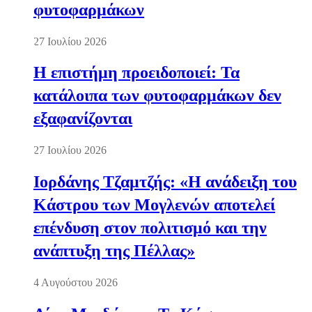
φυτοφαρμάκων
27 Ιουλίου 2026
Η επιστήμη προειδοποιεί: Τα
κατάλοιπα των φυτοφαρμάκων δεν
εξαφανίζονται
27 Ιουλίου 2026
Ιορδάνης Τζαμτζής: «Η ανάδειξη του
Κάστρου των Μογλενών αποτελεί
επένδυση στον πολιτισμό και την
ανάπτυξη της Πέλλας»
4 Αυγούστου 2026