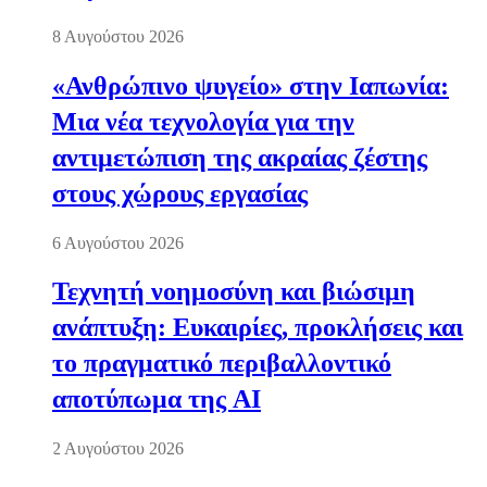
8 Αυγούστου 2026
«Ανθρώπινο ψυγείο» στην Ιαπωνία:
Μια νέα τεχνολογία για την
αντιμετώπιση της ακραίας ζέστης
στους χώρους εργασίας
6 Αυγούστου 2026
Τεχνητή νοημοσύνη και βιώσιμη
ανάπτυξη: Ευκαιρίες, προκλήσεις και
το πραγματικό περιβαλλοντικό
αποτύπωμα της AI
2 Αυγούστου 2026