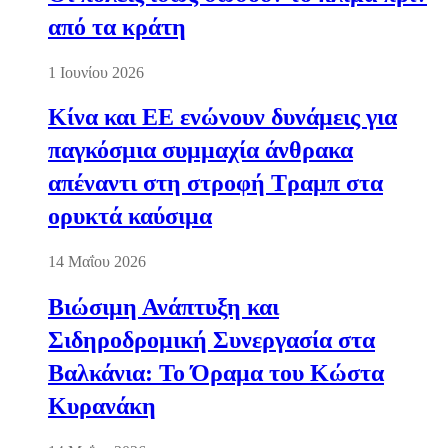
από τα κράτη
1 Ιουνίου 2026
Κίνα και ΕΕ ενώνουν δυνάμεις για
παγκόσμια συμμαχία άνθρακα
απέναντι στη στροφή Τραμπ στα
ορυκτά καύσιμα
14 Μαΐου 2026
Βιώσιμη Ανάπτυξη και
Σιδηροδρομική Συνεργασία στα
Βαλκάνια: Το Όραμα του Κώστα
Κυρανάκη