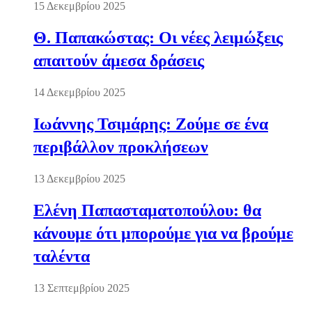
15 Δεκεμβρίου 2025
Θ. Παπακώστας: Οι νέες λειμώξεις
απαιτούν άμεσα δράσεις
14 Δεκεμβρίου 2025
Ιωάννης Τσιμάρης: Ζούμε σε ένα
περιβάλλον προκλήσεων
13 Δεκεμβρίου 2025
Ελένη Παπασταματοπούλου: θα
κάνουμε ότι μπορούμε για να βρούμε
ταλέντα
13 Σεπτεμβρίου 2025