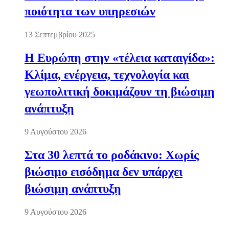
ποιότητα των υπηρεσιών
13 Σεπτεμβρίου 2025
Η Ευρώπη στην «τέλεια καταιγίδα»:
Κλίμα, ενέργεια, τεχνολογία και
γεωπολιτική δοκιμάζουν τη βιώσιμη
ανάπτυξη
9 Αυγούστου 2026
Στα 30 λεπτά το ροδάκινο: Χωρίς
βιώσιμο εισόδημα δεν υπάρχει
βιώσιμη ανάπτυξη
9 Αυγούστου 2026