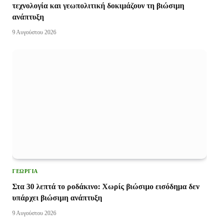
τεχνολογία και γεωπολιτική δοκιμάζουν τη βιώσιμη
ανάπτυξη
9 Αυγούστου 2026
ΓΕΩΡΓΊΑ
Στα 30 λεπτά το ροδάκινο: Χωρίς βιώσιμο εισόδημα δεν
υπάρχει βιώσιμη ανάπτυξη
9 Αυγούστου 2026