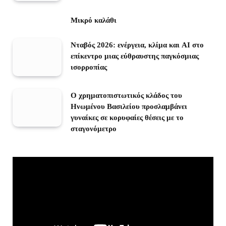
Μικρό καλάθι
Νταβός 2026: ενέργεια, κλίμα και AI στο
επίκεντρο μιας εύθραυστης παγκόσμιας
ισορροπίας
Ο χρηματοπιστωτικός κλάδος του
Ηνωμένου Βασιλείου προσλαμβάνει
γυναίκες σε κορυφαίες θέσεις με το
σταγονόμετρο