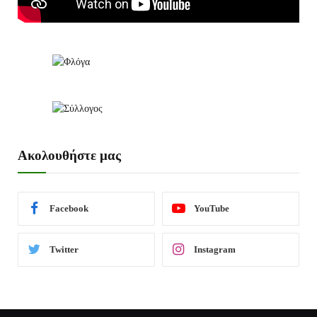
Ακολουθήστε μας
Facebook
YouTube
Twitter
Instagram