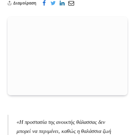
Διαμοίραση
«Η προστασία της ανοικτής θάλασσας δεν
μπορεί να περιμένει, καθώς η θαλάσσια ζωή