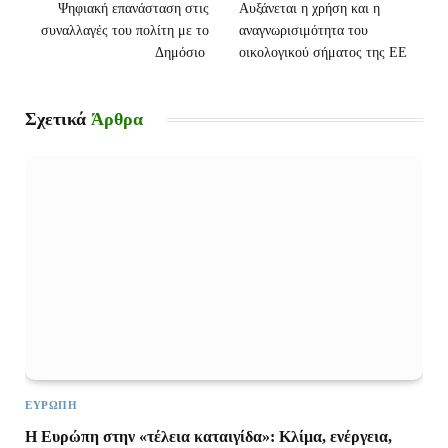
Ψηφιακή επανάσταση στις
Αυξάνεται η χρήση και η
συναλλαγές του πολίτη με το
αναγνωρισιμότητα του
Δημόσιο
οικολογικού σήματος της ΕΕ
Σχετικά
Άρθρα
ΕΥΡΏΠΗ
Η Ευρώπη στην «τέλεια καταιγίδα»: Κλίμα, ενέργεια,