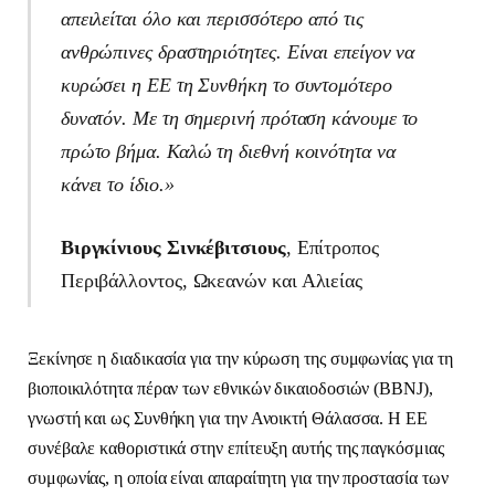
απειλείται όλο και περισσότερο από τις
ανθρώπινες δραστηριότητες. Είναι επείγον να
κυρώσει η ΕΕ τη Συνθήκη το συντομότερο
δυνατόν. Με τη σημερινή πρόταση κάνουμε το
πρώτο βήμα. Καλώ τη διεθνή κοινότητα να
κάνει το ίδιο.»
Βιργκίνιους Σινκέβιτσιους
, Επίτροπος
Περιβάλλοντος, Ωκεανών και Αλιείας
Ξεκίνησε η διαδικασία για την κύρωση της συμφωνίας για τη
βιοποικιλότητα πέραν των εθνικών δικαιοδοσιών (BBNJ),
γνωστή και ως Συνθήκη για την Ανοικτή Θάλασσα. Η ΕΕ
συνέβαλε καθοριστικά στην επίτευξη αυτής της παγκόσμιας
συμφωνίας, η οποία είναι απαραίτητη για την προστασία των