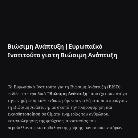
Bιώσιμη Ανάπτυξη | Ευρωπαϊκό
Ινστιτούτο για τη Βιώσιμη Ανάπτυξη
Το Ευρωπαϊκό Ινστιτούτο για τη Βιώσιμη Ανάπτυξη (EISD)
εκδίδει το περιοδικό “
Βιώσιμη Ανάπτυξη
” που έχει σαν στόχο
την ενημέρωση κάθε ενδιαφερόμενου για θέματα που προάγουν
τη Βιώσιμη Ανάπτυξη, με σκοπό την πληροφόρηση και
ευαισθητοποίηση σε θέματα ευημερίας του ανθρώπου,
καταπολέμησης της φτώχειας, προστασίας του
περιβάλλοντος και ορθολογικής χρήσης των φυσικών πόρων.