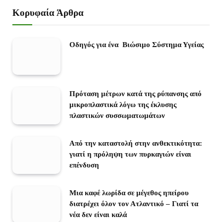
Κορυφαία Άρθρα
Οδηγός για ένα Βιώσιμο Σύστημα Υγείας
Πρόταση μέτρων κατά της ρύπανσης από
μικροπλαστικά λόγω της έκλυσης
πλαστικών συσσωματωμάτων
Από την καταστολή στην ανθεκτικότητα:
γιατί η πρόληψη των πυρκαγιών είναι
επένδυση
Μια καφέ λωρίδα σε μέγεθος ηπείρου
διατρέχει όλον τον Ατλαντικό – Γιατί τα
νέα δεν είναι καλά