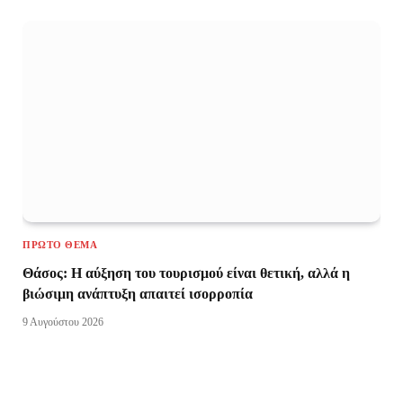
ΠΡΏΤΟ ΘΈΜΑ
Θάσος: Η αύξηση του τουρισμού είναι θετική, αλλά η
βιώσιμη ανάπτυξη απαιτεί ισορροπία
9 Αυγούστου 2026