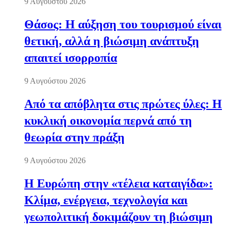
9 Αυγούστου 2026
Θάσος: Η αύξηση του τουρισμού είναι
θετική, αλλά η βιώσιμη ανάπτυξη
απαιτεί ισορροπία
9 Αυγούστου 2026
Από τα απόβλητα στις πρώτες ύλες: Η
κυκλική οικονομία περνά από τη
θεωρία στην πράξη
9 Αυγούστου 2026
Η Ευρώπη στην «τέλεια καταιγίδα»:
Κλίμα, ενέργεια, τεχνολογία και
γεωπολιτική δοκιμάζουν τη βιώσιμη