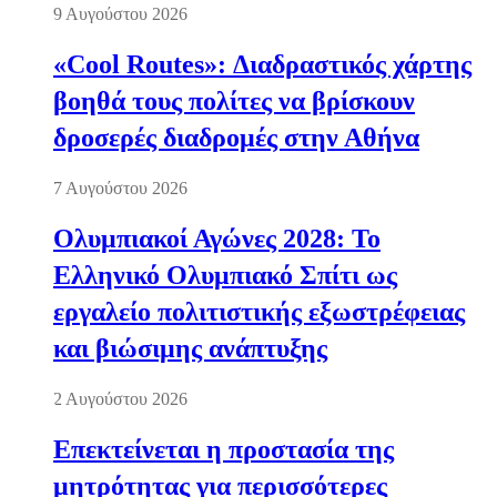
9 Αυγούστου 2026
«Cool Routes»: Διαδραστικός χάρτης
βοηθά τους πολίτες να βρίσκουν
δροσερές διαδρομές στην Αθήνα
7 Αυγούστου 2026
Ολυμπιακοί Αγώνες 2028: Το
Ελληνικό Ολυμπιακό Σπίτι ως
εργαλείο πολιτιστικής εξωστρέφειας
και βιώσιμης ανάπτυξης
2 Αυγούστου 2026
Επεκτείνεται η προστασία της
μητρότητας για περισσότερες