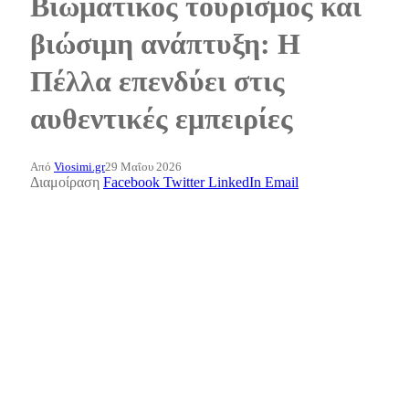
Βιωματικός τουρισμός και
βιώσιμη ανάπτυξη: Η
Πέλλα επενδύει στις
αυθεντικές εμπειρίες
Από
Viosimi.gr
29 Μαΐου 2026
Διαμοίραση
Facebook
Twitter
LinkedIn
Email