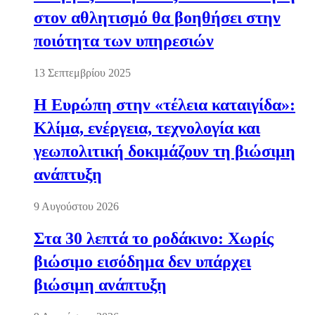
στον αθλητισμό θα βοηθήσει στην
ποιότητα των υπηρεσιών
13 Σεπτεμβρίου 2025
Η Ευρώπη στην «τέλεια καταιγίδα»:
Κλίμα, ενέργεια, τεχνολογία και
γεωπολιτική δοκιμάζουν τη βιώσιμη
ανάπτυξη
9 Αυγούστου 2026
Στα 30 λεπτά το ροδάκινο: Χωρίς
βιώσιμο εισόδημα δεν υπάρχει
βιώσιμη ανάπτυξη