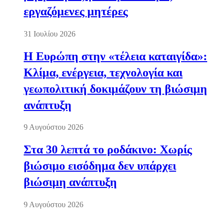
εργαζόμενες μητέρες
31 Ιουλίου 2026
Η Ευρώπη στην «τέλεια καταιγίδα»:
Κλίμα, ενέργεια, τεχνολογία και
γεωπολιτική δοκιμάζουν τη βιώσιμη
ανάπτυξη
9 Αυγούστου 2026
Στα 30 λεπτά το ροδάκινο: Χωρίς
βιώσιμο εισόδημα δεν υπάρχει
βιώσιμη ανάπτυξη
9 Αυγούστου 2026