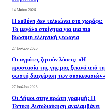
14 Μαΐου 2026
Η ευθύνη δεν τελειώνει στο χωράφι:
Το μεγάλο στοίχημα για μια πιο
βιώσιμη ελληνική γεωργία
27 Ιουλίου 2026
Οι αγρότες ζητούν λύσεις: «Η
προστασία της γης μας ξεκινά από τη
σωστή διαχείριση των συσκευασιών»
27 Ιουλίου 2026
Οι Δήμοι στην πρώτη γραμμή: Η
Τοπική Αυτοδιοίκηση αναλαμβάνει