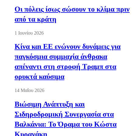
Οι πόλεις ίσως σώσουν το κλίμα πριν
από τα κράτη
1 Ιουνίου 2026
Κίνα και ΕΕ ενώνουν δυνάμεις για
παγκόσμια συμμαχία άνθρακα
απέναντι στη στροφή Τραμπ στα
ορυκτά καύσιμα
14 Μαΐου 2026
Βιώσιμη Ανάπτυξη και
Σιδηροδρομική Συνεργασία στα
Βαλκάνια: Το Όραμα του Κώστα
Κυρανάκη