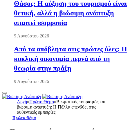
Θάσος: Η αύξηση του τουρισμού είναι
θετική, αλλά η βιώσιμη ανάπτυξη
απαιτεί ισορροπία
9 Αυγούστου 2026
Από τα απόβλητα στις πρώτες ύλες: Η
κυκλική οικονομία περνά από τη
θεωρία στην πράξη
9 Αυγούστου 2026
Αρχή
»
Πρώτο Θέμα
»
Βιωματικός τουρισμός και
βιώσιμη ανάπτυξη: Η Πέλλα επενδύει στις
αυθεντικές εμπειρίες
Πρώτο Θέμα