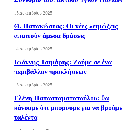
15 Δεκεμβρίου 2025
Θ. Παπακώστας: Οι νέες λειμώξεις
απαιτούν άμεσα δράσεις
14 Δεκεμβρίου 2025
Ιωάννης Τσιμάρης: Ζούμε σε ένα
περιβάλλον προκλήσεων
13 Δεκεμβρίου 2025
Ελένη Παπασταματοπούλου: θα
κάνουμε ότι μπορούμε για να βρούμε
ταλέντα