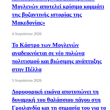
Μογλενών αποτελεί κρίσιμο κομμάτι
της βυζαντινής ιστορίας της
Μακεδονίας»
4 Αυγούστου 2026
Το Κάστρο των Μογλενών
αναδεικνύεται σε νέο πυλώνα
πολιτισμού και βιώσιμης ανάπτυξης
στην Πέλλα
3 Αυγούστου 2026
Δορυφορική εικόνα αποτυπώνει τη
δυναμική του θαλάσσιου πάγου στη
Γροιλανδία και τη σημασία του για το