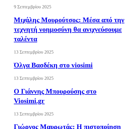
9 Σεπτεμβρίου 2025
Μιχάλης Μουρούτσος: Μέσα από την
τεχνητή νοημοσύνη θα ανιχνεύσουμε
ταλέντα
13 Σεπτεμβρίου 2025
Όλγα Βασδέκη στο viosimi
13 Σεπτεμβρίου 2025
Ο Γιάννης Μπουρούσης στο
Viosimi.gr
13 Σεπτεμβρίου 2025
Γιώργος Μαυρωτάς: Η πιστοποίηση