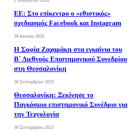
2 Αυγούστου 2026
ΕΕ: Στο επίκεντρο ο «εθιστικός»
σχεδιασμός Facebook και Instagram
28 Ιουλίου 2026
Η Σοφία Ζαχαράκη στα εγκαίνια του
Β΄ Διεθνούς Επιστημονικού Συνεδρίου
στη Θεσσαλονίκη
30 Σεπτεμβρίου 2025
Θεσσαλονίκη: Ξεκίνησε το
Παγκόσμιο επιστημονικό Συνέδριο για
την Τεχνολογία
30 Σεπτεμβρίου 2025