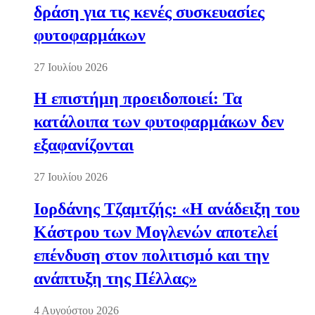
δράση για τις κενές συσκευασίες
φυτοφαρμάκων
27 Ιουλίου 2026
Η επιστήμη προειδοποιεί: Τα
κατάλοιπα των φυτοφαρμάκων δεν
εξαφανίζονται
27 Ιουλίου 2026
Ιορδάνης Τζαμτζής: «Η ανάδειξη του
Κάστρου των Μογλενών αποτελεί
επένδυση στον πολιτισμό και την
ανάπτυξη της Πέλλας»
4 Αυγούστου 2026