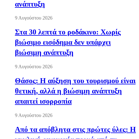
ανάπτυξη
9 Αυγούστου 2026
Στα 30 λεπτά το ροδάκινο: Χωρίς
βιώσιμο εισόδημα δεν υπάρχει
βιώσιμη ανάπτυξη
9 Αυγούστου 2026
Θάσος: Η αύξηση του τουρισμού είναι
θετική, αλλά η βιώσιμη ανάπτυξη
απαιτεί ισορροπία
9 Αυγούστου 2026
Από τα απόβλητα στις πρώτες ύλες: Η