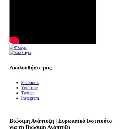
Ακολουθήστε μας
Facebook
YouTube
Twitter
Instagram
Bιώσιμη Ανάπτυξη | Ευρωπαϊκό Ινστιτούτο
για τη Βιώσιμη Ανάπτυξη