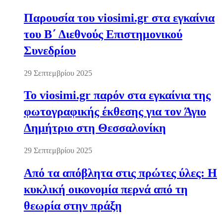
Παρουσία του viosimi.gr στα εγκαίνια
του Β΄ Διεθνούς Επιστημονικού
Συνεδρίου
29 Σεπτεμβρίου 2025
Το viosimi.gr παρόν στα εγκαίνια της
φωτογραφικής έκθεσης για τον Άγιο
Δημήτριο στη Θεσσαλονίκη
29 Σεπτεμβρίου 2025
Από τα απόβλητα στις πρώτες ύλες: Η
κυκλική οικονομία περνά από τη
θεωρία στην πράξη