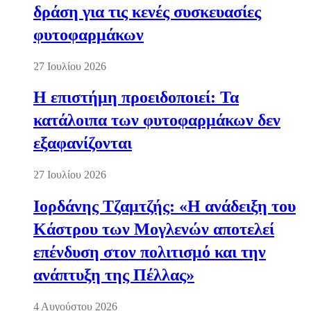
δράση για τις κενές συσκευασίες
φυτοφαρμάκων
27 Ιουλίου 2026
Η επιστήμη προειδοποιεί: Τα
κατάλοιπα των φυτοφαρμάκων δεν
εξαφανίζονται
27 Ιουλίου 2026
Ιορδάνης Τζαμτζής: «Η ανάδειξη του
Κάστρου των Μογλενών αποτελεί
επένδυση στον πολιτισμό και την
ανάπτυξη της Πέλλας»
4 Αυγούστου 2026