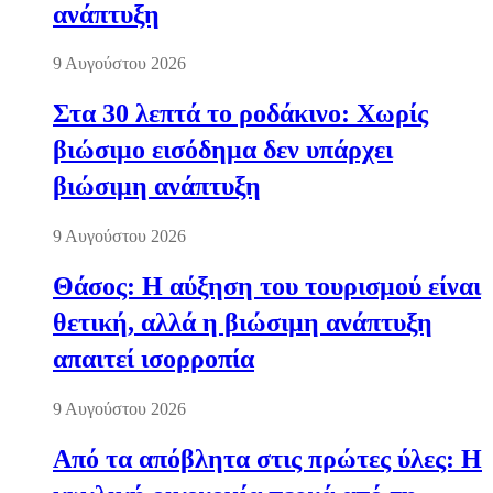
ανάπτυξη
9 Αυγούστου 2026
Στα 30 λεπτά το ροδάκινο: Χωρίς
βιώσιμο εισόδημα δεν υπάρχει
βιώσιμη ανάπτυξη
9 Αυγούστου 2026
Θάσος: Η αύξηση του τουρισμού είναι
θετική, αλλά η βιώσιμη ανάπτυξη
απαιτεί ισορροπία
9 Αυγούστου 2026
Από τα απόβλητα στις πρώτες ύλες: Η