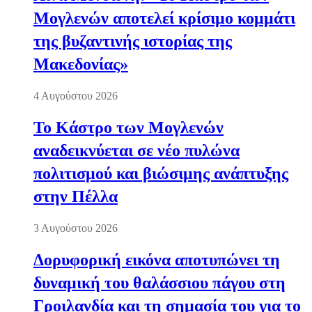
Μογλενών αποτελεί κρίσιμο κομμάτι
της βυζαντινής ιστορίας της
Μακεδονίας»
4 Αυγούστου 2026
Το Κάστρο των Μογλενών
αναδεικνύεται σε νέο πυλώνα
πολιτισμού και βιώσιμης ανάπτυξης
στην Πέλλα
3 Αυγούστου 2026
Δορυφορική εικόνα αποτυπώνει τη
δυναμική του θαλάσσιου πάγου στη
Γροιλανδία και τη σημασία του για το