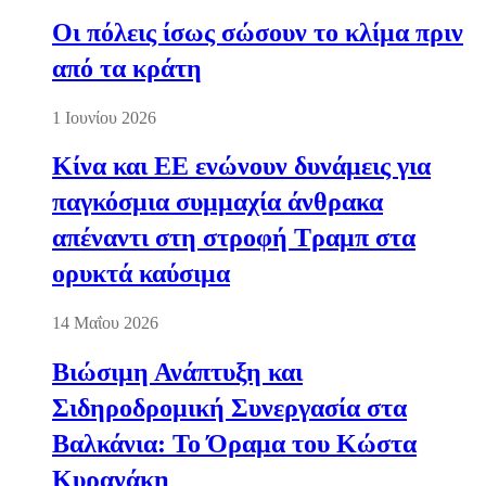
Οι πόλεις ίσως σώσουν το κλίμα πριν
από τα κράτη
1 Ιουνίου 2026
Κίνα και ΕΕ ενώνουν δυνάμεις για
παγκόσμια συμμαχία άνθρακα
απέναντι στη στροφή Τραμπ στα
ορυκτά καύσιμα
14 Μαΐου 2026
Βιώσιμη Ανάπτυξη και
Σιδηροδρομική Συνεργασία στα
Βαλκάνια: Το Όραμα του Κώστα
Κυρανάκη