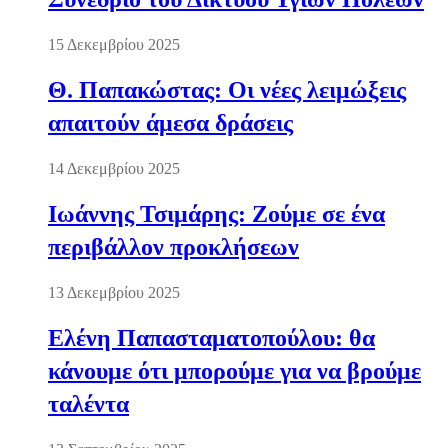
15 Δεκεμβρίου 2025
Θ. Παπακώστας: Οι νέες λειμώξεις
απαιτούν άμεσα δράσεις
14 Δεκεμβρίου 2025
Ιωάννης Τσιμάρης: Ζούμε σε ένα
περιβάλλον προκλήσεων
13 Δεκεμβρίου 2025
Ελένη Παπασταματοπούλου: θα
κάνουμε ότι μπορούμε για να βρούμε
ταλέντα