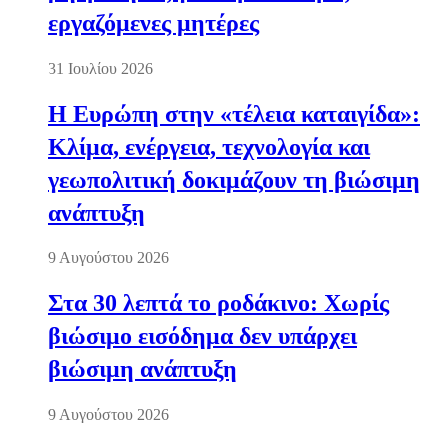
εργαζόμενες μητέρες
31 Ιουλίου 2026
Η Ευρώπη στην «τέλεια καταιγίδα»:
Κλίμα, ενέργεια, τεχνολογία και
γεωπολιτική δοκιμάζουν τη βιώσιμη
ανάπτυξη
9 Αυγούστου 2026
Στα 30 λεπτά το ροδάκινο: Χωρίς
βιώσιμο εισόδημα δεν υπάρχει
βιώσιμη ανάπτυξη
9 Αυγούστου 2026