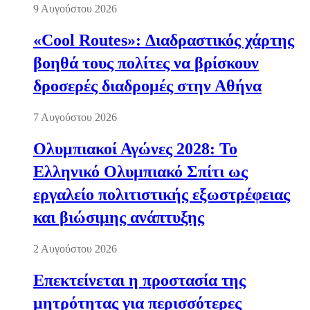
9 Αυγούστου 2026
«Cool Routes»: Διαδραστικός χάρτης
βοηθά τους πολίτες να βρίσκουν
δροσερές διαδρομές στην Αθήνα
7 Αυγούστου 2026
Ολυμπιακοί Αγώνες 2028: Το
Ελληνικό Ολυμπιακό Σπίτι ως
εργαλείο πολιτιστικής εξωστρέφειας
και βιώσιμης ανάπτυξης
2 Αυγούστου 2026
Επεκτείνεται η προστασία της
μητρότητας για περισσότερες