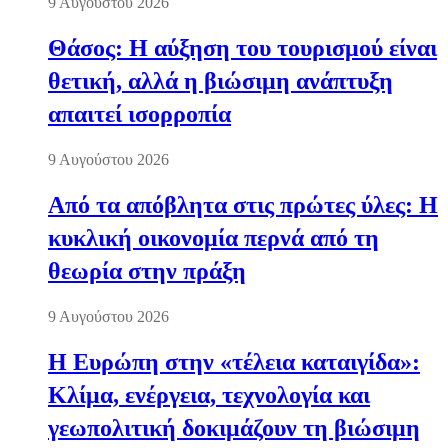
9 Αυγούστου 2026
Θάσος: Η αύξηση του τουρισμού είναι
θετική, αλλά η βιώσιμη ανάπτυξη
απαιτεί ισορροπία
9 Αυγούστου 2026
Από τα απόβλητα στις πρώτες ύλες: Η
κυκλική οικονομία περνά από τη
θεωρία στην πράξη
9 Αυγούστου 2026
Η Ευρώπη στην «τέλεια καταιγίδα»:
Κλίμα, ενέργεια, τεχνολογία και
γεωπολιτική δοκιμάζουν τη βιώσιμη