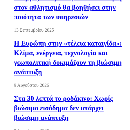
στον αθλητισμό θα βοηθήσει στην
ποιότητα των υπηρεσιών
13 Σεπτεμβρίου 2025
Η Ευρώπη στην «τέλεια καταιγίδα»:
Κλίμα, ενέργεια, τεχνολογία και
γεωπολιτική δοκιμάζουν τη βιώσιμη
ανάπτυξη
9 Αυγούστου 2026
Στα 30 λεπτά το ροδάκινο: Χωρίς
βιώσιμο εισόδημα δεν υπάρχει
βιώσιμη ανάπτυξη