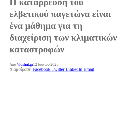
Η κατάρρευση του
ελβετικού παγετώνα είναι
ένα μάθημα για τη
διαχείριση των κλιματικών
καταστροφών
Από
Viosimi.gr
12 Ιουνίου 2025
Διαμοίραση
Facebook
Twitter
LinkedIn
Email