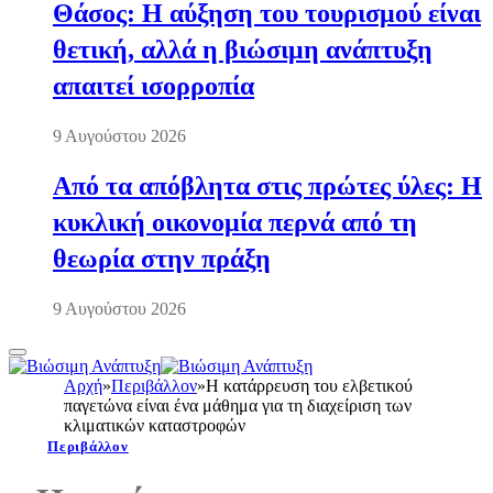
Θάσος: Η αύξηση του τουρισμού είναι
θετική, αλλά η βιώσιμη ανάπτυξη
απαιτεί ισορροπία
9 Αυγούστου 2026
Από τα απόβλητα στις πρώτες ύλες: Η
κυκλική οικονομία περνά από τη
θεωρία στην πράξη
9 Αυγούστου 2026
Αρχή
»
Περιβάλλον
»
Η κατάρρευση του ελβετικού
παγετώνα είναι ένα μάθημα για τη διαχείριση των
κλιματικών καταστροφών
Περιβάλλον