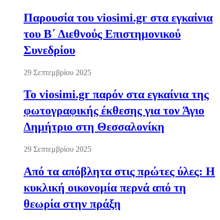
Παρουσία του viosimi.gr στα εγκαίνια
του Β΄ Διεθνούς Επιστημονικού
Συνεδρίου
29 Σεπτεμβρίου 2025
Το viosimi.gr παρόν στα εγκαίνια της
φωτογραφικής έκθεσης για τον Άγιο
Δημήτριο στη Θεσσαλονίκη
29 Σεπτεμβρίου 2025
Από τα απόβλητα στις πρώτες ύλες: Η
κυκλική οικονομία περνά από τη
θεωρία στην πράξη