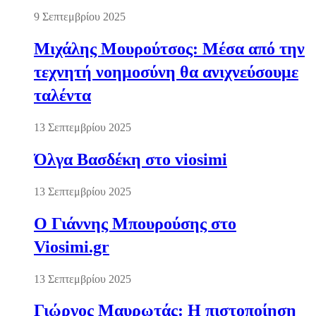
9 Σεπτεμβρίου 2025
Μιχάλης Μουρούτσος: Μέσα από την
τεχνητή νοημοσύνη θα ανιχνεύσουμε
ταλέντα
13 Σεπτεμβρίου 2025
Όλγα Βασδέκη στο viosimi
13 Σεπτεμβρίου 2025
Ο Γιάννης Μπουρούσης στο
Viosimi.gr
13 Σεπτεμβρίου 2025
Γιώργος Μαυρωτάς: Η πιστοποίηση