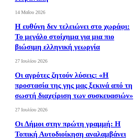
14 Μαΐου 2026
Η ευθύνη δεν τελειώνει στο χωράφι:
Το μεγάλο στοίχημα για μια πιο
βιώσιμη ελληνική γεωργία
27 Ιουλίου 2026
Οι αγρότες ζητούν λύσεις: «Η
προστασία της γης μας ξεκινά από τη
σωστή διαχείριση των συσκευασιών»
27 Ιουλίου 2026
Οι Δήμοι στην πρώτη γραμμή: Η
Τοπική Αυτοδιοίκηση αναλαμβάνει