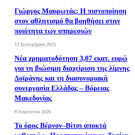
Γιώργος Μαυρωτάς: Η πιστοποίηση
στον αθλητισμό θα βοηθήσει στην
ποιότητα των υπηρεσιών
13 Σεπτεμβρίου 2025
Νέα χρηματοδότηση 3,07 εκατ. ευρώ
για τη βιώσιμη διαχείριση της λίμνης
Δοϊράνης και τη διασυνοριακή
συνεργασία Ελλάδας – Βόρειας
Μακεδονίας
8 Αυγούστου 2026
Το όρος Βέρνον–Βίτσι αποκτά