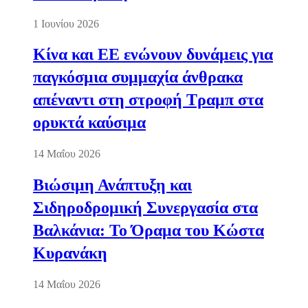
1 Ιουνίου 2026
Κίνα και ΕΕ ενώνουν δυνάμεις για
παγκόσμια συμμαχία άνθρακα
απέναντι στη στροφή Τραμπ στα
ορυκτά καύσιμα
14 Μαΐου 2026
Βιώσιμη Ανάπτυξη και
Σιδηροδρομική Συνεργασία στα
Βαλκάνια: Το Όραμα του Κώστα
Κυρανάκη
14 Μαΐου 2026