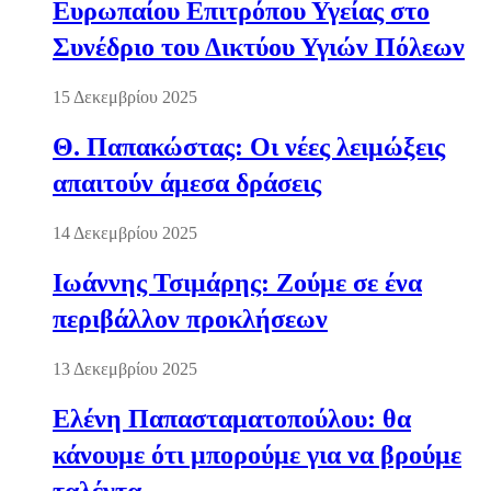
Ευρωπαίου Επιτρόπου Υγείας στο
Συνέδριο του Δικτύου Υγιών Πόλεων
15 Δεκεμβρίου 2025
Θ. Παπακώστας: Οι νέες λειμώξεις
απαιτούν άμεσα δράσεις
14 Δεκεμβρίου 2025
Ιωάννης Τσιμάρης: Ζούμε σε ένα
περιβάλλον προκλήσεων
13 Δεκεμβρίου 2025
Ελένη Παπασταματοπούλου: θα
κάνουμε ότι μπορούμε για να βρούμε
ταλέντα