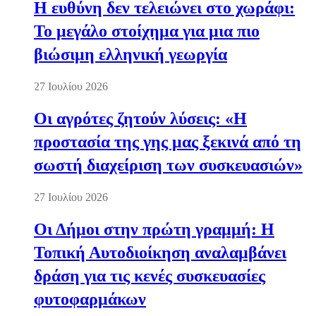
Η ευθύνη δεν τελειώνει στο χωράφι:
Το μεγάλο στοίχημα για μια πιο
βιώσιμη ελληνική γεωργία
27 Ιουλίου 2026
Οι αγρότες ζητούν λύσεις: «Η
προστασία της γης μας ξεκινά από τη
σωστή διαχείριση των συσκευασιών»
27 Ιουλίου 2026
Οι Δήμοι στην πρώτη γραμμή: Η
Τοπική Αυτοδιοίκηση αναλαμβάνει
δράση για τις κενές συσκευασίες
φυτοφαρμάκων