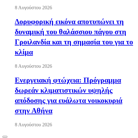
8 Αυγούστου 2026
Δορυφορική εικόνα αποτυπώνει τη
δυναμική του θαλάσσιου πάγου στη
Γροιλανδία και τη σημασία του για το
κλίμα
8 Αυγούστου 2026
Ενεργειακή φτώχεια: Πρόγραμμα
δωρεάν κλιματιστικών υψηλής
απόδοσης για ευάλωτα νοικοκυριά
στην Αθήνα
8 Αυγούστου 2026