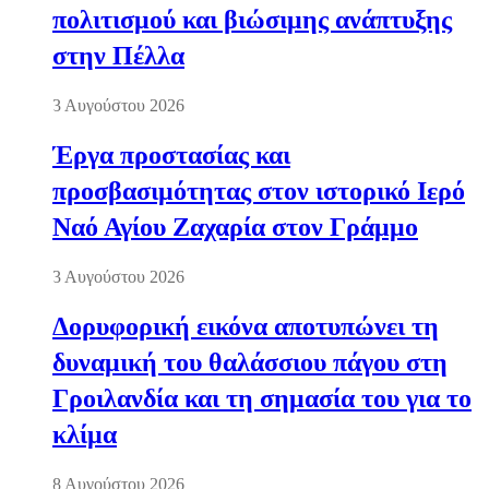
πολιτισμού και βιώσιμης ανάπτυξης
στην Πέλλα
3 Αυγούστου 2026
Έργα προστασίας και
προσβασιμότητας στον ιστορικό Ιερό
Ναό Αγίου Ζαχαρία στον Γράμμο
3 Αυγούστου 2026
Δορυφορική εικόνα αποτυπώνει τη
δυναμική του θαλάσσιου πάγου στη
Γροιλανδία και τη σημασία του για το
κλίμα
8 Αυγούστου 2026