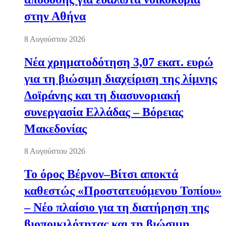
στην Αθήνα
8 Αυγούστου 2026
Νέα χρηματοδότηση 3,07 εκατ. ευρώ
για τη βιώσιμη διαχείριση της λίμνης
Δοϊράνης και τη διασυνοριακή
συνεργασία Ελλάδας – Βόρειας
Μακεδονίας
8 Αυγούστου 2026
Το όρος Βέρνον–Βίτσι αποκτά
καθεστώς «Προστατευόμενου Τοπίου»
– Νέο πλαίσιο για τη διατήρηση της
βιοποικιλότητας και τη βιώσιμη