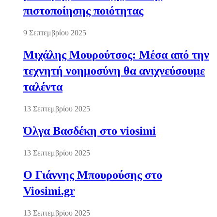
πιστοποίησης ποιότητας
9 Σεπτεμβρίου 2025
Μιχάλης Μουρούτσος: Μέσα από την
τεχνητή νοημοσύνη θα ανιχνεύσουμε
ταλέντα
13 Σεπτεμβρίου 2025
Όλγα Βασδέκη στο viosimi
13 Σεπτεμβρίου 2025
Ο Γιάννης Μπουρούσης στο
Viosimi.gr
13 Σεπτεμβρίου 2025