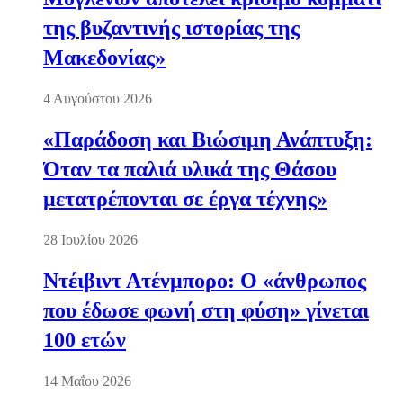
της βυζαντινής ιστορίας της
Μακεδονίας»
4 Αυγούστου 2026
«Παράδοση και Βιώσιμη Ανάπτυξη:
Όταν τα παλιά υλικά της Θάσου
μετατρέπονται σε έργα τέχνης»
28 Ιουλίου 2026
Ντέιβιντ Ατένμπορο: Ο «άνθρωπος
που έδωσε φωνή στη φύση» γίνεται
100 ετών
14 Μαΐου 2026