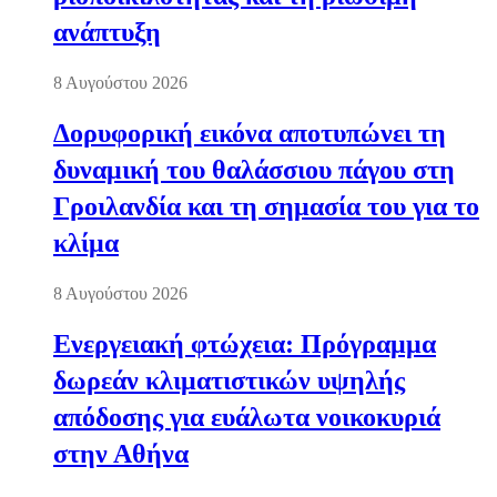
ανάπτυξη
8 Αυγούστου 2026
Δορυφορική εικόνα αποτυπώνει τη
δυναμική του θαλάσσιου πάγου στη
Γροιλανδία και τη σημασία του για το
κλίμα
8 Αυγούστου 2026
Ενεργειακή φτώχεια: Πρόγραμμα
δωρεάν κλιματιστικών υψηλής
απόδοσης για ευάλωτα νοικοκυριά
στην Αθήνα