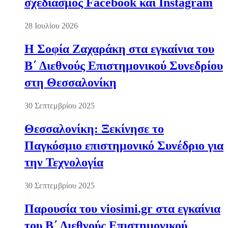
σχεδιασμός Facebook και Instagram
28 Ιουλίου 2026
Η Σοφία Ζαχαράκη στα εγκαίνια του
Β΄ Διεθνούς Επιστημονικού Συνεδρίου
στη Θεσσαλονίκη
30 Σεπτεμβρίου 2025
Θεσσαλονίκη: Ξεκίνησε το
Παγκόσμιο επιστημονικό Συνέδριο για
την Τεχνολογία
30 Σεπτεμβρίου 2025
Παρουσία του viosimi.gr στα εγκαίνια
του Β΄ Διεθνούς Επιστημονικού