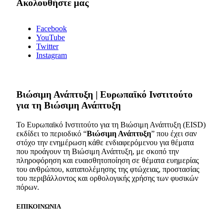
Ακολουθήστε μας
Facebook
YouTube
Twitter
Instagram
Bιώσιμη Ανάπτυξη | Ευρωπαϊκό Ινστιτούτο
για τη Βιώσιμη Ανάπτυξη
Το Ευρωπαϊκό Ινστιτούτο για τη Βιώσιμη Ανάπτυξη (EISD)
εκδίδει το περιοδικό “
Βιώσιμη Ανάπτυξη
” που έχει σαν
στόχο την ενημέρωση κάθε ενδιαφερόμενου για θέματα
που προάγουν τη Βιώσιμη Ανάπτυξη, με σκοπό την
πληροφόρηση και ευαισθητοποίηση σε θέματα ευημερίας
του ανθρώπου, καταπολέμησης της φτώχειας, προστασίας
του περιβάλλοντος και ορθολογικής χρήσης των φυσικών
πόρων.
ΕΠΙΚΟΙΝΩΝΙΑ