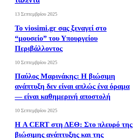
13 Σεπτεμβρίου 2025
Το viosimi.gr σας ξεναγεί στο
“μουσείο” του Υπουργείου
Περιβάλλοντος
10 Σεπτεμβρίου 2025
Παύλος Μαρινάκης: Η βιώσιμη
ανάπτυξη δεν είναι απλώς ένα όραμα
— είναι καθημερινή αποστολή
10 Σεπτεμβρίου 2025
Η A CERT στη ΔΕΘ: Στο πλευρό της
βιώσιμης ανάπτυξης και της