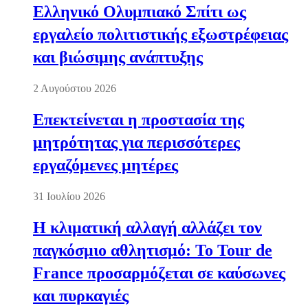
Ελληνικό Ολυμπιακό Σπίτι ως
εργαλείο πολιτιστικής εξωστρέφειας
και βιώσιμης ανάπτυξης
2 Αυγούστου 2026
Επεκτείνεται η προστασία της
μητρότητας για περισσότερες
εργαζόμενες μητέρες
31 Ιουλίου 2026
Η κλιματική αλλαγή αλλάζει τον
παγκόσμιο αθλητισμό: Το Tour de
France προσαρμόζεται σε καύσωνες
και πυρκαγιές