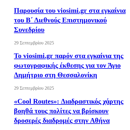
Παρουσία του viosimi.gr στα εγκαίνια
του Β΄ Διεθνούς Επιστημονικού
Συνεδρίου
29 Σεπτεμβρίου 2025
Το viosimi.gr παρόν στα εγκαίνια της
φωτογραφικής έκθεσης για τον Άγιο
Δημήτριο στη Θεσσαλονίκη
29 Σεπτεμβρίου 2025
«Cool Routes»: Διαδραστικός χάρτης
βοηθά τους πολίτες να βρίσκουν
δροσερές διαδρομές στην Αθήνα