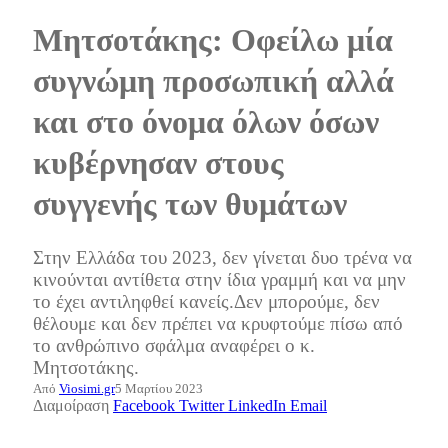
Μητσοτάκης: Οφείλω μία
συγνώμη προσωπική αλλά
και στο όνομα όλων όσων
κυβέρνησαν στους
συγγενής των θυμάτων
Στην Ελλάδα του 2023, δεν γίνεται δυο τρένα να
κινούνται αντίθετα στην ίδια γραμμή και να μην
το έχει αντιληφθεί κανείς.Δεν μπορούμε, δεν
θέλουμε και δεν πρέπει να κρυφτούμε πίσω από
το ανθρώπινο σφάλμα αναφέρει ο κ.
Μητσοτάκης.
Από
Viosimi.gr
5 Μαρτίου 2023
Διαμοίραση
Facebook
Twitter
LinkedIn
Email