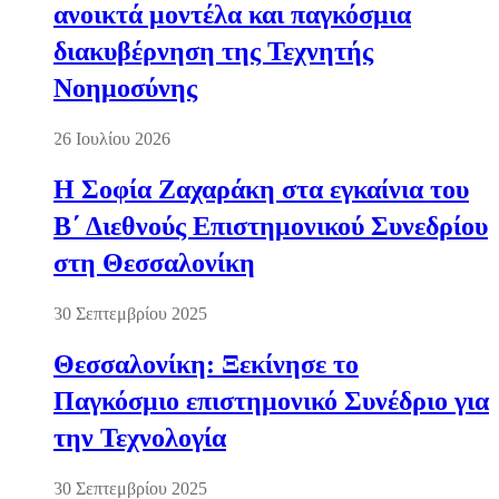
ανοικτά μοντέλα και παγκόσμια
διακυβέρνηση της Τεχνητής
Νοημοσύνης
26 Ιουλίου 2026
Η Σοφία Ζαχαράκη στα εγκαίνια του
Β΄ Διεθνούς Επιστημονικού Συνεδρίου
στη Θεσσαλονίκη
30 Σεπτεμβρίου 2025
Θεσσαλονίκη: Ξεκίνησε το
Παγκόσμιο επιστημονικό Συνέδριο για
την Τεχνολογία
30 Σεπτεμβρίου 2025