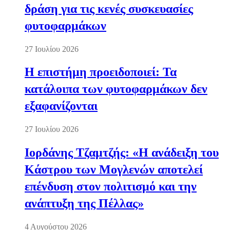
δράση για τις κενές συσκευασίες
φυτοφαρμάκων
27 Ιουλίου 2026
Η επιστήμη προειδοποιεί: Τα
κατάλοιπα των φυτοφαρμάκων δεν
εξαφανίζονται
27 Ιουλίου 2026
Ιορδάνης Τζαμτζής: «Η ανάδειξη του
Κάστρου των Μογλενών αποτελεί
επένδυση στον πολιτισμό και την
ανάπτυξη της Πέλλας»
4 Αυγούστου 2026