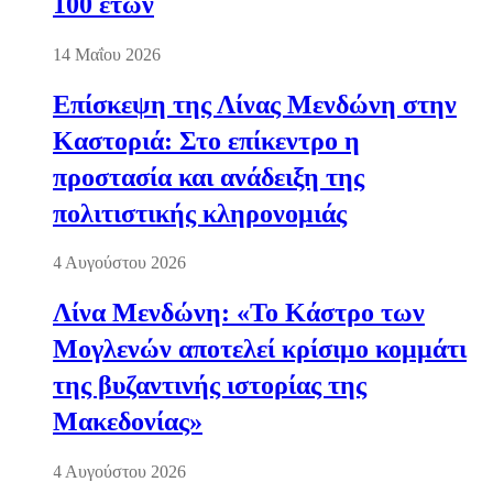
100 ετών
14 Μαΐου 2026
Επίσκεψη της Λίνας Μενδώνη στην
Καστοριά: Στο επίκεντρο η
προστασία και ανάδειξη της
πολιτιστικής κληρονομιάς
4 Αυγούστου 2026
Λίνα Μενδώνη: «Το Κάστρο των
Μογλενών αποτελεί κρίσιμο κομμάτι
της βυζαντινής ιστορίας της
Μακεδονίας»
4 Αυγούστου 2026