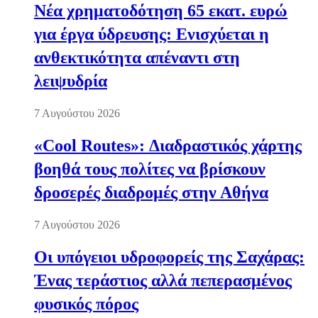
Νέα χρηματοδότηση 65 εκατ. ευρώ
για έργα ύδρευσης: Ενισχύεται η
ανθεκτικότητα απέναντι στη
λειψυδρία
7 Αυγούστου 2026
«Cool Routes»: Διαδραστικός χάρτης
βοηθά τους πολίτες να βρίσκουν
δροσερές διαδρομές στην Αθήνα
7 Αυγούστου 2026
Οι υπόγειοι υδροφορείς της Σαχάρας:
Ένας τεράστιος αλλά πεπερασμένος
φυσικός πόρος