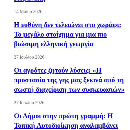
14 Μαΐου 2026
Η ευθύνη δεν τελειώνει στο χωράφι:
Το μεγάλο στοίχημα για μια πιο
βιώσιμη ελληνική γεωργία
27 Ιουλίου 2026
Οι αγρότες ζητούν λύσεις: «Η
προστασία της γης μας ξεκινά από τη
σωστή διαχείριση των συσκευασιών»
27 Ιουλίου 2026
Οι Δήμοι στην πρώτη γραμμή: Η
Τοπική Αυτοδιοίκηση αναλαμβάνει