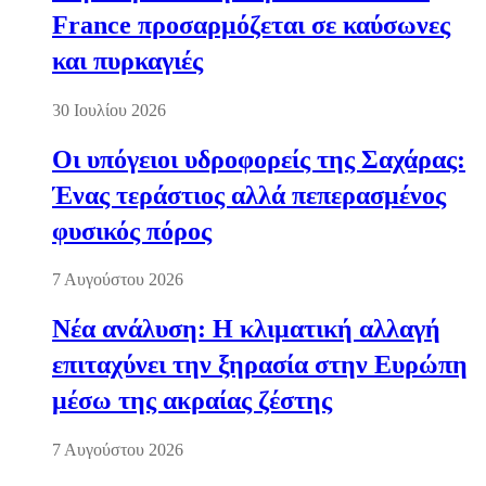
France προσαρμόζεται σε καύσωνες
και πυρκαγιές
30 Ιουλίου 2026
Οι υπόγειοι υδροφορείς της Σαχάρας:
Ένας τεράστιος αλλά πεπερασμένος
φυσικός πόρος
7 Αυγούστου 2026
Νέα ανάλυση: Η κλιματική αλλαγή
επιταχύνει την ξηρασία στην Ευρώπη
μέσω της ακραίας ζέστης
7 Αυγούστου 2026