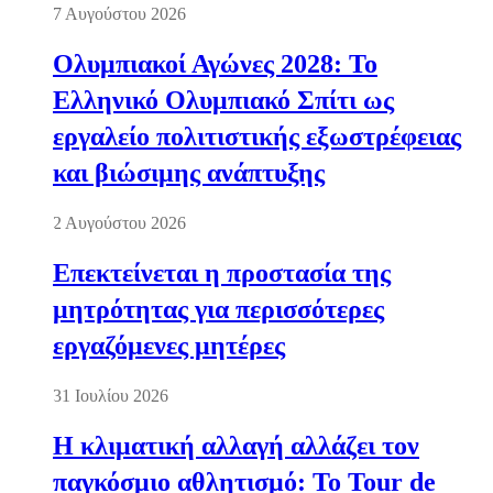
7 Αυγούστου 2026
Ολυμπιακοί Αγώνες 2028: Το
Ελληνικό Ολυμπιακό Σπίτι ως
εργαλείο πολιτιστικής εξωστρέφειας
και βιώσιμης ανάπτυξης
2 Αυγούστου 2026
Επεκτείνεται η προστασία της
μητρότητας για περισσότερες
εργαζόμενες μητέρες
31 Ιουλίου 2026
Η κλιματική αλλαγή αλλάζει τον
παγκόσμιο αθλητισμό: Το Tour de