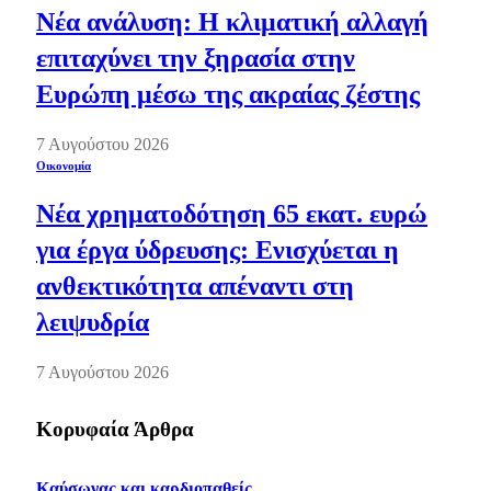
Νέα ανάλυση: Η κλιματική αλλαγή
επιταχύνει την ξηρασία στην
Ευρώπη μέσω της ακραίας ζέστης
7 Αυγούστου 2026
Οικονομία
Νέα χρηματοδότηση 65 εκατ. ευρώ
για έργα ύδρευσης: Ενισχύεται η
ανθεκτικότητα απέναντι στη
λειψυδρία
7 Αυγούστου 2026
Κορυφαία Άρθρα
Καύσωνας και καρδιοπαθείς