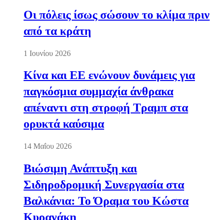
Οι πόλεις ίσως σώσουν το κλίμα πριν
από τα κράτη
1 Ιουνίου 2026
Κίνα και ΕΕ ενώνουν δυνάμεις για
παγκόσμια συμμαχία άνθρακα
απέναντι στη στροφή Τραμπ στα
ορυκτά καύσιμα
14 Μαΐου 2026
Βιώσιμη Ανάπτυξη και
Σιδηροδρομική Συνεργασία στα
Βαλκάνια: Το Όραμα του Κώστα
Κυρανάκη