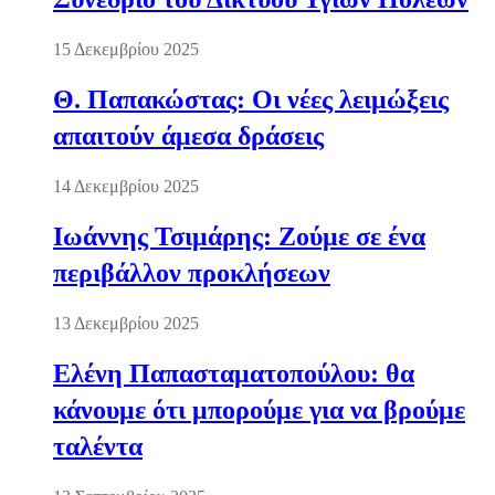
15 Δεκεμβρίου 2025
Θ. Παπακώστας: Οι νέες λειμώξεις
απαιτούν άμεσα δράσεις
14 Δεκεμβρίου 2025
Ιωάννης Τσιμάρης: Ζούμε σε ένα
περιβάλλον προκλήσεων
13 Δεκεμβρίου 2025
Ελένη Παπασταματοπούλου: θα
κάνουμε ότι μπορούμε για να βρούμε
ταλέντα