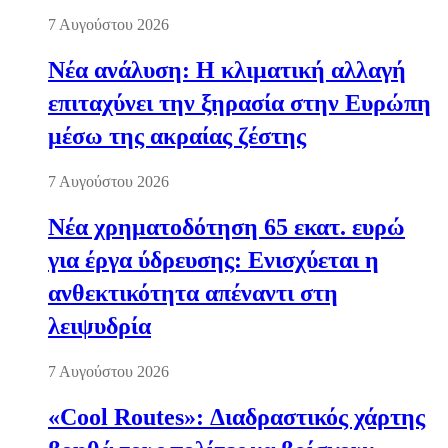
7 Αυγούστου 2026
Νέα ανάλυση: Η κλιματική αλλαγή
επιταχύνει την ξηρασία στην Ευρώπη
μέσω της ακραίας ζέστης
7 Αυγούστου 2026
Νέα χρηματοδότηση 65 εκατ. ευρώ
για έργα ύδρευσης: Ενισχύεται η
ανθεκτικότητα απέναντι στη
λειψυδρία
7 Αυγούστου 2026
«Cool Routes»: Διαδραστικός χάρτης