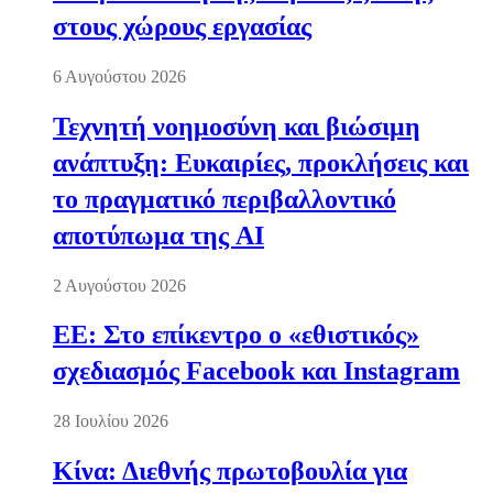
στους χώρους εργασίας
6 Αυγούστου 2026
Τεχνητή νοημοσύνη και βιώσιμη
ανάπτυξη: Ευκαιρίες, προκλήσεις και
το πραγματικό περιβαλλοντικό
αποτύπωμα της AI
2 Αυγούστου 2026
ΕΕ: Στο επίκεντρο ο «εθιστικός»
σχεδιασμός Facebook και Instagram
28 Ιουλίου 2026
Κίνα: Διεθνής πρωτοβουλία για