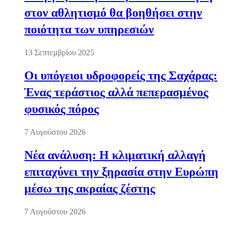
στον αθλητισμό θα βοηθήσει στην
ποιότητα των υπηρεσιών
13 Σεπτεμβρίου 2025
Οι υπόγειοι υδροφορείς της Σαχάρας:
Ένας τεράστιος αλλά πεπερασμένος
φυσικός πόρος
7 Αυγούστου 2026
Νέα ανάλυση: Η κλιματική αλλαγή
επιταχύνει την ξηρασία στην Ευρώπη
μέσω της ακραίας ζέστης
7 Αυγούστου 2026