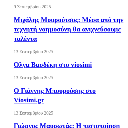
9 Σεπτεμβρίου 2025
Μιχάλης Μουρούτσος: Μέσα από την
τεχνητή νοημοσύνη θα ανιχνεύσουμε
ταλέντα
13 Σεπτεμβρίου 2025
Όλγα Βασδέκη στο viosimi
13 Σεπτεμβρίου 2025
Ο Γιάννης Μπουρούσης στο
Viosimi.gr
13 Σεπτεμβρίου 2025
Γιώργος Μαυρωτάς: Η πιστοποίηση