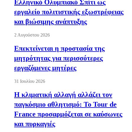
Ελληνικό Ολυμπιακό Σπίτι ως
εργαλείο πολιτιστικής εξωστρέφειας
και βιώσιμης ανάπτυξης
2 Αυγούστου 2026
Επεκτείνεται η προστασία της
μητρότητας για περισσότερες
εργαζόμενες μητέρες
31 Ιουλίου 2026
Η κλιματική αλλαγή αλλάζει τον
παγκόσμιο αθλητισμό: Το Tour de
France προσαρμόζεται σε καύσωνες
και πυρκαγιές