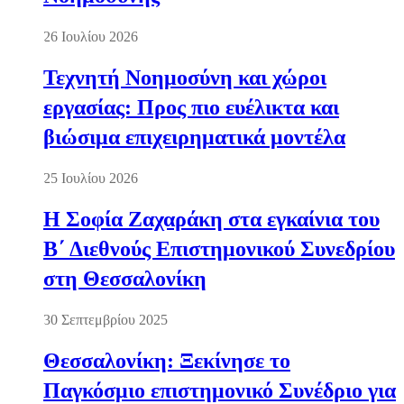
26 Ιουλίου 2026
Τεχνητή Νοημοσύνη και χώροι
εργασίας: Προς πιο ευέλικτα και
βιώσιμα επιχειρηματικά μοντέλα
25 Ιουλίου 2026
Η Σοφία Ζαχαράκη στα εγκαίνια του
Β΄ Διεθνούς Επιστημονικού Συνεδρίου
στη Θεσσαλονίκη
30 Σεπτεμβρίου 2025
Θεσσαλονίκη: Ξεκίνησε το
Παγκόσμιο επιστημονικό Συνέδριο για