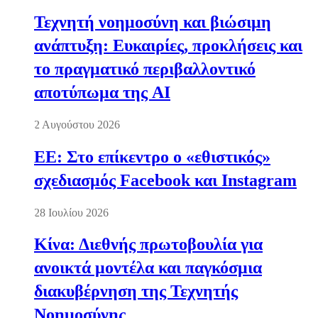
Τεχνητή νοημοσύνη και βιώσιμη
ανάπτυξη: Ευκαιρίες, προκλήσεις και
το πραγματικό περιβαλλοντικό
αποτύπωμα της AI
2 Αυγούστου 2026
ΕΕ: Στο επίκεντρο ο «εθιστικός»
σχεδιασμός Facebook και Instagram
28 Ιουλίου 2026
Κίνα: Διεθνής πρωτοβουλία για
ανοικτά μοντέλα και παγκόσμια
διακυβέρνηση της Τεχνητής
Νοημοσύνης