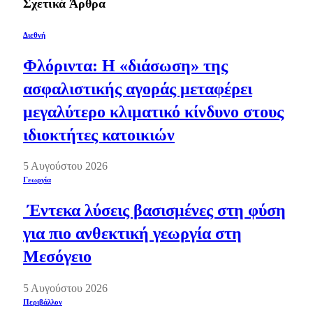
Σχετικά
Άρθρα
Διεθνή
Φλόριντα: Η «διάσωση» της
ασφαλιστικής αγοράς μεταφέρει
μεγαλύτερο κλιματικό κίνδυνο στους
ιδιοκτήτες κατοικιών
5 Αυγούστου 2026
Γεωργία
Έντεκα λύσεις βασισμένες στη φύση
για πιο ανθεκτική γεωργία στη
Μεσόγειο
5 Αυγούστου 2026
Περιβάλλον