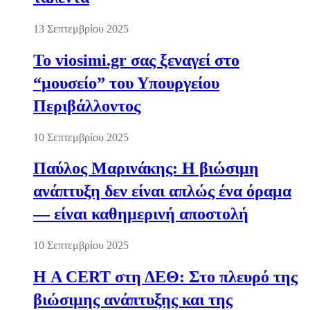
13 Σεπτεμβρίου 2025
Το viosimi.gr σας ξεναγεί στο
“μουσείο” του Υπουργείου
Περιβάλλοντος
10 Σεπτεμβρίου 2025
Παύλος Μαρινάκης: Η βιώσιμη
ανάπτυξη δεν είναι απλώς ένα όραμα
— είναι καθημερινή αποστολή
10 Σεπτεμβρίου 2025
Η A CERT στη ΔΕΘ: Στο πλευρό της
βιώσιμης ανάπτυξης και της