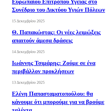
Ευρωπαίου Επιτρόπου Υγείας στο
Συνέδριο του Δικτύου Υγιών Πόλεων
15 Δεκεμβρίου 2025
Θ. Παπακώστας: Οι νέες λειμώξεις
απαιτούν άμεσα δράσεις
14 Δεκεμβρίου 2025
Ιωάννης Τσιμάρης: Ζούμε σε ένα
περιβάλλον προκλήσεων
13 Δεκεμβρίου 2025
Ελένη Παπασταματοπούλου: θα
κάνουμε ότι μπορούμε για να βρούμε
ταλέντα