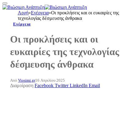
Αρχή
»
Ενέργεια
»
Οι προκλήσεις και οι ευκαιρίες της
τεχνολογίας δέσμευσης άνθρακα
Ενέργεια
Οι προκλήσεις και οι
ευκαιρίες της τεχνολογίας
δέσμευσης άνθρακα
Από
Viosimi.gr
16 Απριλίου 2025
Διαμοίραση
Facebook
Twitter
LinkedIn
Email