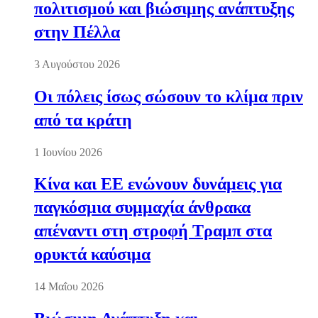
πολιτισμού και βιώσιμης ανάπτυξης
στην Πέλλα
3 Αυγούστου 2026
Οι πόλεις ίσως σώσουν το κλίμα πριν
από τα κράτη
1 Ιουνίου 2026
Κίνα και ΕΕ ενώνουν δυνάμεις για
παγκόσμια συμμαχία άνθρακα
απέναντι στη στροφή Τραμπ στα
ορυκτά καύσιμα
14 Μαΐου 2026