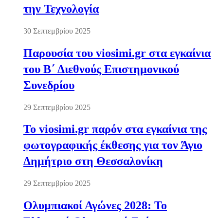
την Τεχνολογία
30 Σεπτεμβρίου 2025
Παρουσία του viosimi.gr στα εγκαίνια
του Β΄ Διεθνούς Επιστημονικού
Συνεδρίου
29 Σεπτεμβρίου 2025
Το viosimi.gr παρόν στα εγκαίνια της
φωτογραφικής έκθεσης για τον Άγιο
Δημήτριο στη Θεσσαλονίκη
29 Σεπτεμβρίου 2025
Ολυμπιακοί Αγώνες 2028: Το