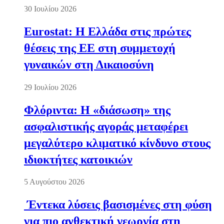
30 Ιουλίου 2026
Eurostat: Η Ελλάδα στις πρώτες
θέσεις της ΕΕ στη συμμετοχή
γυναικών στη Δικαιοσύνη
29 Ιουλίου 2026
Φλόριντα: Η «διάσωση» της
ασφαλιστικής αγοράς μεταφέρει
μεγαλύτερο κλιματικό κίνδυνο στους
ιδιοκτήτες κατοικιών
5 Αυγούστου 2026
Έντεκα λύσεις βασισμένες στη φύση
για πιο ανθεκτική γεωργία στη