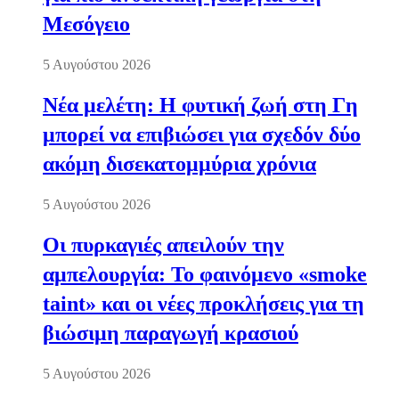
Μεσόγειο
5 Αυγούστου 2026
Νέα μελέτη: Η φυτική ζωή στη Γη
μπορεί να επιβιώσει για σχεδόν δύο
ακόμη δισεκατομμύρια χρόνια
5 Αυγούστου 2026
Οι πυρκαγιές απειλούν την
αμπελουργία: Το φαινόμενο «smoke
taint» και οι νέες προκλήσεις για τη
βιώσιμη παραγωγή κρασιού
5 Αυγούστου 2026