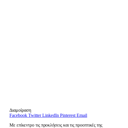
Διαμοίραση
Facebook
Twitter
LinkedIn
Pinterest
Email
Με επίκεντρο τις προκλήσεις και τις προοπτικές της