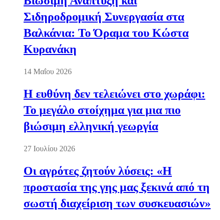
Βιώσιμη Ανάπτυξη και
Σιδηροδρομική Συνεργασία στα
Βαλκάνια: Το Όραμα του Κώστα
Κυρανάκη
14 Μαΐου 2026
Η ευθύνη δεν τελειώνει στο χωράφι:
Το μεγάλο στοίχημα για μια πιο
βιώσιμη ελληνική γεωργία
27 Ιουλίου 2026
Οι αγρότες ζητούν λύσεις: «Η
προστασία της γης μας ξεκινά από τη
σωστή διαχείριση των συσκευασιών»