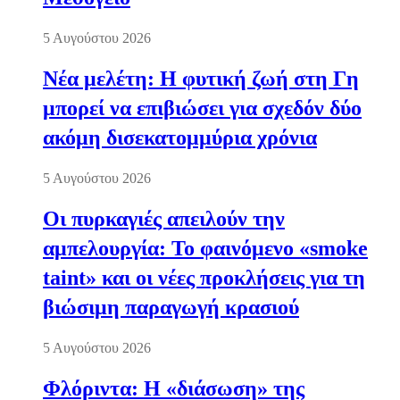
5 Αυγούστου 2026
Νέα μελέτη: Η φυτική ζωή στη Γη
μπορεί να επιβιώσει για σχεδόν δύο
ακόμη δισεκατομμύρια χρόνια
5 Αυγούστου 2026
Οι πυρκαγιές απειλούν την
αμπελουργία: Το φαινόμενο «smoke
taint» και οι νέες προκλήσεις για τη
βιώσιμη παραγωγή κρασιού
5 Αυγούστου 2026
Φλόριντα: Η «διάσωση» της