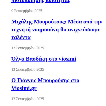
πιστοποίησης ποιότητας
9 Σεπτεμβρίου 2025
Μιχάλης Μουρούτσος: Μέσα από την
τεχνητή νοημοσύνη θα ανιχνεύσουμε
ταλέντα
13 Σεπτεμβρίου 2025
Όλγα Βασδέκη στο viosimi
13 Σεπτεμβρίου 2025
Ο Γιάννης Μπουρούσης στο
Viosimi.gr
13 Σεπτεμβρίου 2025