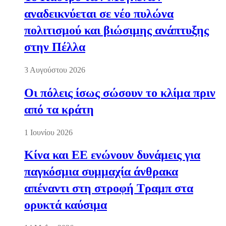
αναδεικνύεται σε νέο πυλώνα
πολιτισμού και βιώσιμης ανάπτυξης
στην Πέλλα
3 Αυγούστου 2026
Οι πόλεις ίσως σώσουν το κλίμα πριν
από τα κράτη
1 Ιουνίου 2026
Κίνα και ΕΕ ενώνουν δυνάμεις για
παγκόσμια συμμαχία άνθρακα
απέναντι στη στροφή Τραμπ στα
ορυκτά καύσιμα