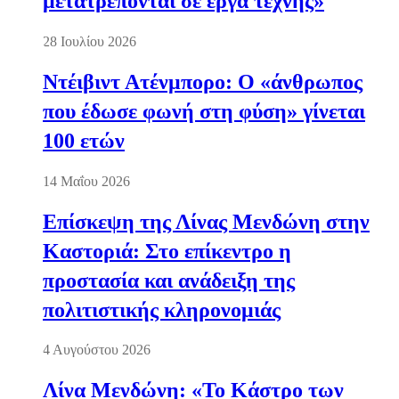
μετατρέπονται σε έργα τέχνης»
28 Ιουλίου 2026
Ντέιβιντ Ατένμπορο: Ο «άνθρωπος
που έδωσε φωνή στη φύση» γίνεται
100 ετών
14 Μαΐου 2026
Επίσκεψη της Λίνας Μενδώνη στην
Καστοριά: Στο επίκεντρο η
προστασία και ανάδειξη της
πολιτιστικής κληρονομιάς
4 Αυγούστου 2026
Λίνα Μενδώνη: «Το Κάστρο των