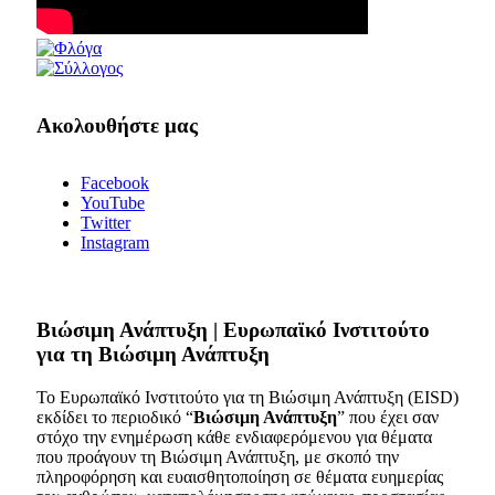
Ακολουθήστε μας
Facebook
YouTube
Twitter
Instagram
Bιώσιμη Ανάπτυξη | Ευρωπαϊκό Ινστιτούτο
για τη Βιώσιμη Ανάπτυξη
Το Ευρωπαϊκό Ινστιτούτο για τη Βιώσιμη Ανάπτυξη (EISD)
εκδίδει το περιοδικό “
Βιώσιμη Ανάπτυξη
” που έχει σαν
στόχο την ενημέρωση κάθε ενδιαφερόμενου για θέματα
που προάγουν τη Βιώσιμη Ανάπτυξη, με σκοπό την
πληροφόρηση και ευαισθητοποίηση σε θέματα ευημερίας