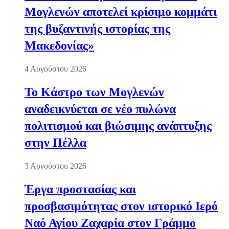
Μογλενών αποτελεί κρίσιμο κομμάτι
της βυζαντινής ιστορίας της
Μακεδονίας»
4 Αυγούστου 2026
Το Κάστρο των Μογλενών
αναδεικνύεται σε νέο πυλώνα
πολιτισμού και βιώσιμης ανάπτυξης
στην Πέλλα
3 Αυγούστου 2026
Έργα προστασίας και
προσβασιμότητας στον ιστορικό Ιερό
Ναό Αγίου Ζαχαρία στον Γράμμο