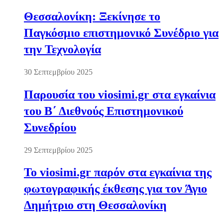
Θεσσαλονίκη: Ξεκίνησε το
Παγκόσμιο επιστημονικό Συνέδριο για
την Τεχνολογία
30 Σεπτεμβρίου 2025
Παρουσία του viosimi.gr στα εγκαίνια
του Β΄ Διεθνούς Επιστημονικού
Συνεδρίου
29 Σεπτεμβρίου 2025
Το viosimi.gr παρόν στα εγκαίνια της
φωτογραφικής έκθεσης για τον Άγιο
Δημήτριο στη Θεσσαλονίκη