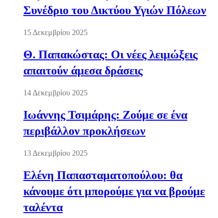
Συνέδριο του Δικτύου Υγιών Πόλεων
15 Δεκεμβρίου 2025
Θ. Παπακώστας: Οι νέες λειμώξεις
απαιτούν άμεσα δράσεις
14 Δεκεμβρίου 2025
Ιωάννης Τσιμάρης: Ζούμε σε ένα
περιβάλλον προκλήσεων
13 Δεκεμβρίου 2025
Ελένη Παπασταματοπούλου: θα
κάνουμε ότι μπορούμε για να βρούμε
ταλέντα