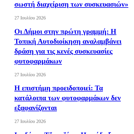
σωστή διαχείριση των συσκευασιών»
27 Ιουλίου 2026
Οι Δήμοι στην πρώτη γραμμή: Η
Τοπική Αυτοδιοίκηση αναλαμβάνει
δράση για τις κενές συσκευασίες
φυτοφαρμάκων
27 Ιουλίου 2026
Η επιστήμη προειδοποιεί: Τα
κατάλοιπα των φυτοφαρμάκων δεν
εξαφανίζονται
27 Ιουλίου 2026