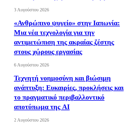
3 Αυγούστου 2026
«Ανθρώπινο ψυγείο» στην Ιαπωνία:
Μια νέα τεχνολογία για την
αντιμετώπιση της ακραίας ζέστης
στους χώρους εργασίας
6 Αυγούστου 2026
Τεχνητή νοημοσύνη και βιώσιμη
ανάπτυξη: Ευκαιρίες, προκλήσεις και
το πραγματικό περιβαλλοντικό
αποτύπωμα της AI
2 Αυγούστου 2026