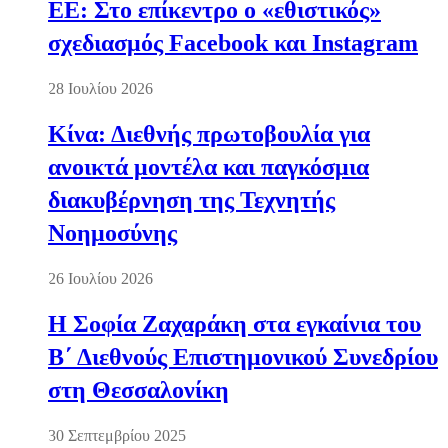
ΕΕ: Στο επίκεντρο ο «εθιστικός»
σχεδιασμός Facebook και Instagram
28 Ιουλίου 2026
Κίνα: Διεθνής πρωτοβουλία για
ανοικτά μοντέλα και παγκόσμια
διακυβέρνηση της Τεχνητής
Νοημοσύνης
26 Ιουλίου 2026
Η Σοφία Ζαχαράκη στα εγκαίνια του
Β΄ Διεθνούς Επιστημονικού Συνεδρίου
στη Θεσσαλονίκη
30 Σεπτεμβρίου 2025