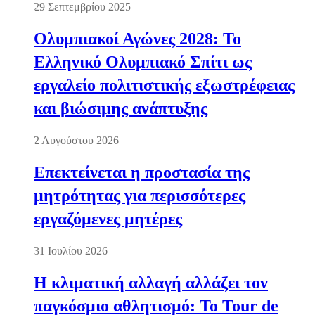
29 Σεπτεμβρίου 2025
Ολυμπιακοί Αγώνες 2028: Το
Ελληνικό Ολυμπιακό Σπίτι ως
εργαλείο πολιτιστικής εξωστρέφειας
και βιώσιμης ανάπτυξης
2 Αυγούστου 2026
Επεκτείνεται η προστασία της
μητρότητας για περισσότερες
εργαζόμενες μητέρες
31 Ιουλίου 2026
Η κλιματική αλλαγή αλλάζει τον
παγκόσμιο αθλητισμό: Το Tour de