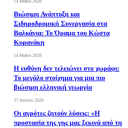
14 Μαΐου 2026
Βιώσιμη Ανάπτυξη και
Σιδηροδρομική Συνεργασία στα
Βαλκάνια: Το Όραμα του Κώστα
Κυρανάκη
14 Μαΐου 2026
Η ευθύνη δεν τελειώνει στο χωράφι:
Το μεγάλο στοίχημα για μια πιο
βιώσιμη ελληνική γεωργία
27 Ιουλίου 2026
Οι αγρότες ζητούν λύσεις: «Η
προστασία της γης μας ξεκινά από τη