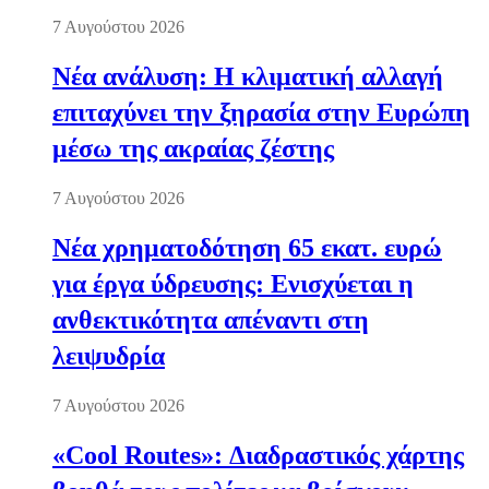
7 Αυγούστου 2026
Νέα ανάλυση: Η κλιματική αλλαγή
επιταχύνει την ξηρασία στην Ευρώπη
μέσω της ακραίας ζέστης
7 Αυγούστου 2026
Νέα χρηματοδότηση 65 εκατ. ευρώ
για έργα ύδρευσης: Ενισχύεται η
ανθεκτικότητα απέναντι στη
λειψυδρία
7 Αυγούστου 2026
«Cool Routes»: Διαδραστικός χάρτης