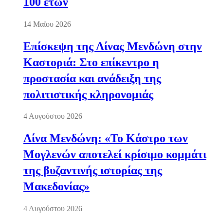
100 ετών
14 Μαΐου 2026
Επίσκεψη της Λίνας Μενδώνη στην
Καστοριά: Στο επίκεντρο η
προστασία και ανάδειξη της
πολιτιστικής κληρονομιάς
4 Αυγούστου 2026
Λίνα Μενδώνη: «Το Κάστρο των
Μογλενών αποτελεί κρίσιμο κομμάτι
της βυζαντινής ιστορίας της
Μακεδονίας»
4 Αυγούστου 2026