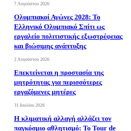
7 Αυγούστου 2026
Ολυμπιακοί Αγώνες 2028: Το
Ελληνικό Ολυμπιακό Σπίτι ως
εργαλείο πολιτιστικής εξωστρέφειας
και βιώσιμης ανάπτυξης
2 Αυγούστου 2026
Επεκτείνεται η προστασία της
μητρότητας για περισσότερες
εργαζόμενες μητέρες
31 Ιουλίου 2026
Η κλιματική αλλαγή αλλάζει τον
παγκόσμιο αθλητισμό: Το Tour de