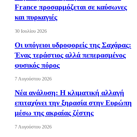
France προσαρμόζεται σε καύσωνες
και πυρκαγιές
30 Ιουλίου 2026
Οι υπόγειοι υδροφορείς της Σαχάρας:
Ένας τεράστιος αλλά πεπερασμένος
φυσικός πόρος
7 Αυγούστου 2026
Νέα ανάλυση: Η κλιματική αλλαγή
επιταχύνει την ξηρασία στην Ευρώπη
μέσω της ακραίας ζέστης
7 Αυγούστου 2026