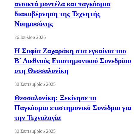
ανοικτά μοντέλα και παγκόσμια
διακυβέρνηση της Τεχνητής
Νοημοσύνης
26 Ιουλίου 2026
Η Σοφία Ζαχαράκη στα εγκαίνια του
Β΄ Διεθνούς Επιστημονικού Συνεδρίου
στη Θεσσαλονίκη
30 Σεπτεμβρίου 2025
Θεσσαλονίκη: Ξεκίνησε το
Παγκόσμιο επιστημονικό Συνέδριο για
την Τεχνολογία
30 Σεπτεμβρίου 2025