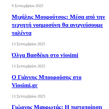
9 Σεπτεμβρίου 2025
Μιχάλης Μουρούτσος: Μέσα από την
τεχνητή νοημοσύνη θα ανιχνεύσουμε
ταλέντα
13 Σεπτεμβρίου 2025
Όλγα Βασδέκη στο viosimi
13 Σεπτεμβρίου 2025
Ο Γιάννης Μπουρούσης στο
Viosimi.gr
13 Σεπτεμβρίου 2025
Γιώργος Μαυρωτάς: Η πιστοποίηση