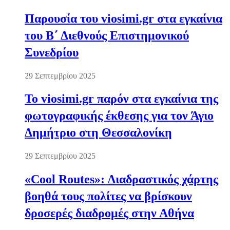
Παρουσία του viosimi.gr στα εγκαίνια
του Β΄ Διεθνούς Επιστημονικού
Συνεδρίου
29 Σεπτεμβρίου 2025
Το viosimi.gr παρόν στα εγκαίνια της
φωτογραφικής έκθεσης για τον Άγιο
Δημήτριο στη Θεσσαλονίκη
29 Σεπτεμβρίου 2025
«Cool Routes»: Διαδραστικός χάρτης
βοηθά τους πολίτες να βρίσκουν
δροσερές διαδρομές στην Αθήνα