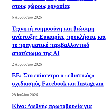
στους χώρους εργασίας
6 Αυγούστου 2026
Τεχνητή νοημοσύνη και βιώσιμη
ανάπτυξη: Ευκαιρίες, προκλήσεις και
το πραγματικό περιβαλλοντικό
αποτύπωμα της AI
2 Αυγούστου 2026
ΕΕ: Στο επίκεντρο ο «εθιστικός»
σχεδιασμός Facebook και Instagram
28 Ιουλίου 2026
Κίνα: Διεθνής πρωτοβουλία για