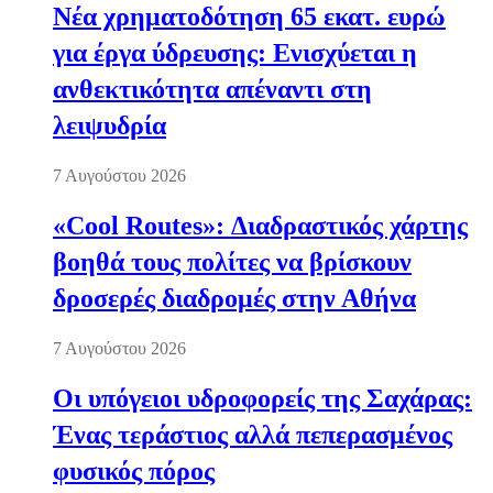
Νέα χρηματοδότηση 65 εκατ. ευρώ
για έργα ύδρευσης: Ενισχύεται η
ανθεκτικότητα απέναντι στη
λειψυδρία
7 Αυγούστου 2026
«Cool Routes»: Διαδραστικός χάρτης
βοηθά τους πολίτες να βρίσκουν
δροσερές διαδρομές στην Αθήνα
7 Αυγούστου 2026
Οι υπόγειοι υδροφορείς της Σαχάρας:
Ένας τεράστιος αλλά πεπερασμένος
φυσικός πόρος