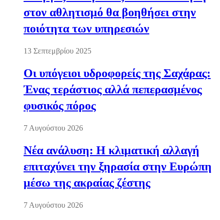
στον αθλητισμό θα βοηθήσει στην
ποιότητα των υπηρεσιών
13 Σεπτεμβρίου 2025
Οι υπόγειοι υδροφορείς της Σαχάρας:
Ένας τεράστιος αλλά πεπερασμένος
φυσικός πόρος
7 Αυγούστου 2026
Νέα ανάλυση: Η κλιματική αλλαγή
επιταχύνει την ξηρασία στην Ευρώπη
μέσω της ακραίας ζέστης
7 Αυγούστου 2026