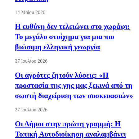
14 Μαΐου 2026
Η ευθύνη δεν τελειώνει στο χωράφι:
Το μεγάλο στοίχημα για μια πιο
βιώσιμη ελληνική γεωργία
27 Ιουλίου 2026
Οι αγρότες ζητούν λύσεις: «Η
προστασία της γης μας ξεκινά από τη
σωστή διαχείριση των συσκευασιών»
27 Ιουλίου 2026
Οι Δήμοι στην πρώτη γραμμή: Η
Τοπική Αυτοδιοίκηση αναλαμβάνει