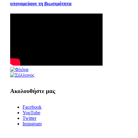
υπονομεύουν τη βιωσιμότητα
Ακολουθήστε μας
Facebook
YouTube
Twitter
Instagram