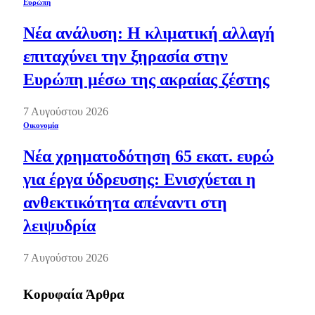
Ευρώπη
Νέα ανάλυση: Η κλιματική αλλαγή
επιταχύνει την ξηρασία στην
Ευρώπη μέσω της ακραίας ζέστης
7 Αυγούστου 2026
Οικονομία
Νέα χρηματοδότηση 65 εκατ. ευρώ
για έργα ύδρευσης: Ενισχύεται η
ανθεκτικότητα απέναντι στη
λειψυδρία
7 Αυγούστου 2026
Κορυφαία Άρθρα