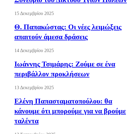
15 Δεκεμβρίου 2025
Θ. Παπακώστας: Οι νέες λειμώξεις
απαιτούν άμεσα δράσεις
14 Δεκεμβρίου 2025
Ιωάννης Τσιμάρης: Ζούμε σε ένα
περιβάλλον προκλήσεων
13 Δεκεμβρίου 2025
Ελένη Παπασταματοπούλου: θα
κάνουμε ότι μπορούμε για να βρούμε
ταλέντα