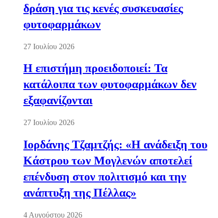
δράση για τις κενές συσκευασίες
φυτοφαρμάκων
27 Ιουλίου 2026
Η επιστήμη προειδοποιεί: Τα
κατάλοιπα των φυτοφαρμάκων δεν
εξαφανίζονται
27 Ιουλίου 2026
Ιορδάνης Τζαμτζής: «Η ανάδειξη του
Κάστρου των Μογλενών αποτελεί
επένδυση στον πολιτισμό και την
ανάπτυξη της Πέλλας»
4 Αυγούστου 2026