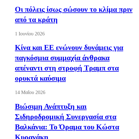
Οι πόλεις ίσως σώσουν το κλίμα πριν
από τα κράτη
1 Ιουνίου 2026
Κίνα και ΕΕ ενώνουν δυνάμεις για
παγκόσμια συμμαχία άνθρακα
απέναντι στη στροφή Τραμπ στα
ορυκτά καύσιμα
14 Μαΐου 2026
Βιώσιμη Ανάπτυξη και
Σιδηροδρομική Συνεργασία στα
Βαλκάνια: Το Όραμα του Κώστα
Κυρανάκη