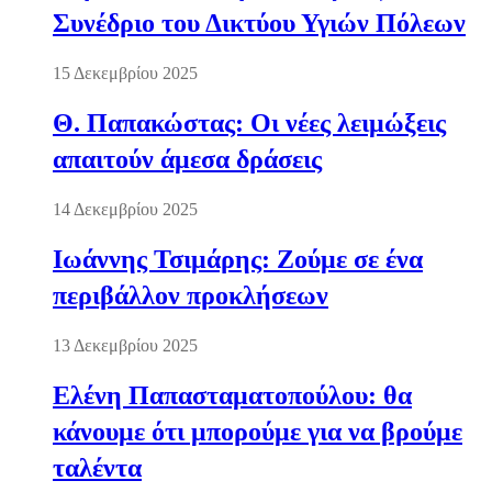
Συνέδριο του Δικτύου Υγιών Πόλεων
15 Δεκεμβρίου 2025
Θ. Παπακώστας: Οι νέες λειμώξεις
απαιτούν άμεσα δράσεις
14 Δεκεμβρίου 2025
Ιωάννης Τσιμάρης: Ζούμε σε ένα
περιβάλλον προκλήσεων
13 Δεκεμβρίου 2025
Ελένη Παπασταματοπούλου: θα
κάνουμε ότι μπορούμε για να βρούμε
ταλέντα