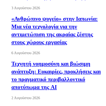
3 Αυγούστου 2026
«Ανθρώπινο ψυγείο» στην Ιαπωνία:
Μια νέα τεχνολογία για την
αντιμετώπιση της ακραίας ζέστης
στους χώρους εργασίας
6 Αυγούστου 2026
Τεχνητή νοημοσύνη και βιώσιμη
ανάπτυξη: Ευκαιρίες, προκλήσεις και
το πραγματικό περιβαλλοντικό
αποτύπωμα της AI
2 Αυγούστου 2026