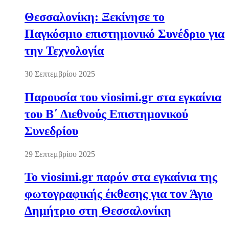
Θεσσαλονίκη: Ξεκίνησε το
Παγκόσμιο επιστημονικό Συνέδριο για
την Τεχνολογία
30 Σεπτεμβρίου 2025
Παρουσία του viosimi.gr στα εγκαίνια
του Β΄ Διεθνούς Επιστημονικού
Συνεδρίου
29 Σεπτεμβρίου 2025
Το viosimi.gr παρόν στα εγκαίνια της
φωτογραφικής έκθεσης για τον Άγιο
Δημήτριο στη Θεσσαλονίκη