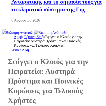
Ανταρκτικής και τη σημασία τους για
το κλιματικό σύστημα της Γης
6 Αυγούστου 2026
Αρχή
»
Έξυπνη Ζωή
»
Σφίγγει ο Κλοιός για την
Πειρατεία: Αυστηρά Πρόστιμα και Ποινικές
Κυρώσεις για Τελικούς Χρήστες
Έξυπνη Ζωή
Σφίγγει ο Κλοιός για την
Πειρατεία: Αυστηρά
Πρόστιμα και Ποινικές
Κυρώσεις για Τελικούς
Χρήστες