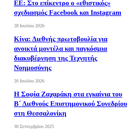
ΕΕ: Στο επίκεντρο ο «εθιστικός»
σχεδιασμός Facebook και Instagram
28 Ιουλίου 2026
Κίνα: Διεθνής πρωτοβουλία για
ανοικτά μοντέλα και παγκόσμια
διακυβέρνηση της Τεχνητής
Νοημοσύνης
26 Ιουλίου 2026
Η Σοφία Ζαχαράκη στα εγκαίνια του
Β΄ Διεθνούς Επιστημονικού Συνεδρίου
στη Θεσσαλονίκη
30 Σεπτεμβρίου 2025