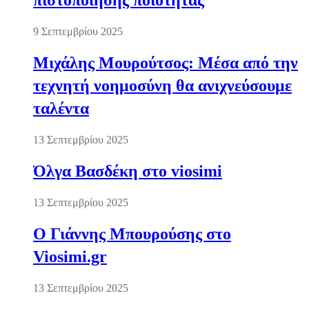
πιστοποίησης ποιότητας
9 Σεπτεμβρίου 2025
Μιχάλης Μουρούτσος: Μέσα από την
τεχνητή νοημοσύνη θα ανιχνεύσουμε
ταλέντα
13 Σεπτεμβρίου 2025
Όλγα Βασδέκη στο viosimi
13 Σεπτεμβρίου 2025
Ο Γιάννης Μπουρούσης στο
Viosimi.gr
13 Σεπτεμβρίου 2025