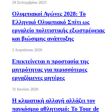
29 Σεπτεμβρίου 2025
Ολυμπιακοί Αγώνες 2028: Το
Ελληνικό Ολυμπιακό Σπίτι ως
εργαλείο πολιτιστικής εξωστρέφειας
και βιώσιμης ανάπτυξης
2 Αυγούστου 2026
Επεκτείνεται η προστασία της
μητρότητας για περισσότερες
εργαζόμενες μητέρες
31 Ιουλίου 2026
Η κλιματική αλλαγή αλλάζει τον
παγκόσμιο αθλητισμό: Το Tour de