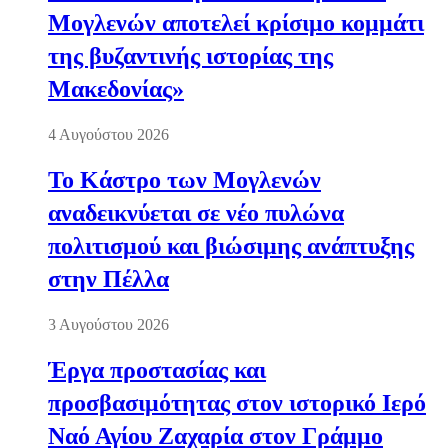
Μογλενών αποτελεί κρίσιμο κομμάτι
της βυζαντινής ιστορίας της
Μακεδονίας»
4 Αυγούστου 2026
Το Κάστρο των Μογλενών
αναδεικνύεται σε νέο πυλώνα
πολιτισμού και βιώσιμης ανάπτυξης
στην Πέλλα
3 Αυγούστου 2026
Έργα προστασίας και
προσβασιμότητας στον ιστορικό Ιερό
Ναό Αγίου Ζαχαρία στον Γράμμο