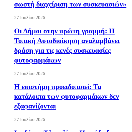
σωστή διαχείριση των συσκευασιών»
27 Ιουλίου 2026
Οι Δήμοι στην πρώτη γραμμή: Η
Τοπική Αυτοδιοίκηση αναλαμβάνει
δράση για τις κενές συσκευασίες
φυτοφαρμάκων
27 Ιουλίου 2026
Η επιστήμη προειδοποιεί: Τα
κατάλοιπα των φυτοφαρμάκων δεν
εξαφανίζονται
27 Ιουλίου 2026