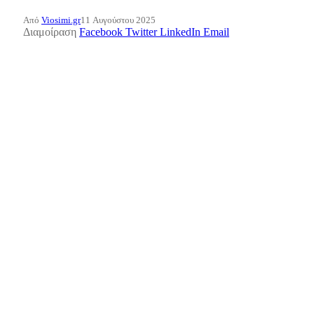
Από
Viosimi.gr
11 Αυγούστου 2025
Διαμοίραση
Facebook
Twitter
LinkedIn
Email