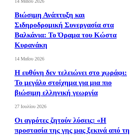
14 Μαΐου 2026
Βιώσιμη Ανάπτυξη και
Σιδηροδρομική Συνεργασία στα
Βαλκάνια: Το Όραμα του Κώστα
Κυρανάκη
14 Μαΐου 2026
Η ευθύνη δεν τελειώνει στο χωράφι:
Το μεγάλο στοίχημα για μια πιο
βιώσιμη ελληνική γεωργία
27 Ιουλίου 2026
Οι αγρότες ζητούν λύσεις: «Η
προστασία της γης μας ξεκινά από τη