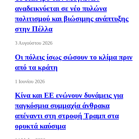
αναδεικνύεται σε νέο πυλώνα
πολιτισμού και βιώσιμης ανάπτυξης
στην Πέλλα
3 Αυγούστου 2026
Οι πόλεις ίσως σώσουν το κλίμα πριν
από τα κράτη
1 Ιουνίου 2026
Κίνα και ΕΕ ενώνουν δυνάμεις για
παγκόσμια συμμαχία άνθρακα
απέναντι στη στροφή Τραμπ στα
ορυκτά καύσιμα