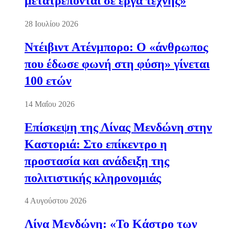
μετατρέπονται σε έργα τέχνης»
28 Ιουλίου 2026
Ντέιβιντ Ατένμπορο: Ο «άνθρωπος
που έδωσε φωνή στη φύση» γίνεται
100 ετών
14 Μαΐου 2026
Επίσκεψη της Λίνας Μενδώνη στην
Καστοριά: Στο επίκεντρο η
προστασία και ανάδειξη της
πολιτιστικής κληρονομιάς
4 Αυγούστου 2026
Λίνα Μενδώνη: «Το Κάστρο των