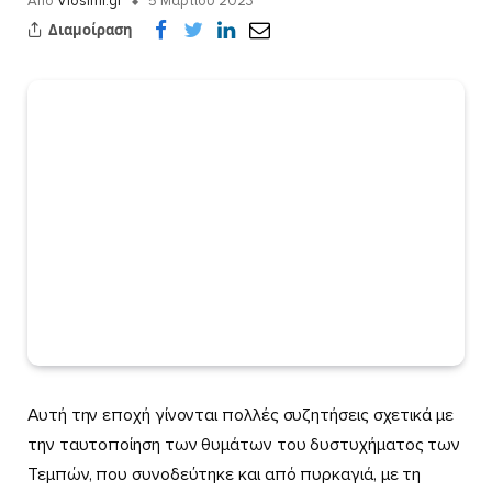
Από
Viosimi.gr
5 Μαρτίου 2023
Διαμοίραση
Αυτή την εποχή γίνονται πολλές συζητήσεις σχετικά με
την ταυτοποίηση των θυμάτων του δυστυχήματος των
Τεμπών, που συνοδεύτηκε και από πυρκαγιά, με τη