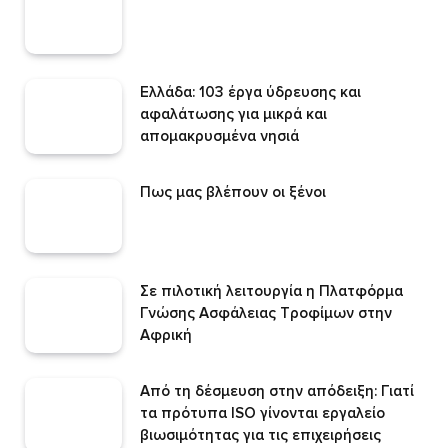
Ελλάδα: 103 έργα ύδρευσης και
αφαλάτωσης για μικρά και
απομακρυσμένα νησιά
Πως μας βλέπουν οι ξένοι
Σε πιλοτική λειτουργία η Πλατφόρμα
Γνώσης Ασφάλειας Τροφίμων στην
Αφρική
Από τη δέσμευση στην απόδειξη: Γιατί
τα πρότυπα ISO γίνονται εργαλείο
βιωσιμότητας για τις επιχειρήσεις