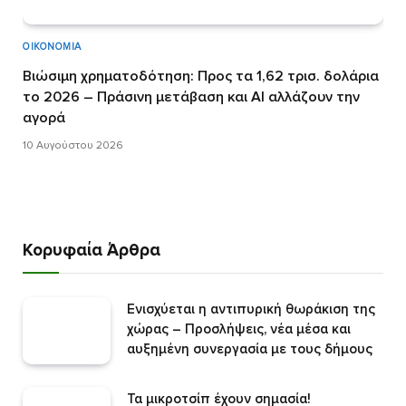
ΟΙΚΟΝΟΜΊΑ
Βιώσιμη χρηματοδότηση: Προς τα 1,62 τρισ. δολάρια
το 2026 – Πράσινη μετάβαση και AI αλλάζουν την
αγορά
10 Αυγούστου 2026
Κορυφαία Άρθρα
Ενισχύεται η αντιπυρική θωράκιση της
χώρας – Προσλήψεις, νέα μέσα και
αυξημένη συνεργασία με τους δήμους
Τα μικροτσίπ έχουν σημασία!