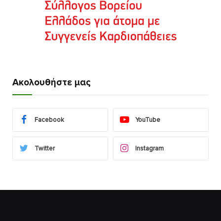
Ακολουθήστε μας
Facebook
YouTube
Twitter
Instagram