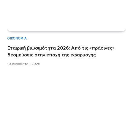
ΟΙΚΟΝΟΜΊΑ
Εταιρική βιωσιμότητα 2026: Από τις «πράσινες»
δεσμεύσεις στην εποχή της εφαρμογής
10 Αυγούστου 2026