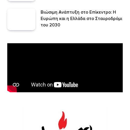
Βιώσιμη Ανάπτυξη στο Επίκεντρο: Η
Ευρώπη και η Ελλάδα στο Σταυροδρόμι
του 2030