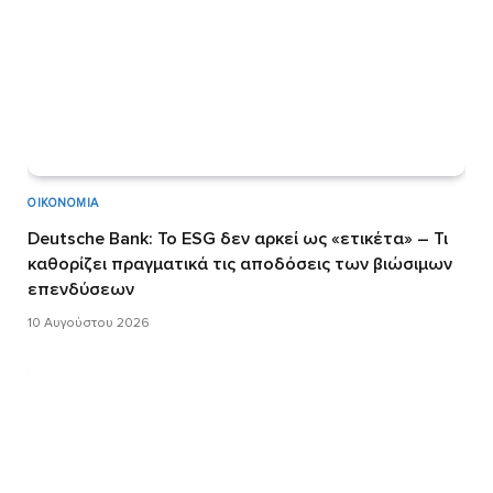
ΟΙΚΟΝΟΜΊΑ
Deutsche Bank: Το ESG δεν αρκεί ως «ετικέτα» – Τι
καθορίζει πραγματικά τις αποδόσεις των βιώσιμων
επενδύσεων
10 Αυγούστου 2026