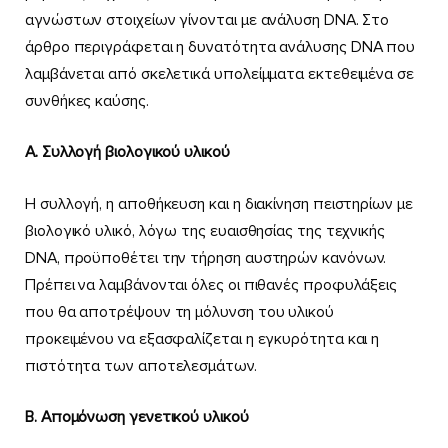
αγνώστων στοιχείων γίνονται με ανάλυση DNA. Στο
άρθρο περιγράφεται η δυνατότητα ανάλυσης DNA που
λαμβάνεται από σκελετικά υπολείμματα εκτεθειμένα σε
συνθήκες καύσης.
Α. Συλλογή βιολογικού υλικού
Η συλλογή, η αποθήκευση και η διακίνηση πειστηρίων µε
βιολογικό υλικό, λόγω της ευαισθησίας της τεχνικής
DNA, προϋποθέτει την τήρηση αυστηρών κανόνων.
Πρέπει να λαμβάνονται όλες οι πιθανές προφυλάξεις
που θα αποτρέψουν τη μόλυνση του υλικού
προκειμένου να εξασφαλίζεται η εγκυρότητα και η
πιστότητα των αποτελεσμάτων.
Β. Απομόνωση γενετικού υλικού