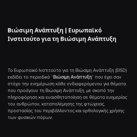
Bιώσιμη Ανάπτυξη | Ευρωπαϊκό
Ινστιτούτο για τη Βιώσιμη Ανάπτυξη
Το Ευρωπαϊκό Ινστιτούτο για τη Βιώσιμη Ανάπτυξη (EISD)
εκδίδει το περιοδικό “
Βιώσιμη Ανάπτυξη
” που έχει σαν
στόχο την ενημέρωση κάθε ενδιαφερόμενου για θέματα
που προάγουν τη Βιώσιμη Ανάπτυξη, με σκοπό την
πληροφόρηση και ευαισθητοποίηση σε θέματα ευημερίας
του ανθρώπου, καταπολέμησης της φτώχειας,
προστασίας του περιβάλλοντος και ορθολογικής χρήσης
των φυσικών πόρων.