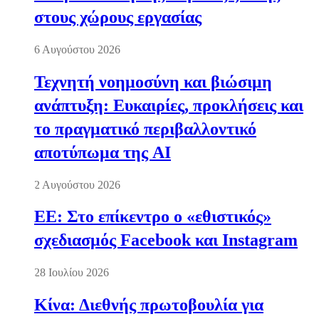
στους χώρους εργασίας
6 Αυγούστου 2026
Τεχνητή νοημοσύνη και βιώσιμη
ανάπτυξη: Ευκαιρίες, προκλήσεις και
το πραγματικό περιβαλλοντικό
αποτύπωμα της AI
2 Αυγούστου 2026
ΕΕ: Στο επίκεντρο ο «εθιστικός»
σχεδιασμός Facebook και Instagram
28 Ιουλίου 2026
Κίνα: Διεθνής πρωτοβουλία για