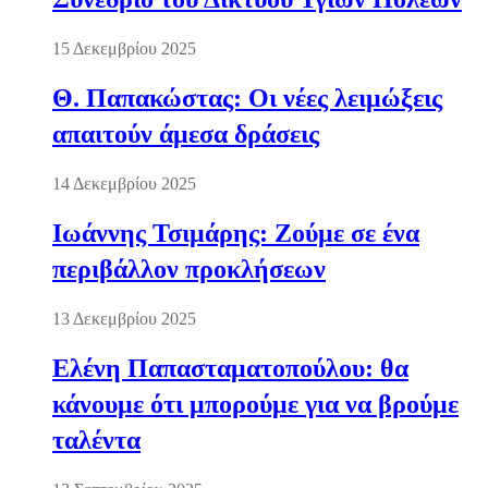
15 Δεκεμβρίου 2025
Θ. Παπακώστας: Οι νέες λειμώξεις
απαιτούν άμεσα δράσεις
14 Δεκεμβρίου 2025
Ιωάννης Τσιμάρης: Ζούμε σε ένα
περιβάλλον προκλήσεων
13 Δεκεμβρίου 2025
Ελένη Παπασταματοπούλου: θα
κάνουμε ότι μπορούμε για να βρούμε
ταλέντα