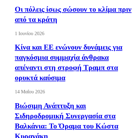
Οι πόλεις ίσως σώσουν το κλίμα πριν
από τα κράτη
1 Ιουνίου 2026
Κίνα και ΕΕ ενώνουν δυνάμεις για
παγκόσμια συμμαχία άνθρακα
απέναντι στη στροφή Τραμπ στα
ορυκτά καύσιμα
14 Μαΐου 2026
Βιώσιμη Ανάπτυξη και
Σιδηροδρομική Συνεργασία στα
Βαλκάνια: Το Όραμα του Κώστα
Κυρανάκη