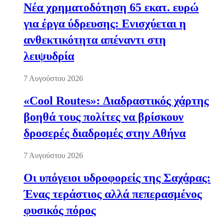
Νέα χρηματοδότηση 65 εκατ. ευρώ
για έργα ύδρευσης: Ενισχύεται η
ανθεκτικότητα απέναντι στη
λειψυδρία
7 Αυγούστου 2026
«Cool Routes»: Διαδραστικός χάρτης
βοηθά τους πολίτες να βρίσκουν
δροσερές διαδρομές στην Αθήνα
7 Αυγούστου 2026
Οι υπόγειοι υδροφορείς της Σαχάρας:
Ένας τεράστιος αλλά πεπερασμένος
φυσικός πόρος