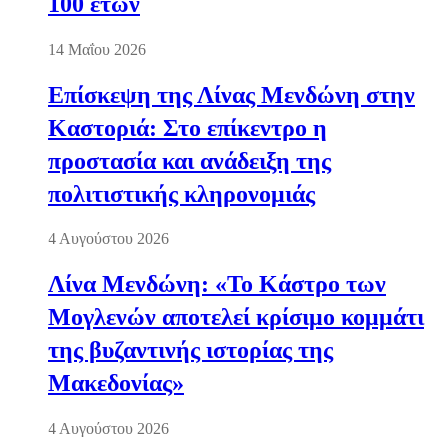
100 ετών
14 Μαΐου 2026
Επίσκεψη της Λίνας Μενδώνη στην
Καστοριά: Στο επίκεντρο η
προστασία και ανάδειξη της
πολιτιστικής κληρονομιάς
4 Αυγούστου 2026
Λίνα Μενδώνη: «Το Κάστρο των
Μογλενών αποτελεί κρίσιμο κομμάτι
της βυζαντινής ιστορίας της
Μακεδονίας»
4 Αυγούστου 2026