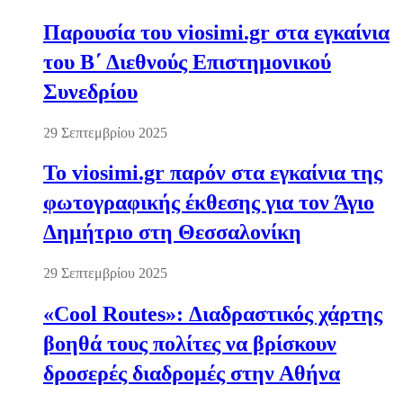
Παρουσία του viosimi.gr στα εγκαίνια
του Β΄ Διεθνούς Επιστημονικού
Συνεδρίου
29 Σεπτεμβρίου 2025
Το viosimi.gr παρόν στα εγκαίνια της
φωτογραφικής έκθεσης για τον Άγιο
Δημήτριο στη Θεσσαλονίκη
29 Σεπτεμβρίου 2025
«Cool Routes»: Διαδραστικός χάρτης
βοηθά τους πολίτες να βρίσκουν
δροσερές διαδρομές στην Αθήνα