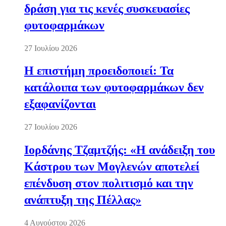
δράση για τις κενές συσκευασίες
φυτοφαρμάκων
27 Ιουλίου 2026
Η επιστήμη προειδοποιεί: Τα
κατάλοιπα των φυτοφαρμάκων δεν
εξαφανίζονται
27 Ιουλίου 2026
Ιορδάνης Τζαμτζής: «Η ανάδειξη του
Κάστρου των Μογλενών αποτελεί
επένδυση στον πολιτισμό και την
ανάπτυξη της Πέλλας»
4 Αυγούστου 2026