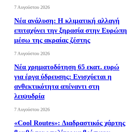
7 Αυγούστου 2026
Νέα ανάλυση: Η κλιματική αλλαγή
επιταχύνει την ξηρασία στην Ευρώπη
μέσω της ακραίας ζέστης
7 Αυγούστου 2026
Νέα χρηματοδότηση 65 εκατ. ευρώ
για έργα ύδρευσης: Ενισχύεται η
ανθεκτικότητα απέναντι στη
λειψυδρία
7 Αυγούστου 2026
«Cool Routes»: Διαδραστικός χάρτης