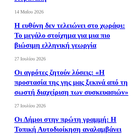
14 Μαΐου 2026
Η ευθύνη δεν τελειώνει στο χωράφι:
Το μεγάλο στοίχημα για μια πιο
βιώσιμη ελληνική γεωργία
27 Ιουλίου 2026
Οι αγρότες ζητούν λύσεις: «Η
προστασία της γης μας ξεκινά από τη
σωστή διαχείριση των συσκευασιών»
27 Ιουλίου 2026
Οι Δήμοι στην πρώτη γραμμή: Η
Τοπική Αυτοδιοίκηση αναλαμβάνει