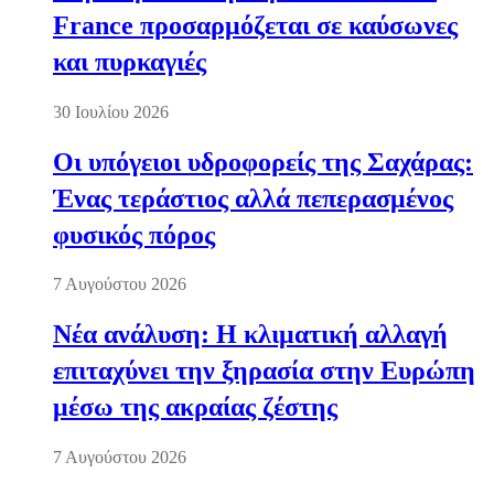
France προσαρμόζεται σε καύσωνες
και πυρκαγιές
30 Ιουλίου 2026
Οι υπόγειοι υδροφορείς της Σαχάρας:
Ένας τεράστιος αλλά πεπερασμένος
φυσικός πόρος
7 Αυγούστου 2026
Νέα ανάλυση: Η κλιματική αλλαγή
επιταχύνει την ξηρασία στην Ευρώπη
μέσω της ακραίας ζέστης
7 Αυγούστου 2026