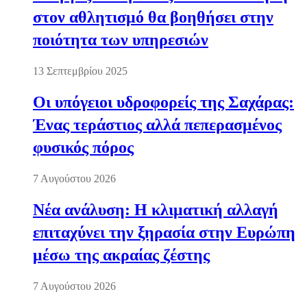
στον αθλητισμό θα βοηθήσει στην
ποιότητα των υπηρεσιών
13 Σεπτεμβρίου 2025
Οι υπόγειοι υδροφορείς της Σαχάρας:
Ένας τεράστιος αλλά πεπερασμένος
φυσικός πόρος
7 Αυγούστου 2026
Νέα ανάλυση: Η κλιματική αλλαγή
επιταχύνει την ξηρασία στην Ευρώπη
μέσω της ακραίας ζέστης
7 Αυγούστου 2026