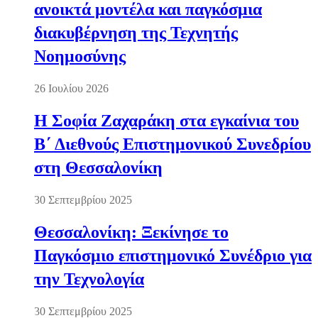
ανοικτά μοντέλα και παγκόσμια
διακυβέρνηση της Τεχνητής
Νοημοσύνης
26 Ιουλίου 2026
Η Σοφία Ζαχαράκη στα εγκαίνια του
Β΄ Διεθνούς Επιστημονικού Συνεδρίου
στη Θεσσαλονίκη
30 Σεπτεμβρίου 2025
Θεσσαλονίκη: Ξεκίνησε το
Παγκόσμιο επιστημονικό Συνέδριο για
την Τεχνολογία
30 Σεπτεμβρίου 2025