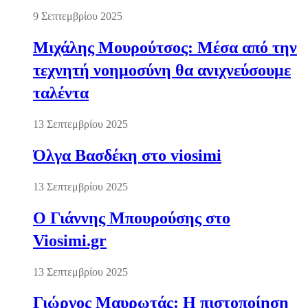
9 Σεπτεμβρίου 2025
Μιχάλης Μουρούτσος: Μέσα από την
τεχνητή νοημοσύνη θα ανιχνεύσουμε
ταλέντα
13 Σεπτεμβρίου 2025
Όλγα Βασδέκη στο viosimi
13 Σεπτεμβρίου 2025
Ο Γιάννης Μπουρούσης στο
Viosimi.gr
13 Σεπτεμβρίου 2025
Γιώργος Μαυρωτάς: Η πιστοποίηση