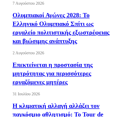
7 Αυγούστου 2026
Ολυμπιακοί Αγώνες 2028: Το
Ελληνικό Ολυμπιακό Σπίτι ως
εργαλείο πολιτιστικής εξωστρέφειας
και βιώσιμης ανάπτυξης
2 Αυγούστου 2026
Επεκτείνεται η προστασία της
μητρότητας για περισσότερες
εργαζόμενες μητέρες
31 Ιουλίου 2026
Η κλιματική αλλαγή αλλάζει τον
παγκόσμιο αθλητισμό: Το Tour de