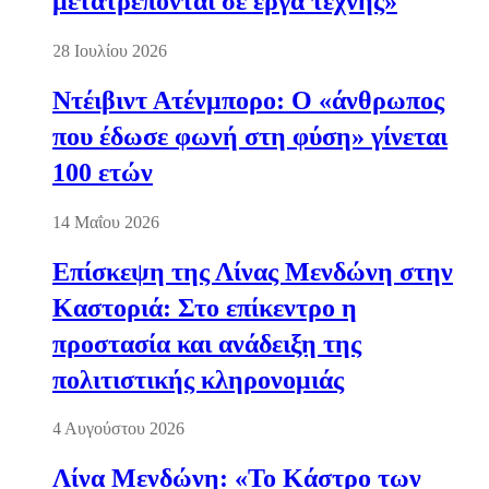
μετατρέπονται σε έργα τέχνης»
28 Ιουλίου 2026
Ντέιβιντ Ατένμπορο: Ο «άνθρωπος
που έδωσε φωνή στη φύση» γίνεται
100 ετών
14 Μαΐου 2026
Επίσκεψη της Λίνας Μενδώνη στην
Καστοριά: Στο επίκεντρο η
προστασία και ανάδειξη της
πολιτιστικής κληρονομιάς
4 Αυγούστου 2026
Λίνα Μενδώνη: «Το Κάστρο των