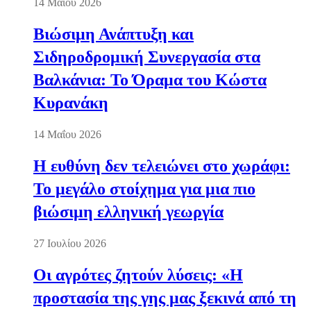
14 Μαΐου 2026
Βιώσιμη Ανάπτυξη και
Σιδηροδρομική Συνεργασία στα
Βαλκάνια: Το Όραμα του Κώστα
Κυρανάκη
14 Μαΐου 2026
Η ευθύνη δεν τελειώνει στο χωράφι:
Το μεγάλο στοίχημα για μια πιο
βιώσιμη ελληνική γεωργία
27 Ιουλίου 2026
Οι αγρότες ζητούν λύσεις: «Η
προστασία της γης μας ξεκινά από τη