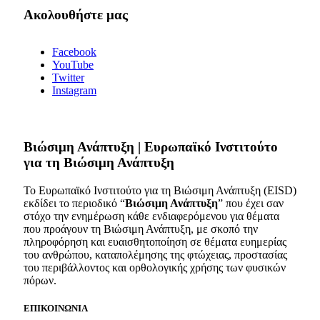
Ακολουθήστε μας
Facebook
YouTube
Twitter
Instagram
Bιώσιμη Ανάπτυξη | Ευρωπαϊκό Ινστιτούτο
για τη Βιώσιμη Ανάπτυξη
Το Ευρωπαϊκό Ινστιτούτο για τη Βιώσιμη Ανάπτυξη (EISD)
εκδίδει το περιοδικό “
Βιώσιμη Ανάπτυξη
” που έχει σαν
στόχο την ενημέρωση κάθε ενδιαφερόμενου για θέματα
που προάγουν τη Βιώσιμη Ανάπτυξη, με σκοπό την
πληροφόρηση και ευαισθητοποίηση σε θέματα ευημερίας
του ανθρώπου, καταπολέμησης της φτώχειας, προστασίας
του περιβάλλοντος και ορθολογικής χρήσης των φυσικών
πόρων.
ΕΠΙΚΟΙΝΩΝΙΑ