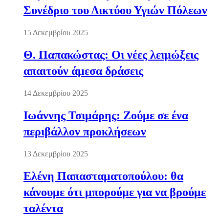
Συνέδριο του Δικτύου Υγιών Πόλεων
15 Δεκεμβρίου 2025
Θ. Παπακώστας: Οι νέες λειμώξεις
απαιτούν άμεσα δράσεις
14 Δεκεμβρίου 2025
Ιωάννης Τσιμάρης: Ζούμε σε ένα
περιβάλλον προκλήσεων
13 Δεκεμβρίου 2025
Ελένη Παπασταματοπούλου: θα
κάνουμε ότι μπορούμε για να βρούμε
ταλέντα