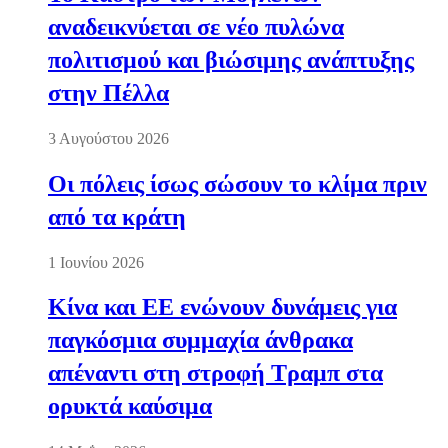
αναδεικνύεται σε νέο πυλώνα
πολιτισμού και βιώσιμης ανάπτυξης
στην Πέλλα
3 Αυγούστου 2026
Οι πόλεις ίσως σώσουν το κλίμα πριν
από τα κράτη
1 Ιουνίου 2026
Κίνα και ΕΕ ενώνουν δυνάμεις για
παγκόσμια συμμαχία άνθρακα
απέναντι στη στροφή Τραμπ στα
ορυκτά καύσιμα