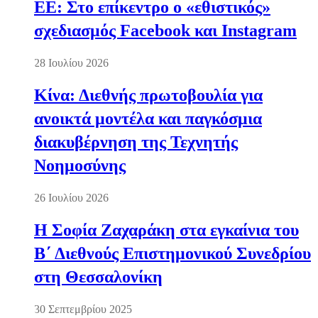
ΕΕ: Στο επίκεντρο ο «εθιστικός»
σχεδιασμός Facebook και Instagram
28 Ιουλίου 2026
Κίνα: Διεθνής πρωτοβουλία για
ανοικτά μοντέλα και παγκόσμια
διακυβέρνηση της Τεχνητής
Νοημοσύνης
26 Ιουλίου 2026
Η Σοφία Ζαχαράκη στα εγκαίνια του
Β΄ Διεθνούς Επιστημονικού Συνεδρίου
στη Θεσσαλονίκη
30 Σεπτεμβρίου 2025