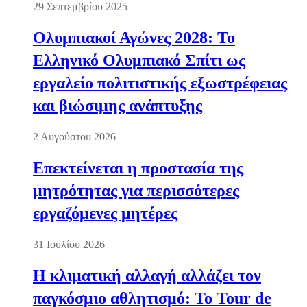
29 Σεπτεμβρίου 2025
Ολυμπιακοί Αγώνες 2028: Το
Ελληνικό Ολυμπιακό Σπίτι ως
εργαλείο πολιτιστικής εξωστρέφειας
και βιώσιμης ανάπτυξης
2 Αυγούστου 2026
Επεκτείνεται η προστασία της
μητρότητας για περισσότερες
εργαζόμενες μητέρες
31 Ιουλίου 2026
Η κλιματική αλλαγή αλλάζει τον
παγκόσμιο αθλητισμό: Το Tour de