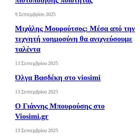
πιστοποίησης ποιότητας
9 Σεπτεμβρίου 2025
Μιχάλης Μουρούτσος: Μέσα από την
τεχνητή νοημοσύνη θα ανιχνεύσουμε
ταλέντα
13 Σεπτεμβρίου 2025
Όλγα Βασδέκη στο viosimi
13 Σεπτεμβρίου 2025
Ο Γιάννης Μπουρούσης στο
Viosimi.gr
13 Σεπτεμβρίου 2025