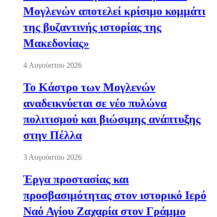
Μογλενών αποτελεί κρίσιμο κομμάτι
της βυζαντινής ιστορίας της
Μακεδονίας»
4 Αυγούστου 2026
Το Κάστρο των Μογλενών
αναδεικνύεται σε νέο πυλώνα
πολιτισμού και βιώσιμης ανάπτυξης
στην Πέλλα
3 Αυγούστου 2026
Έργα προστασίας και
προσβασιμότητας στον ιστορικό Ιερό
Ναό Αγίου Ζαχαρία στον Γράμμο