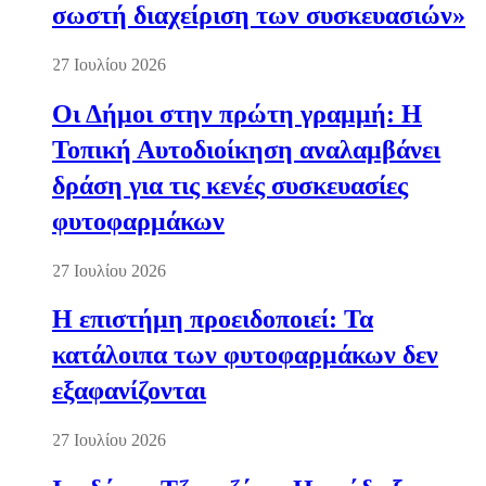
σωστή διαχείριση των συσκευασιών»
27 Ιουλίου 2026
Οι Δήμοι στην πρώτη γραμμή: Η
Τοπική Αυτοδιοίκηση αναλαμβάνει
δράση για τις κενές συσκευασίες
φυτοφαρμάκων
27 Ιουλίου 2026
Η επιστήμη προειδοποιεί: Τα
κατάλοιπα των φυτοφαρμάκων δεν
εξαφανίζονται
27 Ιουλίου 2026