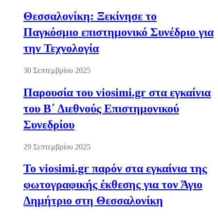
Θεσσαλονίκη: Ξεκίνησε το
Παγκόσμιο επιστημονικό Συνέδριο για
την Τεχνολογία
30 Σεπτεμβρίου 2025
Παρουσία του viosimi.gr στα εγκαίνια
του Β΄ Διεθνούς Επιστημονικού
Συνεδρίου
29 Σεπτεμβρίου 2025
Το viosimi.gr παρόν στα εγκαίνια της
φωτογραφικής έκθεσης για τον Άγιο
Δημήτριο στη Θεσσαλονίκη