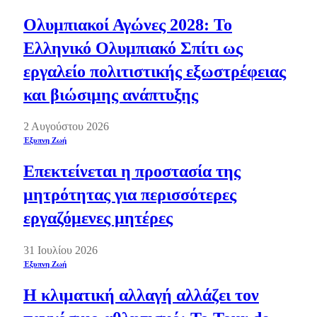
Ολυμπιακοί Αγώνες 2028: Το
Ελληνικό Ολυμπιακό Σπίτι ως
εργαλείο πολιτιστικής εξωστρέφειας
και βιώσιμης ανάπτυξης
2 Αυγούστου 2026
Έξυπνη Ζωή
Επεκτείνεται η προστασία της
μητρότητας για περισσότερες
εργαζόμενες μητέρες
31 Ιουλίου 2026
Έξυπνη Ζωή
Η κλιματική αλλαγή αλλάζει τον