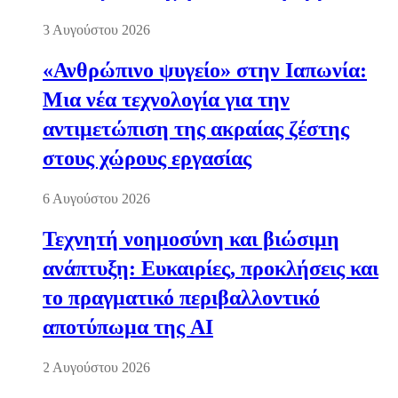
3 Αυγούστου 2026
«Ανθρώπινο ψυγείο» στην Ιαπωνία:
Μια νέα τεχνολογία για την
αντιμετώπιση της ακραίας ζέστης
στους χώρους εργασίας
6 Αυγούστου 2026
Τεχνητή νοημοσύνη και βιώσιμη
ανάπτυξη: Ευκαιρίες, προκλήσεις και
το πραγματικό περιβαλλοντικό
αποτύπωμα της AI
2 Αυγούστου 2026