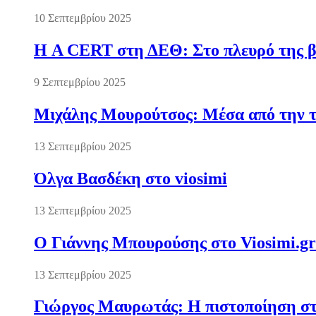
10 Σεπτεμβρίου 2025
Η A CERT στη ΔΕΘ: Στο πλευρό της βι
9 Σεπτεμβρίου 2025
Μιχάλης Μουρούτσος: Μέσα από την τ
13 Σεπτεμβρίου 2025
Όλγα Βασδέκη στο viosimi
13 Σεπτεμβρίου 2025
Ο Γιάννης Μπουρούσης στο Viosimi.gr
13 Σεπτεμβρίου 2025
Γιώργος Μαυρωτάς: Η πιστοποίηση στ