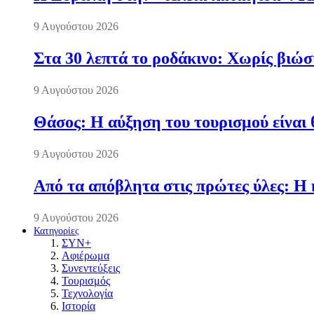
9 Αυγούστου 2026
Στα 30 λεπτά το ροδάκινο: Χωρίς βιώσ
9 Αυγούστου 2026
Θάσος: Η αύξηση του τουρισμού είναι 
9 Αυγούστου 2026
Από τα απόβλητα στις πρώτες ύλες: Η 
9 Αυγούστου 2026
Κατηγορίες
ΣΥΝ+
Αφιέρωμα
Συνεντεύξεις
Τουρισμός
Τεχνολογία
Ιστορία