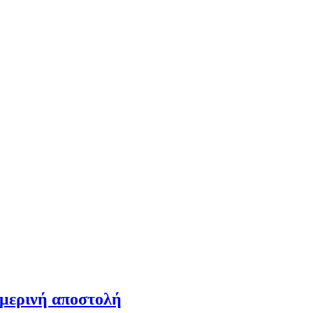
ημερινή αποστολή