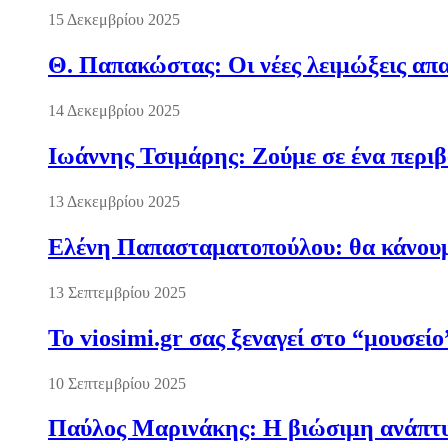
15 Δεκεμβρίου 2025
Θ. Παπακώστας: Οι νέες λειμώξεις απα
14 Δεκεμβρίου 2025
Ιωάννης Τσιμάρης: Ζούμε σε ένα περι
13 Δεκεμβρίου 2025
Ελένη Παπασταματοπούλου: θα κάνουμε
13 Σεπτεμβρίου 2025
Το viosimi.gr σας ξεναγεί στο “μουσεί
10 Σεπτεμβρίου 2025
Παύλος Μαρινάκης: Η βιώσιμη ανάπτυξ