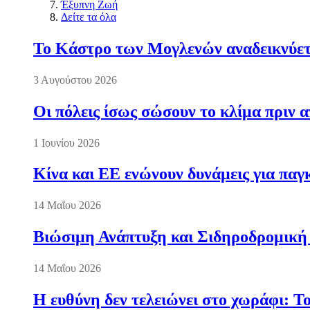
Έξυπνη Ζωή
Δείτε τα όλα
Το Κάστρο των Μογλενών αναδεικνύετα
3 Αυγούστου 2026
Οι πόλεις ίσως σώσουν το κλίμα πριν 
1 Ιουνίου 2026
Κίνα και ΕΕ ενώνουν δυνάμεις για πα
14 Μαΐου 2026
Βιώσιμη Ανάπτυξη και Σιδηροδρομική
14 Μαΐου 2026
Η ευθύνη δεν τελειώνει στο χωράφι: Τ