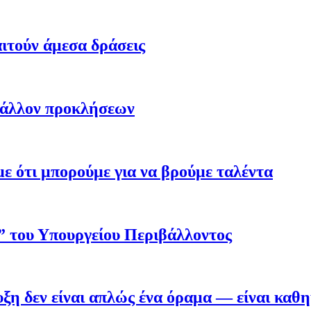
ιτούν άμεσα δράσεις
βάλλον προκλήσεων
 ότι μπορούμε για να βρούμε ταλέντα
ο” του Υπουργείου Περιβάλλοντος
η δεν είναι απλώς ένα όραμα — είναι καθ