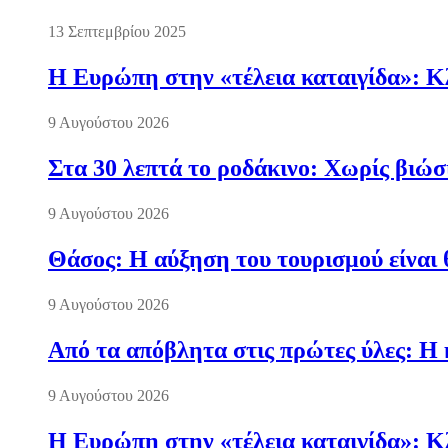
13 Σεπτεμβρίου 2025
Η Ευρώπη στην «τέλεια καταιγίδα»: Κλ
9 Αυγούστου 2026
Στα 30 λεπτά το ροδάκινο: Χωρίς βιώσ
9 Αυγούστου 2026
Θάσος: Η αύξηση του τουρισμού είναι 
9 Αυγούστου 2026
Από τα απόβλητα στις πρώτες ύλες: Η 
9 Αυγούστου 2026
Η Ευρώπη στην «τέλεια καταιγίδα»: Κλ