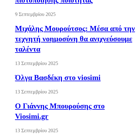
πιστοποίησης ποιότητας
9 Σεπτεμβρίου 2025
Μιχάλης Μουρούτσος: Μέσα από την
τεχνητή νοημοσύνη θα ανιχνεύσουμε
ταλέντα
13 Σεπτεμβρίου 2025
Όλγα Βασδέκη στο viosimi
13 Σεπτεμβρίου 2025
Ο Γιάννης Μπουρούσης στο
Viosimi.gr
13 Σεπτεμβρίου 2025