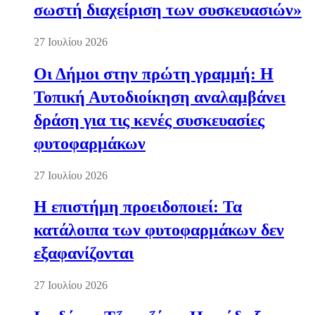
σωστή διαχείριση των συσκευασιών»
27 Ιουλίου 2026
Οι Δήμοι στην πρώτη γραμμή: Η
Τοπική Αυτοδιοίκηση αναλαμβάνει
δράση για τις κενές συσκευασίες
φυτοφαρμάκων
27 Ιουλίου 2026
Η επιστήμη προειδοποιεί: Τα
κατάλοιπα των φυτοφαρμάκων δεν
εξαφανίζονται
27 Ιουλίου 2026