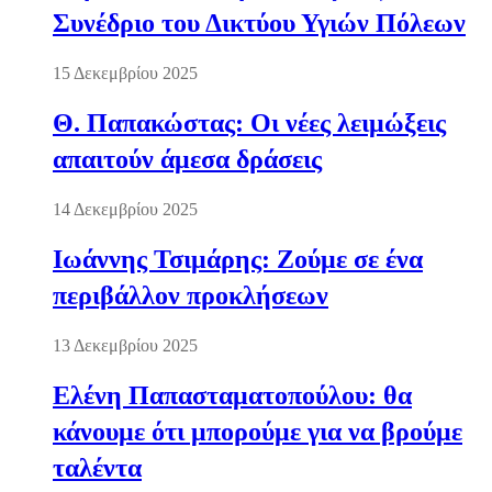
Συνέδριο του Δικτύου Υγιών Πόλεων
15 Δεκεμβρίου 2025
Θ. Παπακώστας: Οι νέες λειμώξεις
απαιτούν άμεσα δράσεις
14 Δεκεμβρίου 2025
Ιωάννης Τσιμάρης: Ζούμε σε ένα
περιβάλλον προκλήσεων
13 Δεκεμβρίου 2025
Ελένη Παπασταματοπούλου: θα
κάνουμε ότι μπορούμε για να βρούμε
ταλέντα