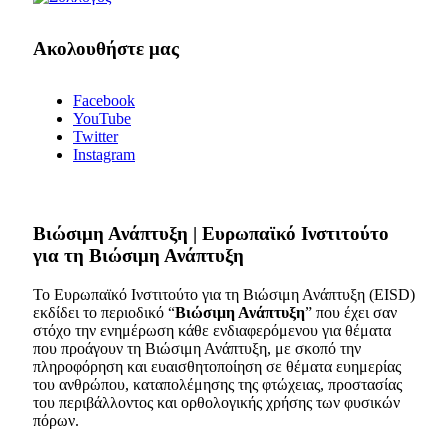
Ακολουθήστε μας
Facebook
YouTube
Twitter
Instagram
Bιώσιμη Ανάπτυξη | Ευρωπαϊκό Ινστιτούτο
για τη Βιώσιμη Ανάπτυξη
Το Ευρωπαϊκό Ινστιτούτο για τη Βιώσιμη Ανάπτυξη (EISD)
εκδίδει το περιοδικό “
Βιώσιμη Ανάπτυξη
” που έχει σαν
στόχο την ενημέρωση κάθε ενδιαφερόμενου για θέματα
που προάγουν τη Βιώσιμη Ανάπτυξη, με σκοπό την
πληροφόρηση και ευαισθητοποίηση σε θέματα ευημερίας
του ανθρώπου, καταπολέμησης της φτώχειας, προστασίας
του περιβάλλοντος και ορθολογικής χρήσης των φυσικών
πόρων.