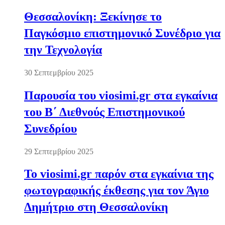
Θεσσαλονίκη: Ξεκίνησε το
Παγκόσμιο επιστημονικό Συνέδριο για
την Τεχνολογία
30 Σεπτεμβρίου 2025
Παρουσία του viosimi.gr στα εγκαίνια
του Β΄ Διεθνούς Επιστημονικού
Συνεδρίου
29 Σεπτεμβρίου 2025
Το viosimi.gr παρόν στα εγκαίνια της
φωτογραφικής έκθεσης για τον Άγιο
Δημήτριο στη Θεσσαλονίκη