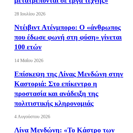
μετατρέπονται σε έργα τέχνης»
28 Ιουλίου 2026
Ντέιβιντ Ατένμπορο: Ο «άνθρωπος
που έδωσε φωνή στη φύση» γίνεται
100 ετών
14 Μαΐου 2026
Επίσκεψη της Λίνας Μενδώνη στην
Καστοριά: Στο επίκεντρο η
προστασία και ανάδειξη της
πολιτιστικής κληρονομιάς
4 Αυγούστου 2026
Λίνα Μενδώνη: «Το Κάστρο των