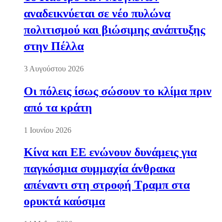
αναδεικνύεται σε νέο πυλώνα
πολιτισμού και βιώσιμης ανάπτυξης
στην Πέλλα
3 Αυγούστου 2026
Οι πόλεις ίσως σώσουν το κλίμα πριν
από τα κράτη
1 Ιουνίου 2026
Κίνα και ΕΕ ενώνουν δυνάμεις για
παγκόσμια συμμαχία άνθρακα
απέναντι στη στροφή Τραμπ στα
ορυκτά καύσιμα