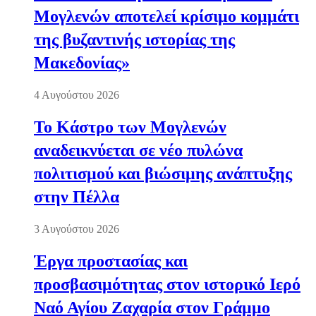
Μογλενών αποτελεί κρίσιμο κομμάτι
της βυζαντινής ιστορίας της
Μακεδονίας»
4 Αυγούστου 2026
Το Κάστρο των Μογλενών
αναδεικνύεται σε νέο πυλώνα
πολιτισμού και βιώσιμης ανάπτυξης
στην Πέλλα
3 Αυγούστου 2026
Έργα προστασίας και
προσβασιμότητας στον ιστορικό Ιερό
Ναό Αγίου Ζαχαρία στον Γράμμο