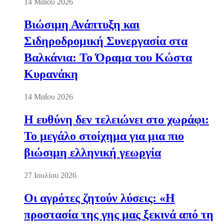
14 Μαΐου 2026
Βιώσιμη Ανάπτυξη και
Σιδηροδρομική Συνεργασία στα
Βαλκάνια: Το Όραμα του Κώστα
Κυρανάκη
14 Μαΐου 2026
Η ευθύνη δεν τελειώνει στο χωράφι:
Το μεγάλο στοίχημα για μια πιο
βιώσιμη ελληνική γεωργία
27 Ιουλίου 2026
Οι αγρότες ζητούν λύσεις: «Η
προστασία της γης μας ξεκινά από τη