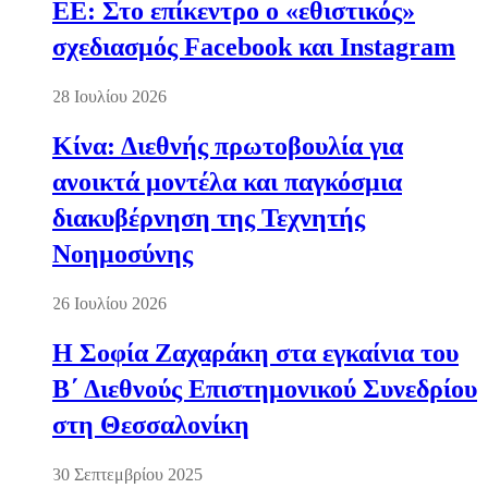
ΕΕ: Στο επίκεντρο ο «εθιστικός»
σχεδιασμός Facebook και Instagram
28 Ιουλίου 2026
Κίνα: Διεθνής πρωτοβουλία για
ανοικτά μοντέλα και παγκόσμια
διακυβέρνηση της Τεχνητής
Νοημοσύνης
26 Ιουλίου 2026
Η Σοφία Ζαχαράκη στα εγκαίνια του
Β΄ Διεθνούς Επιστημονικού Συνεδρίου
στη Θεσσαλονίκη
30 Σεπτεμβρίου 2025