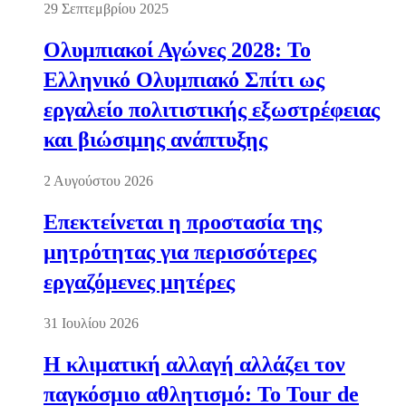
29 Σεπτεμβρίου 2025
Ολυμπιακοί Αγώνες 2028: Το
Ελληνικό Ολυμπιακό Σπίτι ως
εργαλείο πολιτιστικής εξωστρέφειας
και βιώσιμης ανάπτυξης
2 Αυγούστου 2026
Επεκτείνεται η προστασία της
μητρότητας για περισσότερες
εργαζόμενες μητέρες
31 Ιουλίου 2026
Η κλιματική αλλαγή αλλάζει τον
παγκόσμιο αθλητισμό: Το Tour de