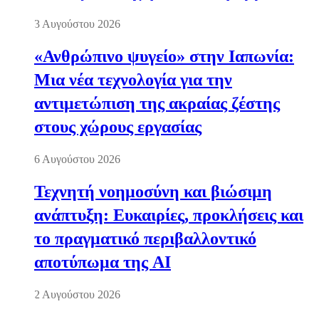
3 Αυγούστου 2026
«Ανθρώπινο ψυγείο» στην Ιαπωνία:
Μια νέα τεχνολογία για την
αντιμετώπιση της ακραίας ζέστης
στους χώρους εργασίας
6 Αυγούστου 2026
Τεχνητή νοημοσύνη και βιώσιμη
ανάπτυξη: Ευκαιρίες, προκλήσεις και
το πραγματικό περιβαλλοντικό
αποτύπωμα της AI
2 Αυγούστου 2026