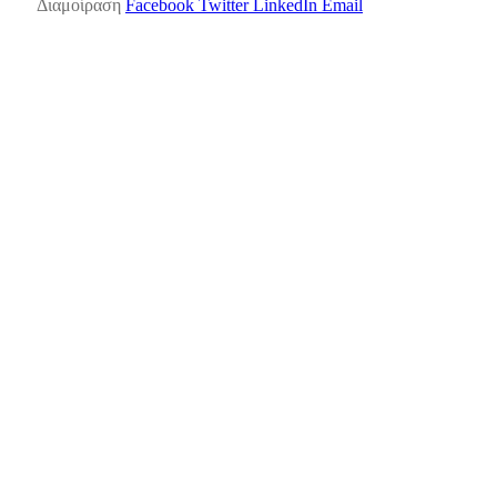
Διαμοίραση
Facebook
Twitter
LinkedIn
Email