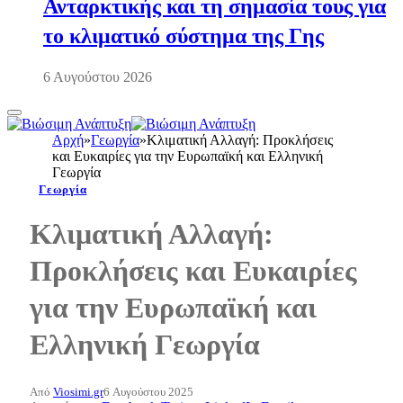
Ανταρκτικής και τη σημασία τους για
το κλιματικό σύστημα της Γης
6 Αυγούστου 2026
Αρχή
»
Γεωργία
»
Κλιματική Αλλαγή: Προκλήσεις
και Ευκαιρίες για την Ευρωπαϊκή και Ελληνική
Γεωργία
Γεωργία
Κλιματική Αλλαγή:
Προκλήσεις και Ευκαιρίες
για την Ευρωπαϊκή και
Ελληνική Γεωργία
Από
Viosimi.gr
6 Αυγούστου 2025