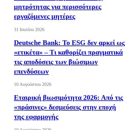
μητρότητας για περισσότερες
εργαζόμενες μητέρες
31 Ιουλίου 2026
Deutsche Bank: Το ESG δεν αρκεί ως
«ετικέτα» – Τι καθορίζει πραγματικά
τις αποδόσεις των βιώσιμων
επενδύσεων
10 Αυγούστου 2026
Εταιρική βιωσιμότητα 2026: Από τις
«πράσινες» δεσμεύσεις στην εποχή
της εφαρμογής
10 Αυγούστου 2026