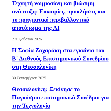
Τεχνητή νοημοσύνη και βιώσιμη
ανάπτυξη: Ευκαιρίες, προκλήσεις και
το πραγματικό περιβαλλοντικό
αποτύπωμα της AI
2 Αυγούστου 2026
Η Σοφία Ζαχαράκη στα εγκαίνια του
Β΄ Διεθνούς Επιστημονικού Συνεδρίου
στη Θεσσαλονίκη
30 Σεπτεμβρίου 2025
Θεσσαλονίκη: Ξεκίνησε το
Παγκόσμιο επιστημονικό Συνέδριο για
την Τεχνολογία