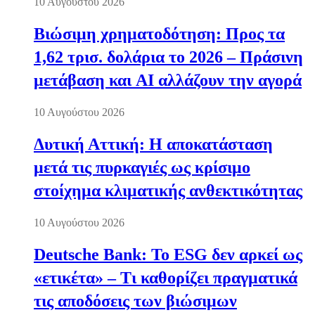
10 Αυγούστου 2026
Βιώσιμη χρηματοδότηση: Προς τα
1,62 τρισ. δολάρια το 2026 – Πράσινη
μετάβαση και AI αλλάζουν την αγορά
10 Αυγούστου 2026
Δυτική Αττική: Η αποκατάσταση
μετά τις πυρκαγιές ως κρίσιμο
στοίχημα κλιματικής ανθεκτικότητας
10 Αυγούστου 2026
Deutsche Bank: Το ESG δεν αρκεί ως
«ετικέτα» – Τι καθορίζει πραγματικά
τις αποδόσεις των βιώσιμων