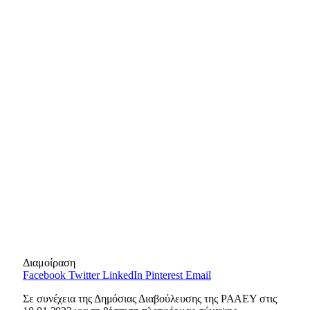
Διαμοίραση
Facebook
Twitter
LinkedIn
Pinterest
Email
Σε συνέχεια της Δημόσιας Διαβούλευσης της ΡΑΑΕΥ στις