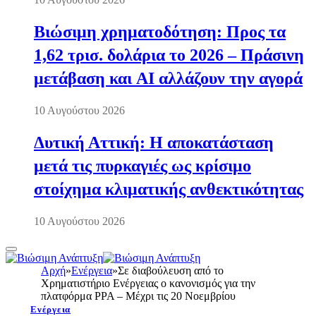
Βιώσιμη χρηματοδότηση: Προς τα
1,62 τρισ. δολάρια το 2026 – Πράσινη
μετάβαση και AI αλλάζουν την αγορά
10 Αυγούστου 2026
Δυτική Αττική: Η αποκατάσταση
μετά τις πυρκαγιές ως κρίσιμο
στοίχημα κλιματικής ανθεκτικότητας
10 Αυγούστου 2026
Αρχή
»
Ενέργεια
»
Σε διαβούλευση από το
Χρηματιστήριο Ενέργειας ο κανονισμός για την
πλατφόρμα PPA – Μέχρι τις 20 Νοεμβρίου
Ενέργεια