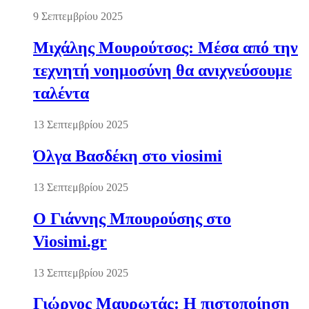
9 Σεπτεμβρίου 2025
Μιχάλης Μουρούτσος: Μέσα από την
τεχνητή νοημοσύνη θα ανιχνεύσουμε
ταλέντα
13 Σεπτεμβρίου 2025
Όλγα Βασδέκη στο viosimi
13 Σεπτεμβρίου 2025
Ο Γιάννης Μπουρούσης στο
Viosimi.gr
13 Σεπτεμβρίου 2025
Γιώργος Μαυρωτάς: Η πιστοποίηση