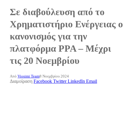
Σε διαβούλευση από το
Χρηματιστήριο Ενέργειας ο
κανονισμός για την
πλατφόρμα PPA – Μέχρι
τις 20 Νοεμβρίου
Από
Viosimi Team
8 Νοεμβρίου 2024
Διαμοίραση
Facebook
Twitter
LinkedIn
Email