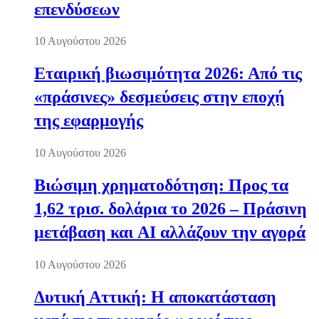
επενδύσεων
10 Αυγούστου 2026
Εταιρική βιωσιμότητα 2026: Από τις
«πράσινες» δεσμεύσεις στην εποχή
της εφαρμογής
10 Αυγούστου 2026
Βιώσιμη χρηματοδότηση: Προς τα
1,62 τρισ. δολάρια το 2026 – Πράσινη
μετάβαση και AI αλλάζουν την αγορά
10 Αυγούστου 2026
Δυτική Αττική: Η αποκατάσταση