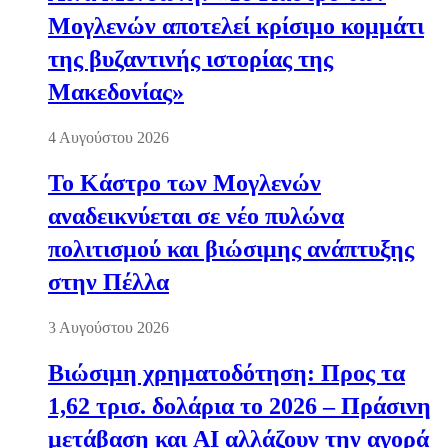
Μογλενών αποτελεί κρίσιμο κομμάτι
της βυζαντινής ιστορίας της
Μακεδονίας»
4 Αυγούστου 2026
Το Κάστρο των Μογλενών
αναδεικνύεται σε νέο πυλώνα
πολιτισμού και βιώσιμης ανάπτυξης
στην Πέλλα
3 Αυγούστου 2026
Βιώσιμη χρηματοδότηση: Προς τα
1,62 τρισ. δολάρια το 2026 – Πράσινη
μετάβαση και AI αλλάζουν την αγορά