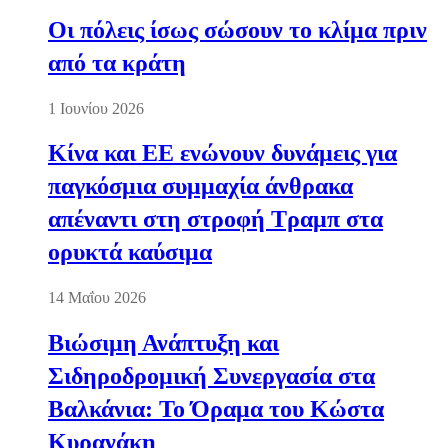
Οι πόλεις ίσως σώσουν το κλίμα πριν
από τα κράτη
1 Ιουνίου 2026
Κίνα και ΕΕ ενώνουν δυνάμεις για
παγκόσμια συμμαχία άνθρακα
απέναντι στη στροφή Τραμπ στα
ορυκτά καύσιμα
14 Μαΐου 2026
Βιώσιμη Ανάπτυξη και
Σιδηροδρομική Συνεργασία στα
Βαλκάνια: Το Όραμα του Κώστα
Κυρανάκη