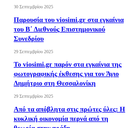
30 Σεπτεμβρίου 2025
Παρουσία του viosimi.gr στα εγκαίνια
του Β΄ Διεθνούς Επιστημονικού
Συνεδρίου
29 Σεπτεμβρίου 2025
Το viosimi.gr παρόν στα εγκαίνια της
φωτογραφικής έκθεσης για τον Άγιο
Δημήτριο στη Θεσσαλονίκη
29 Σεπτεμβρίου 2025
Από τα απόβλητα στις πρώτες ύλες: Η
κυκλική οικονομία περνά από τη