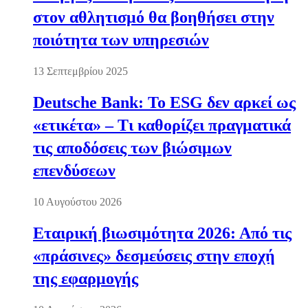
στον αθλητισμό θα βοηθήσει στην
ποιότητα των υπηρεσιών
13 Σεπτεμβρίου 2025
Deutsche Bank: Το ESG δεν αρκεί ως
«ετικέτα» – Τι καθορίζει πραγματικά
τις αποδόσεις των βιώσιμων
επενδύσεων
10 Αυγούστου 2026
Εταιρική βιωσιμότητα 2026: Από τις
«πράσινες» δεσμεύσεις στην εποχή
της εφαρμογής