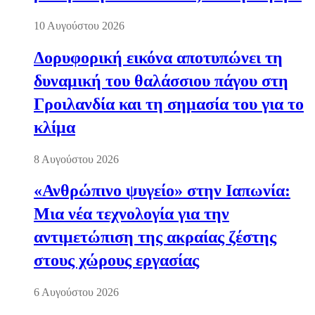
10 Αυγούστου 2026
Δορυφορική εικόνα αποτυπώνει τη
δυναμική του θαλάσσιου πάγου στη
Γροιλανδία και τη σημασία του για το
κλίμα
8 Αυγούστου 2026
«Ανθρώπινο ψυγείο» στην Ιαπωνία:
Μια νέα τεχνολογία για την
αντιμετώπιση της ακραίας ζέστης
στους χώρους εργασίας
6 Αυγούστου 2026