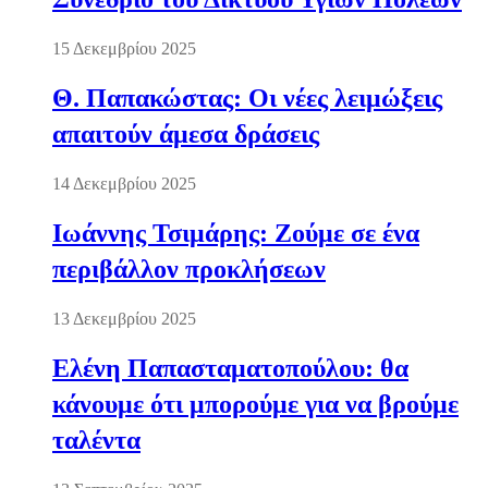
15 Δεκεμβρίου 2025
Θ. Παπακώστας: Οι νέες λειμώξεις
απαιτούν άμεσα δράσεις
14 Δεκεμβρίου 2025
Ιωάννης Τσιμάρης: Ζούμε σε ένα
περιβάλλον προκλήσεων
13 Δεκεμβρίου 2025
Ελένη Παπασταματοπούλου: θα
κάνουμε ότι μπορούμε για να βρούμε
ταλέντα