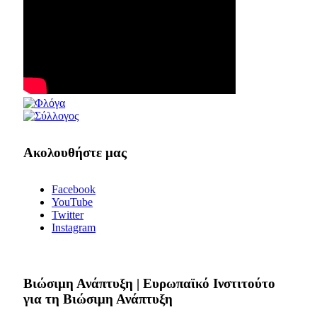
Ακολουθήστε μας
Facebook
YouTube
Twitter
Instagram
Bιώσιμη Ανάπτυξη | Ευρωπαϊκό Ινστιτούτο
για τη Βιώσιμη Ανάπτυξη