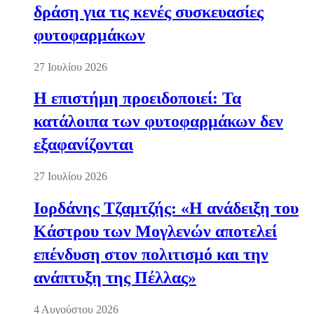
δράση για τις κενές συσκευασίες
φυτοφαρμάκων
27 Ιουλίου 2026
Η επιστήμη προειδοποιεί: Τα
κατάλοιπα των φυτοφαρμάκων δεν
εξαφανίζονται
27 Ιουλίου 2026
Ιορδάνης Τζαμτζής: «Η ανάδειξη του
Κάστρου των Μογλενών αποτελεί
επένδυση στον πολιτισμό και την
ανάπτυξη της Πέλλας»
4 Αυγούστου 2026