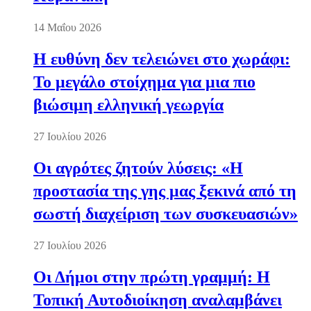
14 Μαΐου 2026
Η ευθύνη δεν τελειώνει στο χωράφι:
Το μεγάλο στοίχημα για μια πιο
βιώσιμη ελληνική γεωργία
27 Ιουλίου 2026
Οι αγρότες ζητούν λύσεις: «Η
προστασία της γης μας ξεκινά από τη
σωστή διαχείριση των συσκευασιών»
27 Ιουλίου 2026
Οι Δήμοι στην πρώτη γραμμή: Η
Τοπική Αυτοδιοίκηση αναλαμβάνει