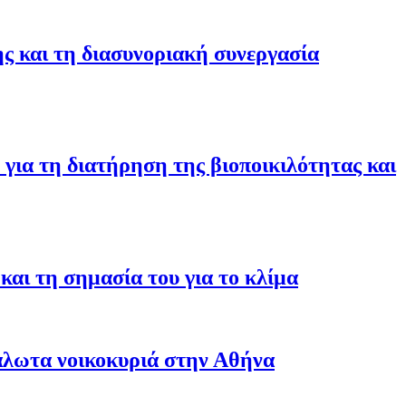
ης και τη διασυνοριακή συνεργασία
για τη διατήρηση της βιοποικιλότητας και
αι τη σημασία του για το κλίμα
άλωτα νοικοκυριά στην Αθήνα