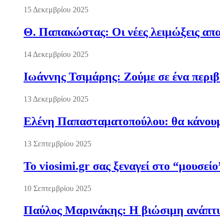
15 Δεκεμβρίου 2025
Θ. Παπακώστας: Οι νέες λειμώξεις απα
14 Δεκεμβρίου 2025
Ιωάννης Τσιμάρης: Ζούμε σε ένα περι
13 Δεκεμβρίου 2025
Ελένη Παπασταματοπούλου: θα κάνουμε
13 Σεπτεμβρίου 2025
Το viosimi.gr σας ξεναγεί στο “μουσεί
10 Σεπτεμβρίου 2025
Παύλος Μαρινάκης: Η βιώσιμη ανάπτυξ