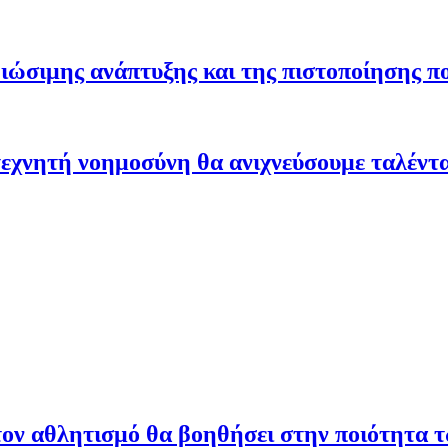
ώσιμης ανάπτυξης και της πιστοποίησης π
εχνητή νοημοσύνη θα ανιχνεύσουμε ταλέντ
ον αθλητισμό θα βοηθήσει στην ποιότητα 