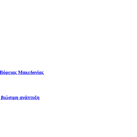
– Βόρειας Μακεδονίας
η βιώσιμη ανάπτυξη