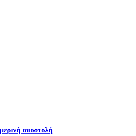
ημερινή αποστολή