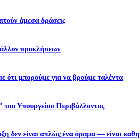
ιτούν άμεσα δράσεις
βάλλον προκλήσεων
 ότι μπορούμε για να βρούμε ταλέντα
ο” του Υπουργείου Περιβάλλοντος
η δεν είναι απλώς ένα όραμα — είναι καθ