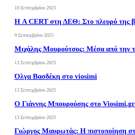
10 Σεπτεμβρίου 2025
Η A CERT στη ΔΕΘ: Στο πλευρό της βι
9 Σεπτεμβρίου 2025
Μιχάλης Μουρούτσος: Μέσα από την τ
13 Σεπτεμβρίου 2025
Όλγα Βασδέκη στο viosimi
13 Σεπτεμβρίου 2025
Ο Γιάννης Μπουρούσης στο Viosimi.gr
13 Σεπτεμβρίου 2025
Γιώργος Μαυρωτάς: Η πιστοποίηση στ