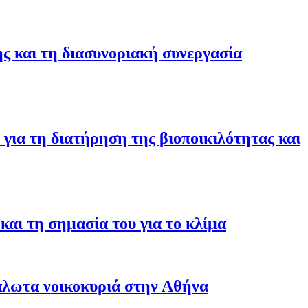
ης και τη διασυνοριακή συνεργασία
για τη διατήρηση της βιοποικιλότητας και
αι τη σημασία του για το κλίμα
άλωτα νοικοκυριά στην Αθήνα