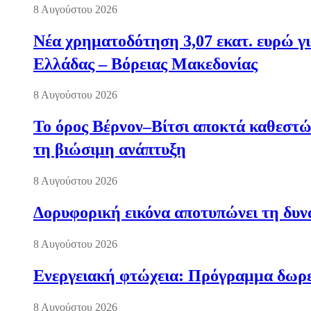
8 Αυγούστου 2026
Νέα χρηματοδότηση 3,07 εκατ. ευρώ γι
Ελλάδας – Βόρειας Μακεδονίας
8 Αυγούστου 2026
Το όρος Βέρνον–Βίτσι αποκτά καθεστώς
τη βιώσιμη ανάπτυξη
8 Αυγούστου 2026
Δορυφορική εικόνα αποτυπώνει τη δυνα
8 Αυγούστου 2026
Ενεργειακή φτώχεια: Πρόγραμμα δωρε
8 Αυγούστου 2026