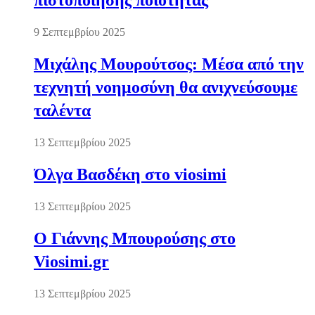
πιστοποίησης ποιότητας
9 Σεπτεμβρίου 2025
Μιχάλης Μουρούτσος: Μέσα από την
τεχνητή νοημοσύνη θα ανιχνεύσουμε
ταλέντα
13 Σεπτεμβρίου 2025
Όλγα Βασδέκη στο viosimi
13 Σεπτεμβρίου 2025
Ο Γιάννης Μπουρούσης στο
Viosimi.gr
13 Σεπτεμβρίου 2025