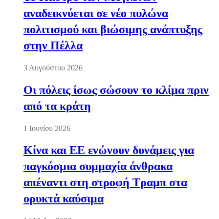
αναδεικνύεται σε νέο πυλώνα
πολιτισμού και βιώσιμης ανάπτυξης
στην Πέλλα
3 Αυγούστου 2026
Οι πόλεις ίσως σώσουν το κλίμα πριν
από τα κράτη
1 Ιουνίου 2026
Κίνα και ΕΕ ενώνουν δυνάμεις για
παγκόσμια συμμαχία άνθρακα
απέναντι στη στροφή Τραμπ στα
ορυκτά καύσιμα