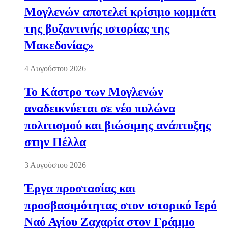
Μογλενών αποτελεί κρίσιμο κομμάτι
της βυζαντινής ιστορίας της
Μακεδονίας»
4 Αυγούστου 2026
Το Κάστρο των Μογλενών
αναδεικνύεται σε νέο πυλώνα
πολιτισμού και βιώσιμης ανάπτυξης
στην Πέλλα
3 Αυγούστου 2026
Έργα προστασίας και
προσβασιμότητας στον ιστορικό Ιερό
Ναό Αγίου Ζαχαρία στον Γράμμο