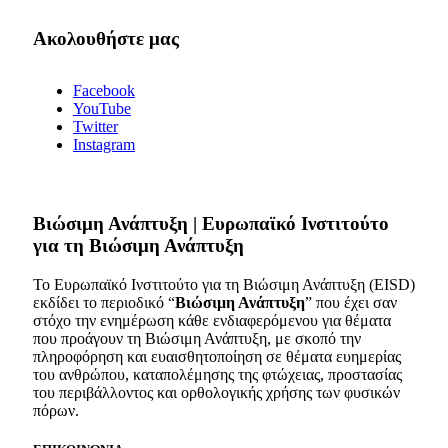
Ακολουθήστε μας
Facebook
YouTube
Twitter
Instagram
Bιώσιμη Ανάπτυξη | Ευρωπαϊκό Ινστιτούτο
για τη Βιώσιμη Ανάπτυξη
Το Ευρωπαϊκό Ινστιτούτο για τη Βιώσιμη Ανάπτυξη (EISD)
εκδίδει το περιοδικό “
Βιώσιμη Ανάπτυξη
” που έχει σαν
στόχο την ενημέρωση κάθε ενδιαφερόμενου για θέματα
που προάγουν τη Βιώσιμη Ανάπτυξη, με σκοπό την
πληροφόρηση και ευαισθητοποίηση σε θέματα ευημερίας
του ανθρώπου, καταπολέμησης της φτώχειας, προστασίας
του περιβάλλοντος και ορθολογικής χρήσης των φυσικών
πόρων.