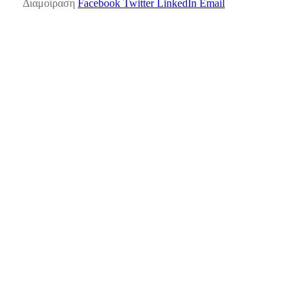
Διαμοίραση
Facebook
Twitter
LinkedIn
Email