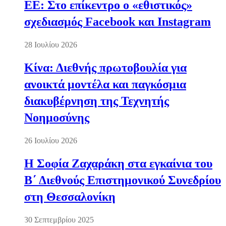
ΕΕ: Στο επίκεντρο ο «εθιστικός»
σχεδιασμός Facebook και Instagram
28 Ιουλίου 2026
Κίνα: Διεθνής πρωτοβουλία για
ανοικτά μοντέλα και παγκόσμια
διακυβέρνηση της Τεχνητής
Νοημοσύνης
26 Ιουλίου 2026
Η Σοφία Ζαχαράκη στα εγκαίνια του
Β΄ Διεθνούς Επιστημονικού Συνεδρίου
στη Θεσσαλονίκη
30 Σεπτεμβρίου 2025