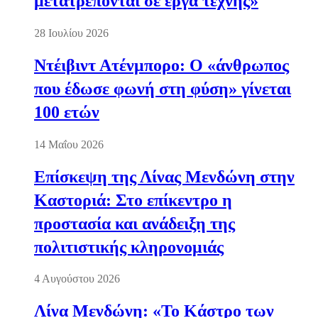
μετατρέπονται σε έργα τέχνης»
28 Ιουλίου 2026
Ντέιβιντ Ατένμπορο: Ο «άνθρωπος
που έδωσε φωνή στη φύση» γίνεται
100 ετών
14 Μαΐου 2026
Επίσκεψη της Λίνας Μενδώνη στην
Καστοριά: Στο επίκεντρο η
προστασία και ανάδειξη της
πολιτιστικής κληρονομιάς
4 Αυγούστου 2026
Λίνα Μενδώνη: «Το Κάστρο των