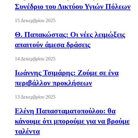
Συνέδριο του Δικτύου Υγιών Πόλεων
15 Δεκεμβρίου 2025
Θ. Παπακώστας: Οι νέες λειμώξεις
απαιτούν άμεσα δράσεις
14 Δεκεμβρίου 2025
Ιωάννης Τσιμάρης: Ζούμε σε ένα
περιβάλλον προκλήσεων
13 Δεκεμβρίου 2025
Ελένη Παπασταματοπούλου: θα
κάνουμε ότι μπορούμε για να βρούμε
ταλέντα