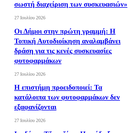
σωστή διαχείριση των συσκευασιών»
27 Ιουλίου 2026
Οι Δήμοι στην πρώτη γραμμή: Η
Τοπική Αυτοδιοίκηση αναλαμβάνει
δράση για τις κενές συσκευασίες
φυτοφαρμάκων
27 Ιουλίου 2026
Η επιστήμη προειδοποιεί: Τα
κατάλοιπα των φυτοφαρμάκων δεν
εξαφανίζονται
27 Ιουλίου 2026