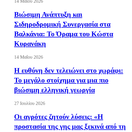
14 Μαΐου 2026
Βιώσιμη Ανάπτυξη και
Σιδηροδρομική Συνεργασία στα
Βαλκάνια: Το Όραμα του Κώστα
Κυρανάκη
14 Μαΐου 2026
Η ευθύνη δεν τελειώνει στο χωράφι:
Το μεγάλο στοίχημα για μια πιο
βιώσιμη ελληνική γεωργία
27 Ιουλίου 2026
Οι αγρότες ζητούν λύσεις: «Η
προστασία της γης μας ξεκινά από τη