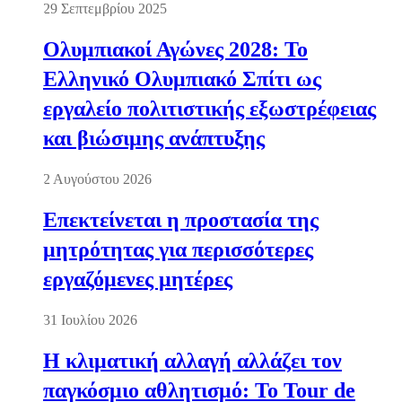
29 Σεπτεμβρίου 2025
Ολυμπιακοί Αγώνες 2028: Το
Ελληνικό Ολυμπιακό Σπίτι ως
εργαλείο πολιτιστικής εξωστρέφειας
και βιώσιμης ανάπτυξης
2 Αυγούστου 2026
Επεκτείνεται η προστασία της
μητρότητας για περισσότερες
εργαζόμενες μητέρες
31 Ιουλίου 2026
Η κλιματική αλλαγή αλλάζει τον
παγκόσμιο αθλητισμό: Το Tour de