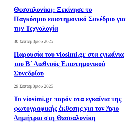
Θεσσαλονίκη: Ξεκίνησε το
Παγκόσμιο επιστημονικό Συνέδριο για
την Τεχνολογία
30 Σεπτεμβρίου 2025
Παρουσία του viosimi.gr στα εγκαίνια
του Β΄ Διεθνούς Επιστημονικού
Συνεδρίου
29 Σεπτεμβρίου 2025
Το viosimi.gr παρόν στα εγκαίνια της
φωτογραφικής έκθεσης για τον Άγιο
Δημήτριο στη Θεσσαλονίκη