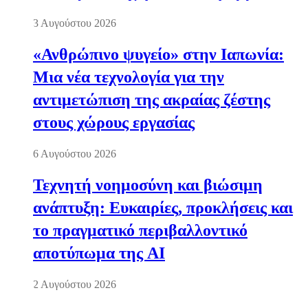
3 Αυγούστου 2026
«Ανθρώπινο ψυγείο» στην Ιαπωνία:
Μια νέα τεχνολογία για την
αντιμετώπιση της ακραίας ζέστης
στους χώρους εργασίας
6 Αυγούστου 2026
Τεχνητή νοημοσύνη και βιώσιμη
ανάπτυξη: Ευκαιρίες, προκλήσεις και
το πραγματικό περιβαλλοντικό
αποτύπωμα της AI
2 Αυγούστου 2026