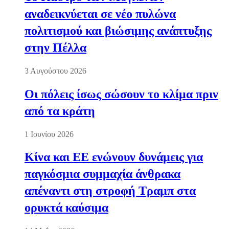
αναδεικνύεται σε νέο πυλώνα
πολιτισμού και βιώσιμης ανάπτυξης
στην Πέλλα
3 Αυγούστου 2026
Οι πόλεις ίσως σώσουν το κλίμα πριν
από τα κράτη
1 Ιουνίου 2026
Κίνα και ΕΕ ενώνουν δυνάμεις για
παγκόσμια συμμαχία άνθρακα
απέναντι στη στροφή Τραμπ στα
ορυκτά καύσιμα