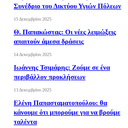
Συνέδριο του Δικτύου Υγιών Πόλεων
15 Δεκεμβρίου 2025
Θ. Παπακώστας: Οι νέες λειμώξεις
απαιτούν άμεσα δράσεις
14 Δεκεμβρίου 2025
Ιωάννης Τσιμάρης: Ζούμε σε ένα
περιβάλλον προκλήσεων
13 Δεκεμβρίου 2025
Ελένη Παπασταματοπούλου: θα
κάνουμε ότι μπορούμε για να βρούμε
ταλέντα