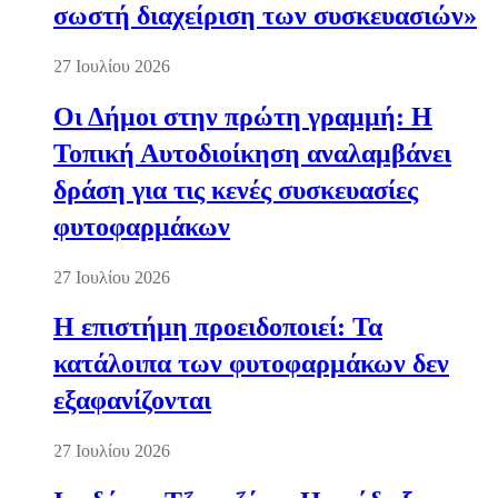
σωστή διαχείριση των συσκευασιών»
27 Ιουλίου 2026
Οι Δήμοι στην πρώτη γραμμή: Η
Τοπική Αυτοδιοίκηση αναλαμβάνει
δράση για τις κενές συσκευασίες
φυτοφαρμάκων
27 Ιουλίου 2026
Η επιστήμη προειδοποιεί: Τα
κατάλοιπα των φυτοφαρμάκων δεν
εξαφανίζονται
27 Ιουλίου 2026