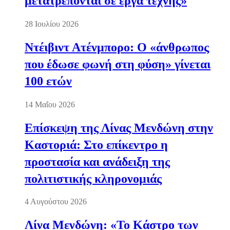
μετατρέπονται σε έργα τέχνης»
28 Ιουλίου 2026
Ντέιβιντ Ατένμπορο: Ο «άνθρωπος
που έδωσε φωνή στη φύση» γίνεται
100 ετών
14 Μαΐου 2026
Επίσκεψη της Λίνας Μενδώνη στην
Καστοριά: Στο επίκεντρο η
προστασία και ανάδειξη της
πολιτιστικής κληρονομιάς
4 Αυγούστου 2026
Λίνα Μενδώνη: «Το Κάστρο των