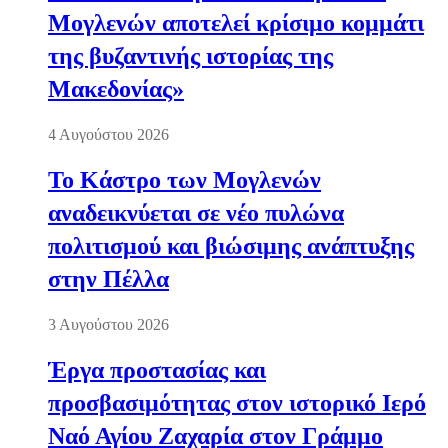
Μογλενών αποτελεί κρίσιμο κομμάτι
της βυζαντινής ιστορίας της
Μακεδονίας»
4 Αυγούστου 2026
Το Κάστρο των Μογλενών
αναδεικνύεται σε νέο πυλώνα
πολιτισμού και βιώσιμης ανάπτυξης
στην Πέλλα
3 Αυγούστου 2026
Έργα προστασίας και
προσβασιμότητας στον ιστορικό Ιερό
Ναό Αγίου Ζαχαρία στον Γράμμο