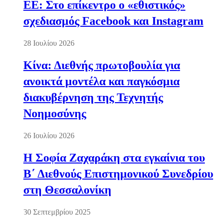
ΕΕ: Στο επίκεντρο ο «εθιστικός»
σχεδιασμός Facebook και Instagram
28 Ιουλίου 2026
Κίνα: Διεθνής πρωτοβουλία για
ανοικτά μοντέλα και παγκόσμια
διακυβέρνηση της Τεχνητής
Νοημοσύνης
26 Ιουλίου 2026
Η Σοφία Ζαχαράκη στα εγκαίνια του
Β΄ Διεθνούς Επιστημονικού Συνεδρίου
στη Θεσσαλονίκη
30 Σεπτεμβρίου 2025