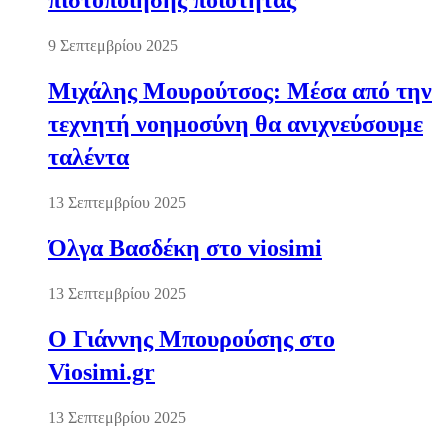
πιστοποίησης ποιότητας
9 Σεπτεμβρίου 2025
Μιχάλης Μουρούτσος: Μέσα από την
τεχνητή νοημοσύνη θα ανιχνεύσουμε
ταλέντα
13 Σεπτεμβρίου 2025
Όλγα Βασδέκη στο viosimi
13 Σεπτεμβρίου 2025
Ο Γιάννης Μπουρούσης στο
Viosimi.gr
13 Σεπτεμβρίου 2025