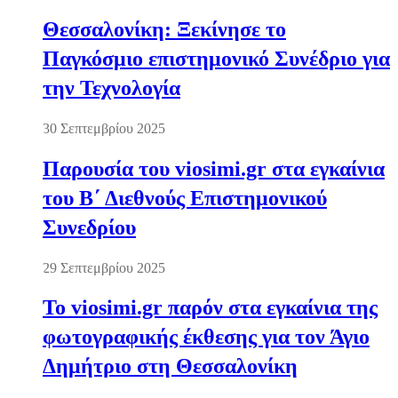
Θεσσαλονίκη: Ξεκίνησε το
Παγκόσμιο επιστημονικό Συνέδριο για
την Τεχνολογία
30 Σεπτεμβρίου 2025
Παρουσία του viosimi.gr στα εγκαίνια
του Β΄ Διεθνούς Επιστημονικού
Συνεδρίου
29 Σεπτεμβρίου 2025
Το viosimi.gr παρόν στα εγκαίνια της
φωτογραφικής έκθεσης για τον Άγιο
Δημήτριο στη Θεσσαλονίκη