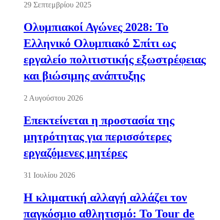
29 Σεπτεμβρίου 2025
Ολυμπιακοί Αγώνες 2028: Το
Ελληνικό Ολυμπιακό Σπίτι ως
εργαλείο πολιτιστικής εξωστρέφειας
και βιώσιμης ανάπτυξης
2 Αυγούστου 2026
Επεκτείνεται η προστασία της
μητρότητας για περισσότερες
εργαζόμενες μητέρες
31 Ιουλίου 2026
Η κλιματική αλλαγή αλλάζει τον
παγκόσμιο αθλητισμό: Το Tour de