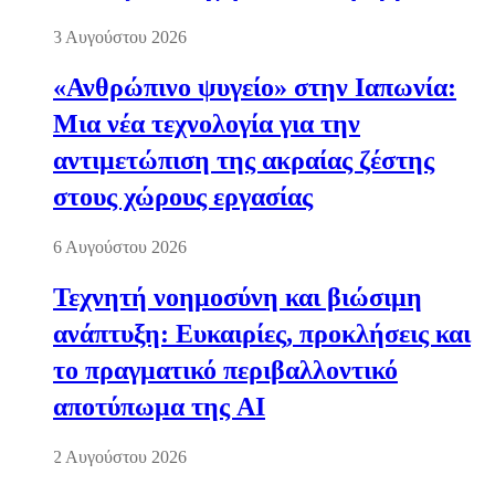
3 Αυγούστου 2026
«Ανθρώπινο ψυγείο» στην Ιαπωνία:
Μια νέα τεχνολογία για την
αντιμετώπιση της ακραίας ζέστης
στους χώρους εργασίας
6 Αυγούστου 2026
Τεχνητή νοημοσύνη και βιώσιμη
ανάπτυξη: Ευκαιρίες, προκλήσεις και
το πραγματικό περιβαλλοντικό
αποτύπωμα της AI
2 Αυγούστου 2026