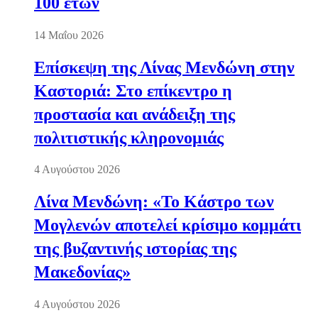
100 ετών
14 Μαΐου 2026
Επίσκεψη της Λίνας Μενδώνη στην
Καστοριά: Στο επίκεντρο η
προστασία και ανάδειξη της
πολιτιστικής κληρονομιάς
4 Αυγούστου 2026
Λίνα Μενδώνη: «Το Κάστρο των
Μογλενών αποτελεί κρίσιμο κομμάτι
της βυζαντινής ιστορίας της
Μακεδονίας»
4 Αυγούστου 2026