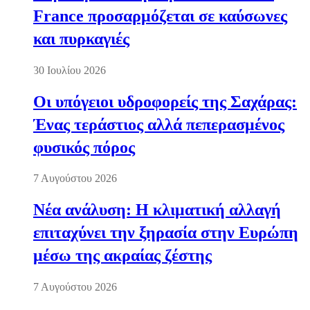
France προσαρμόζεται σε καύσωνες
και πυρκαγιές
30 Ιουλίου 2026
Οι υπόγειοι υδροφορείς της Σαχάρας:
Ένας τεράστιος αλλά πεπερασμένος
φυσικός πόρος
7 Αυγούστου 2026
Νέα ανάλυση: Η κλιματική αλλαγή
επιταχύνει την ξηρασία στην Ευρώπη
μέσω της ακραίας ζέστης
7 Αυγούστου 2026