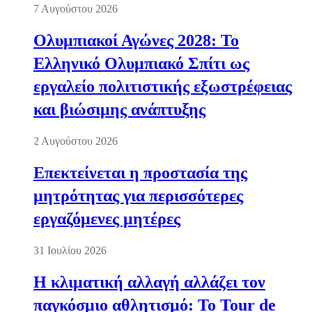
7 Αυγούστου 2026
Ολυμπιακοί Αγώνες 2028: Το
Ελληνικό Ολυμπιακό Σπίτι ως
εργαλείο πολιτιστικής εξωστρέφειας
και βιώσιμης ανάπτυξης
2 Αυγούστου 2026
Επεκτείνεται η προστασία της
μητρότητας για περισσότερες
εργαζόμενες μητέρες
31 Ιουλίου 2026
Η κλιματική αλλαγή αλλάζει τον
παγκόσμιο αθλητισμό: Το Tour de