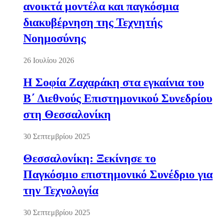
ανοικτά μοντέλα και παγκόσμια
διακυβέρνηση της Τεχνητής
Νοημοσύνης
26 Ιουλίου 2026
Η Σοφία Ζαχαράκη στα εγκαίνια του
Β΄ Διεθνούς Επιστημονικού Συνεδρίου
στη Θεσσαλονίκη
30 Σεπτεμβρίου 2025
Θεσσαλονίκη: Ξεκίνησε το
Παγκόσμιο επιστημονικό Συνέδριο για
την Τεχνολογία
30 Σεπτεμβρίου 2025