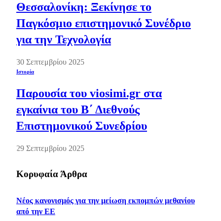
Θεσσαλονίκη: Ξεκίνησε το
Παγκόσμιο επιστημονικό Συνέδριο
για την Τεχνολογία
30 Σεπτεμβρίου 2025
Ιστορία
Παρουσία του viosimi.gr στα
εγκαίνια του Β΄ Διεθνούς
Επιστημονικού Συνεδρίου
29 Σεπτεμβρίου 2025
Κορυφαία Άρθρα
Νέος κανονισμός για την μείωση εκπομπών μεθανίου
από την ΕΕ