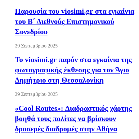
Παρουσία του viosimi.gr στα εγκαίνια
του Β΄ Διεθνούς Επιστημονικού
Συνεδρίου
29 Σεπτεμβρίου 2025
Το viosimi.gr παρόν στα εγκαίνια της
φωτογραφικής έκθεσης για τον Άγιο
Δημήτριο στη Θεσσαλονίκη
29 Σεπτεμβρίου 2025
«Cool Routes»: Διαδραστικός χάρτης
βοηθά τους πολίτες να βρίσκουν
δροσερές διαδρομές στην Αθήνα