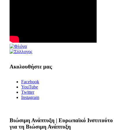
Ακολουθήστε μας
Facebook
YouTube
Twitter
Instagram
Bιώσιμη Ανάπτυξη | Ευρωπαϊκό Ινστιτούτο
για τη Βιώσιμη Ανάπτυξη