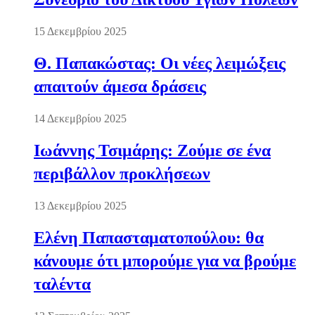
15 Δεκεμβρίου 2025
Θ. Παπακώστας: Οι νέες λειμώξεις
απαιτούν άμεσα δράσεις
14 Δεκεμβρίου 2025
Ιωάννης Τσιμάρης: Ζούμε σε ένα
περιβάλλον προκλήσεων
13 Δεκεμβρίου 2025
Ελένη Παπασταματοπούλου: θα
κάνουμε ότι μπορούμε για να βρούμε
ταλέντα