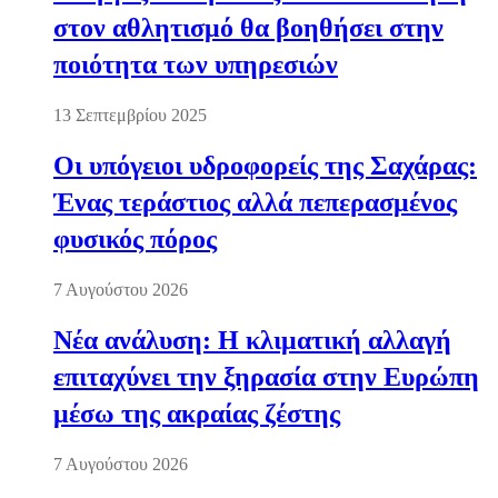
στον αθλητισμό θα βοηθήσει στην
ποιότητα των υπηρεσιών
13 Σεπτεμβρίου 2025
Οι υπόγειοι υδροφορείς της Σαχάρας:
Ένας τεράστιος αλλά πεπερασμένος
φυσικός πόρος
7 Αυγούστου 2026
Νέα ανάλυση: Η κλιματική αλλαγή
επιταχύνει την ξηρασία στην Ευρώπη
μέσω της ακραίας ζέστης
7 Αυγούστου 2026