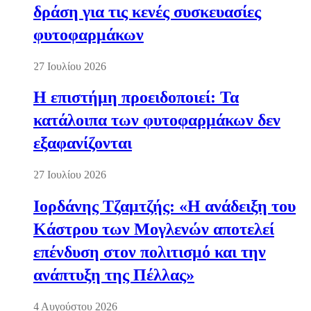
δράση για τις κενές συσκευασίες
φυτοφαρμάκων
27 Ιουλίου 2026
Η επιστήμη προειδοποιεί: Τα
κατάλοιπα των φυτοφαρμάκων δεν
εξαφανίζονται
27 Ιουλίου 2026
Ιορδάνης Τζαμτζής: «Η ανάδειξη του
Κάστρου των Μογλενών αποτελεί
επένδυση στον πολιτισμό και την
ανάπτυξη της Πέλλας»
4 Αυγούστου 2026