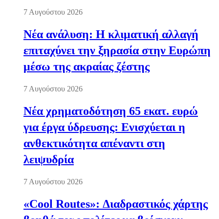
7 Αυγούστου 2026
Νέα ανάλυση: Η κλιματική αλλαγή
επιταχύνει την ξηρασία στην Ευρώπη
μέσω της ακραίας ζέστης
7 Αυγούστου 2026
Νέα χρηματοδότηση 65 εκατ. ευρώ
για έργα ύδρευσης: Ενισχύεται η
ανθεκτικότητα απέναντι στη
λειψυδρία
7 Αυγούστου 2026
«Cool Routes»: Διαδραστικός χάρτης