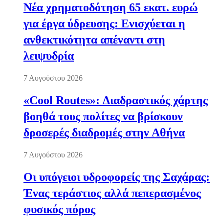
Νέα χρηματοδότηση 65 εκατ. ευρώ
για έργα ύδρευσης: Ενισχύεται η
ανθεκτικότητα απέναντι στη
λειψυδρία
7 Αυγούστου 2026
«Cool Routes»: Διαδραστικός χάρτης
βοηθά τους πολίτες να βρίσκουν
δροσερές διαδρομές στην Αθήνα
7 Αυγούστου 2026
Οι υπόγειοι υδροφορείς της Σαχάρας:
Ένας τεράστιος αλλά πεπερασμένος
φυσικός πόρος