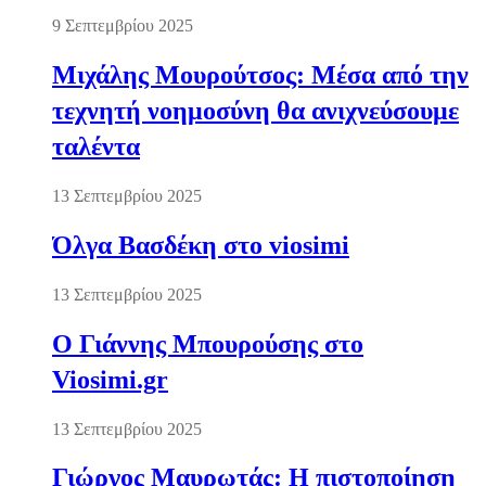
9 Σεπτεμβρίου 2025
Μιχάλης Μουρούτσος: Μέσα από την
τεχνητή νοημοσύνη θα ανιχνεύσουμε
ταλέντα
13 Σεπτεμβρίου 2025
Όλγα Βασδέκη στο viosimi
13 Σεπτεμβρίου 2025
Ο Γιάννης Μπουρούσης στο
Viosimi.gr
13 Σεπτεμβρίου 2025
Γιώργος Μαυρωτάς: Η πιστοποίηση