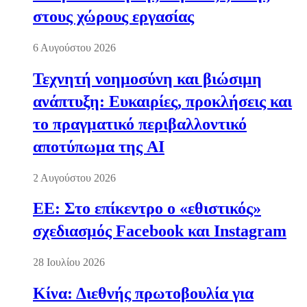
στους χώρους εργασίας
6 Αυγούστου 2026
Τεχνητή νοημοσύνη και βιώσιμη
ανάπτυξη: Ευκαιρίες, προκλήσεις και
το πραγματικό περιβαλλοντικό
αποτύπωμα της AI
2 Αυγούστου 2026
ΕΕ: Στο επίκεντρο ο «εθιστικός»
σχεδιασμός Facebook και Instagram
28 Ιουλίου 2026
Κίνα: Διεθνής πρωτοβουλία για