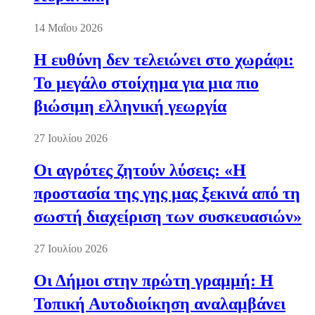
14 Μαΐου 2026
Η ευθύνη δεν τελειώνει στο χωράφι:
Το μεγάλο στοίχημα για μια πιο
βιώσιμη ελληνική γεωργία
27 Ιουλίου 2026
Οι αγρότες ζητούν λύσεις: «Η
προστασία της γης μας ξεκινά από τη
σωστή διαχείριση των συσκευασιών»
27 Ιουλίου 2026
Οι Δήμοι στην πρώτη γραμμή: Η
Τοπική Αυτοδιοίκηση αναλαμβάνει