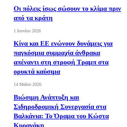
Οι πόλεις ίσως σώσουν το κλίμα πριν
από τα κράτη
1 Ιουνίου 2026
Κίνα και ΕΕ ενώνουν δυνάμεις για
παγκόσμια συμμαχία άνθρακα
απέναντι στη στροφή Τραμπ στα
ορυκτά καύσιμα
14 Μαΐου 2026
Βιώσιμη Ανάπτυξη και
Σιδηροδρομική Συνεργασία στα
Βαλκάνια: Το Όραμα του Κώστα
Κυρανάκη