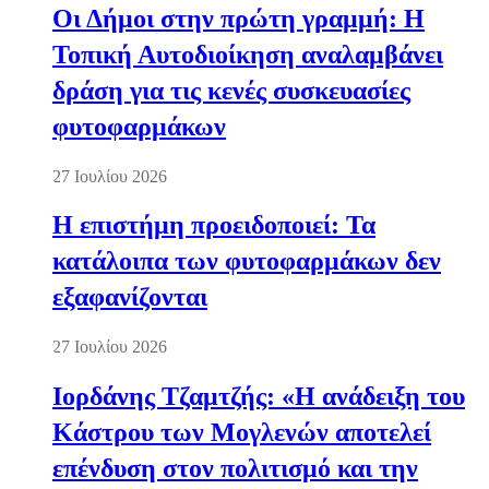
Οι Δήμοι στην πρώτη γραμμή: Η
Τοπική Αυτοδιοίκηση αναλαμβάνει
δράση για τις κενές συσκευασίες
φυτοφαρμάκων
27 Ιουλίου 2026
Η επιστήμη προειδοποιεί: Τα
κατάλοιπα των φυτοφαρμάκων δεν
εξαφανίζονται
27 Ιουλίου 2026
Ιορδάνης Τζαμτζής: «Η ανάδειξη του
Κάστρου των Μογλενών αποτελεί
επένδυση στον πολιτισμό και την