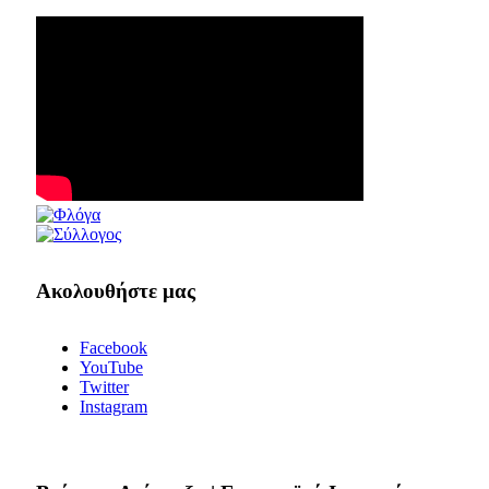
Ακολουθήστε μας
Facebook
YouTube
Twitter
Instagram