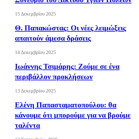
15 Δεκεμβρίου 2025
Θ. Παπακώστας: Οι νέες λειμώξεις
απαιτούν άμεσα δράσεις
14 Δεκεμβρίου 2025
Ιωάννης Τσιμάρης: Ζούμε σε ένα
περιβάλλον προκλήσεων
13 Δεκεμβρίου 2025
Ελένη Παπασταματοπούλου: θα
κάνουμε ότι μπορούμε για να βρούμε
ταλέντα