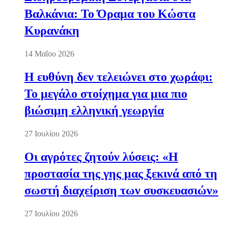
Βαλκάνια: Το Όραμα του Κώστα
Κυρανάκη
14 Μαΐου 2026
Η ευθύνη δεν τελειώνει στο χωράφι:
Το μεγάλο στοίχημα για μια πιο
βιώσιμη ελληνική γεωργία
27 Ιουλίου 2026
Οι αγρότες ζητούν λύσεις: «Η
προστασία της γης μας ξεκινά από τη
σωστή διαχείριση των συσκευασιών»
27 Ιουλίου 2026