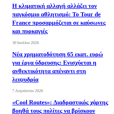
Η κλιματική αλλαγή αλλάζει τον
παγκόσμιο αθλητισμό: Το Tour de
France προσαρμόζεται σε καύσωνες
και πυρκαγιές
30 Ιουλίου 2026
Νέα χρηματοδότηση 65 εκατ. ευρώ
για έργα ύδρευσης: Ενισχύεται η
ανθεκτικότητα απέναντι στη
λειψυδρία
7 Αυγούστου 2026
«Cool Routes»: Διαδραστικός χάρτης
βοηθά τους πολίτες να βρίσκουν