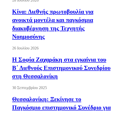
28 Ιουλίου 2026
Κίνα: Διεθνής πρωτοβουλία για
ανοικτά μοντέλα και παγκόσμια
διακυβέρνηση της Τεχνητής
Νοημοσύνης
26 Ιουλίου 2026
Η Σοφία Ζαχαράκη στα εγκαίνια του
Β΄ Διεθνούς Επιστημονικού Συνεδρίου
στη Θεσσαλονίκη
30 Σεπτεμβρίου 2025
Θεσσαλονίκη: Ξεκίνησε το
Παγκόσμιο επιστημονικό Συνέδριο για