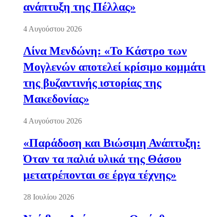
ανάπτυξη της Πέλλας»
4 Αυγούστου 2026
Λίνα Μενδώνη: «Το Κάστρο των
Μογλενών αποτελεί κρίσιμο κομμάτι
της βυζαντινής ιστορίας της
Μακεδονίας»
4 Αυγούστου 2026
«Παράδοση και Βιώσιμη Ανάπτυξη:
Όταν τα παλιά υλικά της Θάσου
μετατρέπονται σε έργα τέχνης»
28 Ιουλίου 2026