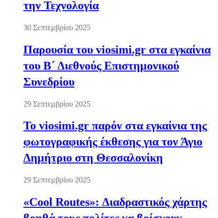
την Τεχνολογία
30 Σεπτεμβρίου 2025
Παρουσία του viosimi.gr στα εγκαίνια
του Β΄ Διεθνούς Επιστημονικού
Συνεδρίου
29 Σεπτεμβρίου 2025
Το viosimi.gr παρόν στα εγκαίνια της
φωτογραφικής έκθεσης για τον Άγιο
Δημήτριο στη Θεσσαλονίκη
29 Σεπτεμβρίου 2025
«Cool Routes»: Διαδραστικός χάρτης