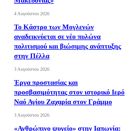
Μακεδονίας»
4 Αυγούστου 2026
Το Κάστρο των Μογλενών
αναδεικνύεται σε νέο πυλώνα
πολιτισμού και βιώσιμης ανάπτυξης
στην Πέλλα
3 Αυγούστου 2026
Έργα προστασίας και
προσβασιμότητας στον ιστορικό Ιερό
Ναό Αγίου Ζαχαρία στον Γράμμο
3 Αυγούστου 2026
«Ανθρώπινο ψυγείο» στην Ιαπωνία: