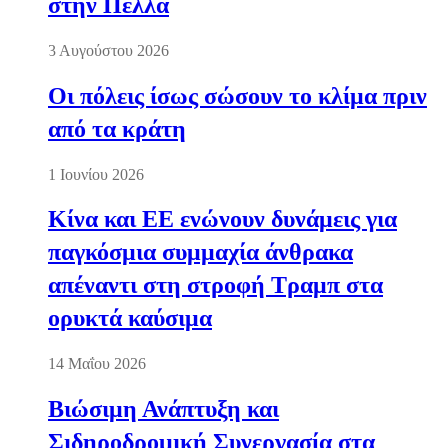
στην Πέλλα
3 Αυγούστου 2026
Οι πόλεις ίσως σώσουν το κλίμα πριν
από τα κράτη
1 Ιουνίου 2026
Κίνα και ΕΕ ενώνουν δυνάμεις για
παγκόσμια συμμαχία άνθρακα
απέναντι στη στροφή Τραμπ στα
ορυκτά καύσιμα
14 Μαΐου 2026
Βιώσιμη Ανάπτυξη και
Σιδηροδρομική Συνεργασία στα