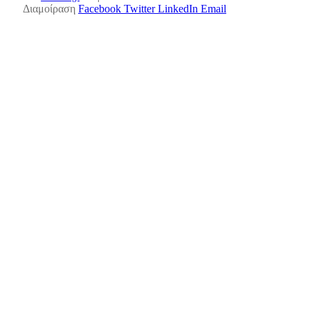
Διαμοίραση
Facebook
Twitter
LinkedIn
Email