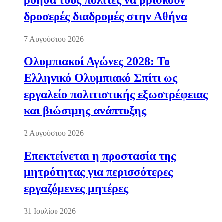
βοηθά τους πολίτες να βρίσκουν
δροσερές διαδρομές στην Αθήνα
7 Αυγούστου 2026
Ολυμπιακοί Αγώνες 2028: Το
Ελληνικό Ολυμπιακό Σπίτι ως
εργαλείο πολιτιστικής εξωστρέφειας
και βιώσιμης ανάπτυξης
2 Αυγούστου 2026
Επεκτείνεται η προστασία της
μητρότητας για περισσότερες
εργαζόμενες μητέρες
31 Ιουλίου 2026