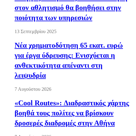
στον αθλητισμό θα βοηθήσει στην
ποιότητα των υπηρεσιών
13 Σεπτεμβρίου 2025
Νέα χρηματοδότηση 65 εκατ. ευρώ
για έργα ύδρευσης: Ενισχύεται η
ανθεκτικότητα απέναντι στη
λειψυδρία
7 Αυγούστου 2026
«Cool Routes»: Διαδραστικός χάρτης
βοηθά τους πολίτες να βρίσκουν
δροσερές διαδρομές στην Αθήνα