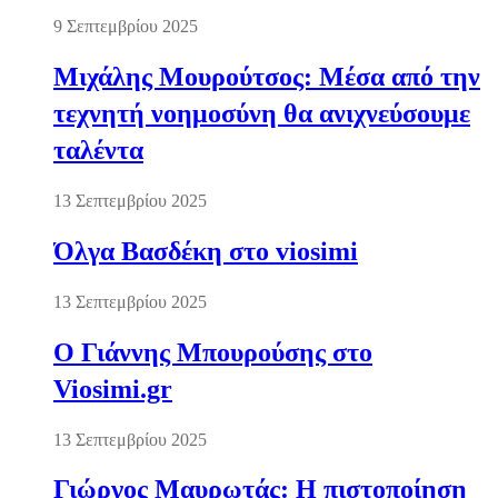
9 Σεπτεμβρίου 2025
Μιχάλης Μουρούτσος: Μέσα από την
τεχνητή νοημοσύνη θα ανιχνεύσουμε
ταλέντα
13 Σεπτεμβρίου 2025
Όλγα Βασδέκη στο viosimi
13 Σεπτεμβρίου 2025
Ο Γιάννης Μπουρούσης στο
Viosimi.gr
13 Σεπτεμβρίου 2025
Γιώργος Μαυρωτάς: Η πιστοποίηση