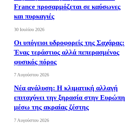
France προσαρμόζεται σε καύσωνες
και πυρκαγιές
30 Ιουλίου 2026
Οι υπόγειοι υδροφορείς της Σαχάρας:
Ένας τεράστιος αλλά πεπερασμένος
φυσικός πόρος
7 Αυγούστου 2026
Νέα ανάλυση: Η κλιματική αλλαγή
επιταχύνει την ξηρασία στην Ευρώπη
μέσω της ακραίας ζέστης
7 Αυγούστου 2026