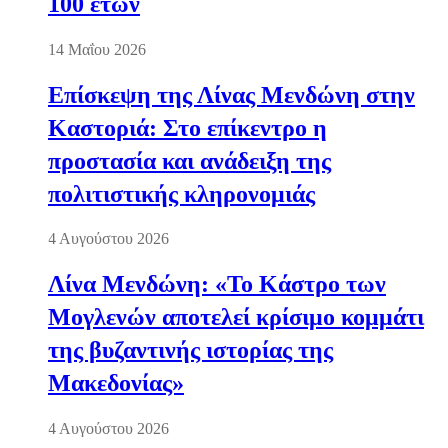
100 ετών
14 Μαΐου 2026
Επίσκεψη της Λίνας Μενδώνη στην
Καστοριά: Στο επίκεντρο η
προστασία και ανάδειξη της
πολιτιστικής κληρονομιάς
4 Αυγούστου 2026
Λίνα Μενδώνη: «Το Κάστρο των
Μογλενών αποτελεί κρίσιμο κομμάτι
της βυζαντινής ιστορίας της
Μακεδονίας»
4 Αυγούστου 2026