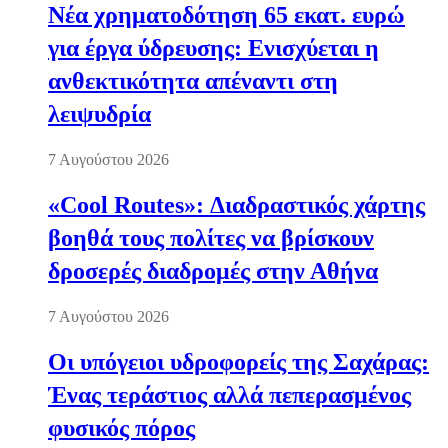
Νέα χρηματοδότηση 65 εκατ. ευρώ
για έργα ύδρευσης: Ενισχύεται η
ανθεκτικότητα απέναντι στη
λειψυδρία
7 Αυγούστου 2026
«Cool Routes»: Διαδραστικός χάρτης
βοηθά τους πολίτες να βρίσκουν
δροσερές διαδρομές στην Αθήνα
7 Αυγούστου 2026
Οι υπόγειοι υδροφορείς της Σαχάρας:
Ένας τεράστιος αλλά πεπερασμένος
φυσικός πόρος