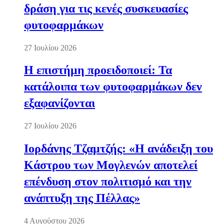
δράση για τις κενές συσκευασίες
φυτοφαρμάκων
27 Ιουλίου 2026
Η επιστήμη προειδοποιεί: Τα
κατάλοιπα των φυτοφαρμάκων δεν
εξαφανίζονται
27 Ιουλίου 2026
Ιορδάνης Τζαμτζής: «Η ανάδειξη του
Κάστρου των Μογλενών αποτελεί
επένδυση στον πολιτισμό και την
ανάπτυξη της Πέλλας»
4 Αυγούστου 2026