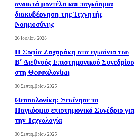
ανοικτά μοντέλα και παγκόσμια
διακυβέρνηση της Τεχνητής
Νοημοσύνης
26 Ιουλίου 2026
Η Σοφία Ζαχαράκη στα εγκαίνια του
Β΄ Διεθνούς Επιστημονικού Συνεδρίου
στη Θεσσαλονίκη
30 Σεπτεμβρίου 2025
Θεσσαλονίκη: Ξεκίνησε το
Παγκόσμιο επιστημονικό Συνέδριο για
την Τεχνολογία
30 Σεπτεμβρίου 2025