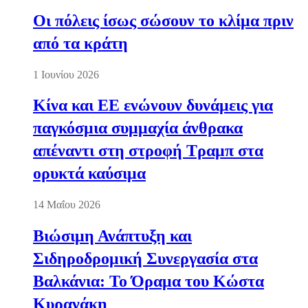
Οι πόλεις ίσως σώσουν το κλίμα πριν
από τα κράτη
1 Ιουνίου 2026
Κίνα και ΕΕ ενώνουν δυνάμεις για
παγκόσμια συμμαχία άνθρακα
απέναντι στη στροφή Τραμπ στα
ορυκτά καύσιμα
14 Μαΐου 2026
Βιώσιμη Ανάπτυξη και
Σιδηροδρομική Συνεργασία στα
Βαλκάνια: Το Όραμα του Κώστα
Κυρανάκη