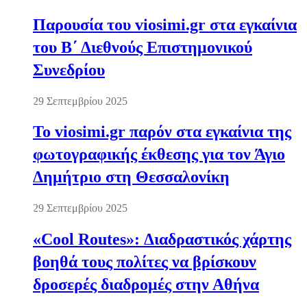
Παρουσία του viosimi.gr στα εγκαίνια
του Β΄ Διεθνούς Επιστημονικού
Συνεδρίου
29 Σεπτεμβρίου 2025
Το viosimi.gr παρόν στα εγκαίνια της
φωτογραφικής έκθεσης για τον Άγιο
Δημήτριο στη Θεσσαλονίκη
29 Σεπτεμβρίου 2025
«Cool Routes»: Διαδραστικός χάρτης
βοηθά τους πολίτες να βρίσκουν
δροσερές διαδρομές στην Αθήνα