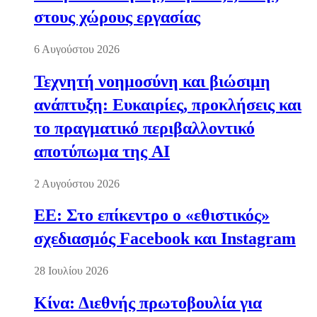
στους χώρους εργασίας
6 Αυγούστου 2026
Τεχνητή νοημοσύνη και βιώσιμη
ανάπτυξη: Ευκαιρίες, προκλήσεις και
το πραγματικό περιβαλλοντικό
αποτύπωμα της AI
2 Αυγούστου 2026
ΕΕ: Στο επίκεντρο ο «εθιστικός»
σχεδιασμός Facebook και Instagram
28 Ιουλίου 2026
Κίνα: Διεθνής πρωτοβουλία για