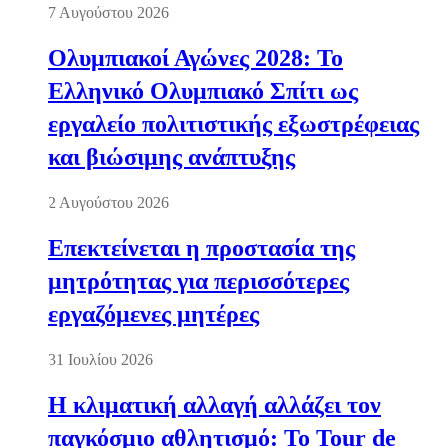
7 Αυγούστου 2026
Ολυμπιακοί Αγώνες 2028: Το
Ελληνικό Ολυμπιακό Σπίτι ως
εργαλείο πολιτιστικής εξωστρέφειας
και βιώσιμης ανάπτυξης
2 Αυγούστου 2026
Επεκτείνεται η προστασία της
μητρότητας για περισσότερες
εργαζόμενες μητέρες
31 Ιουλίου 2026
Η κλιματική αλλαγή αλλάζει τον
παγκόσμιο αθλητισμό: Το Tour de