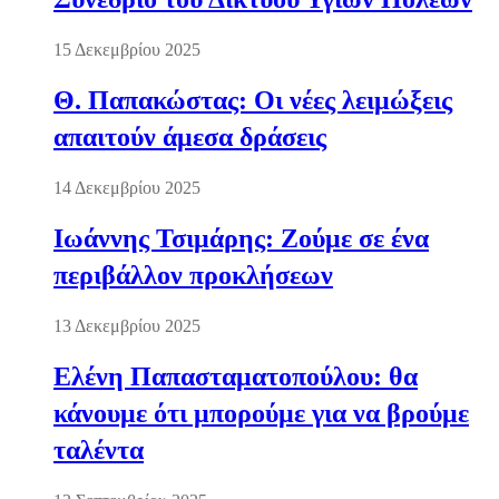
15 Δεκεμβρίου 2025
Θ. Παπακώστας: Οι νέες λειμώξεις
απαιτούν άμεσα δράσεις
14 Δεκεμβρίου 2025
Ιωάννης Τσιμάρης: Ζούμε σε ένα
περιβάλλον προκλήσεων
13 Δεκεμβρίου 2025
Ελένη Παπασταματοπούλου: θα
κάνουμε ότι μπορούμε για να βρούμε
ταλέντα