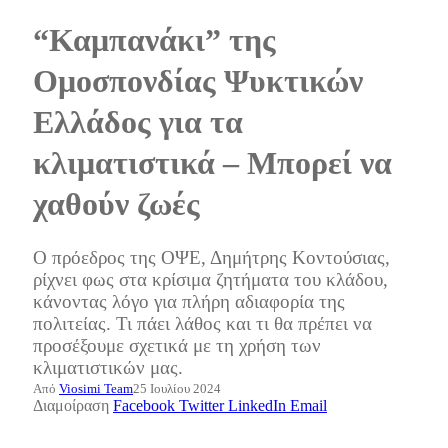
“Καμπανάκι” της
Ομοσπονδίας Ψυκτικών
Ελλάδος για τα
κλιματιστικά – Μπορεί να
χαθούν ζωές
Ο πρόεδρος της ΟΨΕ, Δημήτρης Κοντούσιας,
ρίχνει φως στα κρίσιμα ζητήματα του κλάδου,
κάνοντας λόγο για πλήρη αδιαφορία της
πολιτείας. Τι πάει λάθος και τι θα πρέπει να
προσέξουμε σχετικά με τη χρήση των
κλιματιστικών μας.
Από
Viosimi Team
25 Ιουλίου 2024
Διαμοίραση
Facebook
Twitter
LinkedIn
Email