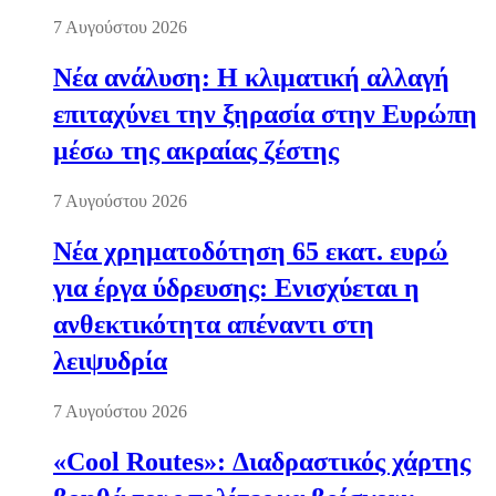
7 Αυγούστου 2026
Νέα ανάλυση: Η κλιματική αλλαγή
επιταχύνει την ξηρασία στην Ευρώπη
μέσω της ακραίας ζέστης
7 Αυγούστου 2026
Νέα χρηματοδότηση 65 εκατ. ευρώ
για έργα ύδρευσης: Ενισχύεται η
ανθεκτικότητα απέναντι στη
λειψυδρία
7 Αυγούστου 2026
«Cool Routes»: Διαδραστικός χάρτης