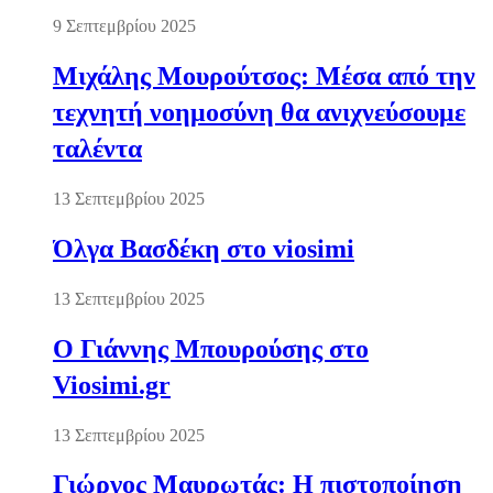
9 Σεπτεμβρίου 2025
Μιχάλης Μουρούτσος: Μέσα από την
τεχνητή νοημοσύνη θα ανιχνεύσουμε
ταλέντα
13 Σεπτεμβρίου 2025
Όλγα Βασδέκη στο viosimi
13 Σεπτεμβρίου 2025
Ο Γιάννης Μπουρούσης στο
Viosimi.gr
13 Σεπτεμβρίου 2025
Γιώργος Μαυρωτάς: Η πιστοποίηση