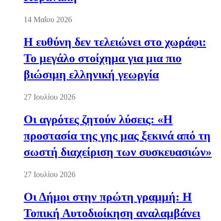
14 Μαΐου 2026
Η ευθύνη δεν τελειώνει στο χωράφι:
Το μεγάλο στοίχημα για μια πιο
βιώσιμη ελληνική γεωργία
27 Ιουλίου 2026
Οι αγρότες ζητούν λύσεις: «Η
προστασία της γης μας ξεκινά από τη
σωστή διαχείριση των συσκευασιών»
27 Ιουλίου 2026
Οι Δήμοι στην πρώτη γραμμή: Η
Τοπική Αυτοδιοίκηση αναλαμβάνει