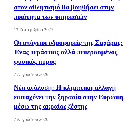
στον αθλητισμό θα βοηθήσει στην
ποιότητα των υπηρεσιών
13 Σεπτεμβρίου 2025
Οι υπόγειοι υδροφορείς της Σαχάρας:
Ένας τεράστιος αλλά πεπερασμένος
φυσικός πόρος
7 Αυγούστου 2026
Νέα ανάλυση: Η κλιματική αλλαγή
επιταχύνει την ξηρασία στην Ευρώπη
μέσω της ακραίας ζέστης
7 Αυγούστου 2026